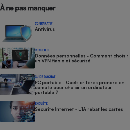
À ne pas manquer
COMPARATIF
Antivirus
CONSEILS
Données personnelles - Comment choisir
un VPN fiable et sécurisé
GUIDE D'ACHAT
PC portable - Quels critères prendre en
compte pour choisir un ordinateur
portable ?
ENQUÊTE
Sécurité Internet - L’IA rebat les cartes