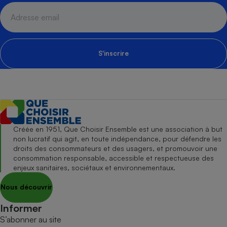
S'inscrire
Créée en 1951, Que Choisir Ensemble est une association à but
non lucratif qui agit, en toute indépendance, pour défendre les
droits des consommateurs et des usagers, et promouvoir une
consommation responsable, accessible et respectueuse des
enjeux sanitaires, sociétaux et environnementaux.
Nous découvrir
Informer
S’abonner au site