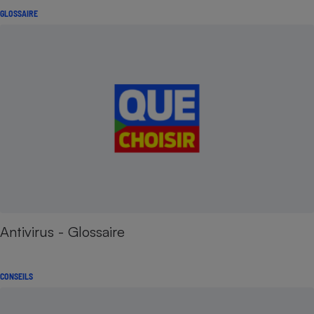
GLOSSAIRE
Antivirus - Glossaire
CONSEILS