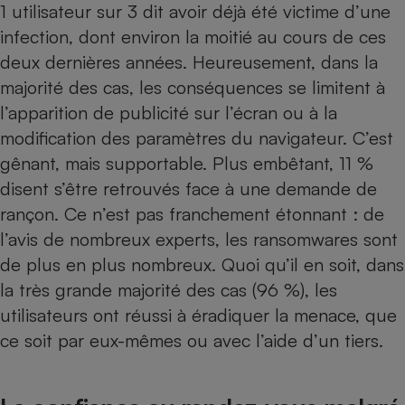
1 utilisateur sur 3 dit avoir déjà été victime d’une
infection, dont environ la moitié au cours de ces
deux dernières années. Heureusement, dans la
majorité des cas, les conséquences se limitent à
l’apparition de publicité sur l’écran ou à la
modification des paramètres du navigateur. C’est
gênant, mais supportable. Plus embêtant, 11 %
disent s’être retrouvés face à une demande de
rançon. Ce n’est pas franchement étonnant : de
l’avis de nombreux experts, les ransomwares sont
de plus en plus nombreux. Quoi qu’il en soit, dans
la très grande majorité des cas (96 %), les
utilisateurs ont réussi à éradiquer la menace, que
ce soit par eux-mêmes ou avec l’aide d’un tiers.