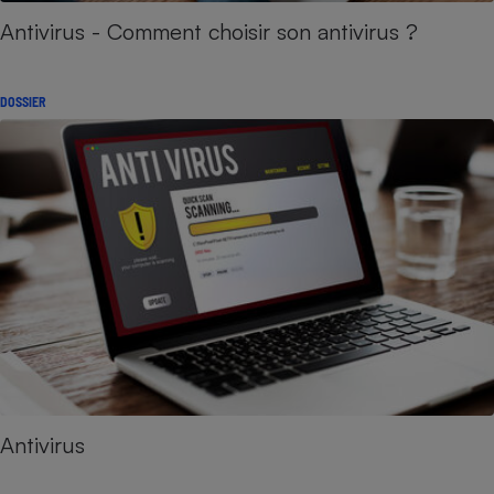
Antivirus - Comment choisir son antivirus ?
DOSSIER
Antivirus