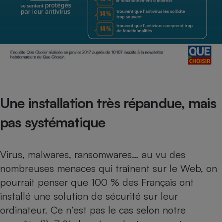
Une installation très répandue, mais
pas systématique
Virus, malwares, ransomwares… au vu des
nombreuses menaces qui traînent sur le Web, on
pourrait penser que 100 % des Français ont
installé une solution de sécurité sur leur
ordinateur. Ce n’est pas le cas selon notre