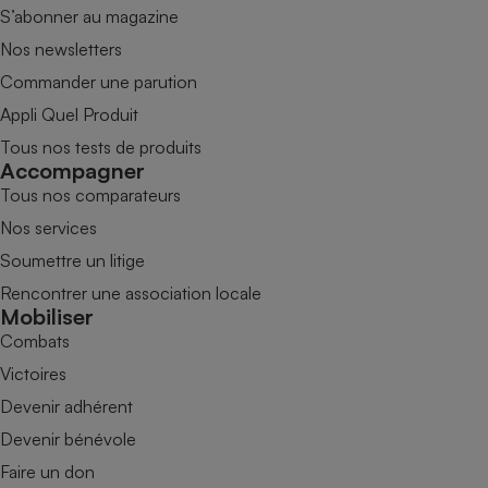
S’abonner au magazine
Nos newsletters
Commander une parution
Appli Quel Produit
Tous nos tests de produits
Accompagner
Tous nos comparateurs
Nos services
Soumettre un litige
Rencontrer une association locale
Mobiliser
Combats
Victoires
Devenir adhérent
Devenir bénévole
Faire un don