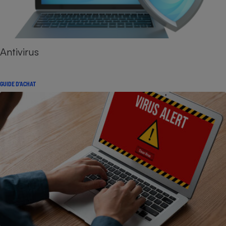
Antivirus
GUIDE D'ACHAT