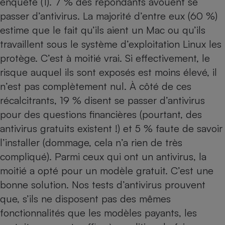
enquête (1). 7 % des répondants avouent se
passer d’antivirus. La majorité d’entre eux (60 %)
estime que le fait qu’ils aient un Mac ou qu’ils
travaillent sous le système d’exploitation Linux les
protège. C’est à moitié vrai. Si effectivement, le
risque auquel ils sont exposés est moins élevé, il
n’est pas complètement nul. À côté de ces
récalcitrants, 19 % disent se passer d’antivirus
pour des questions financières (pourtant, des
antivirus gratuits existent !) et 5 % faute de savoir
l’installer (dommage, cela n’a rien de très
compliqué). Parmi ceux qui ont un antivirus, la
moitié a opté pour un modèle gratuit. C’est une
bonne solution. Nos
tests d’antivirus
prouvent
que, s’ils ne disposent pas des mêmes
fonctionnalités que les modèles payants, les