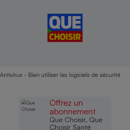
Antivirus - Bien utiliser les logiciels de sécurité
Offrez un
abonnement
Que Choisir, Que
Choisir Santé