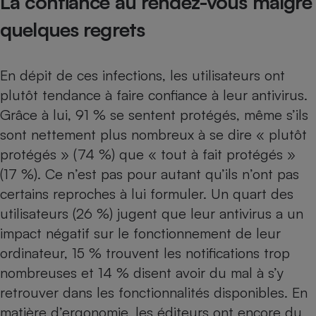
La confiance au rendez-vous malgré
quelques regrets
En dépit de ces infections, les utilisateurs ont
plutôt tendance à faire confiance à leur antivirus.
Grâce à lui, 91 % se sentent protégés, même s’ils
sont nettement plus nombreux à se dire « plutôt
protégés » (74 %) que « tout à fait protégés »
(17 %). Ce n’est pas pour autant qu’ils n’ont pas
certains reproches à lui formuler. Un quart des
utilisateurs (26 %) jugent que leur antivirus a un
impact négatif sur le fonctionnement de leur
ordinateur, 15 % trouvent les notifications trop
nombreuses et 14 % disent avoir du mal à s’y
retrouver dans les fonctionnalités disponibles. En
matière d’ergonomie, les éditeurs ont encore du