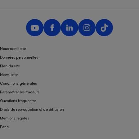
Nous contacter
Données personnelles
Plan du site
Newsletter
Conditions générales
Paramétrer les traceurs
Questions fréquentes
Droits de reproduction et de diffusion
Mentions légales
Panel