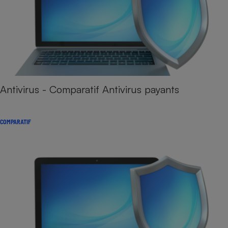
Antivirus - Comparatif Antivirus payants
COMPARATIF