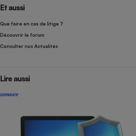
Et aussi
Que faire en cas de litige ?
Découvrir le forum
Consulter nos Actualités
Lire aussi
COMPARATIF