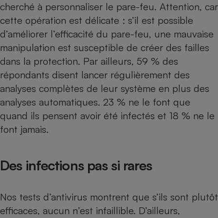
cherché à personnaliser le pare-feu. Attention, car
cette opération est délicate : s’il est possible
d’améliorer l’efficacité du pare-feu, une mauvaise
manipulation est susceptible de créer des failles
dans la protection. Par ailleurs, 59 % des
répondants disent lancer régulièrement des
analyses complètes de leur système en plus des
analyses automatiques. 23 % ne le font que
quand ils pensent avoir été infectés et 18 % ne le
font jamais.
Des infections pas si rares
Nos tests d’antivirus
montrent que s’ils sont plutôt
efficaces, aucun n’est infaillible. D’ailleurs,