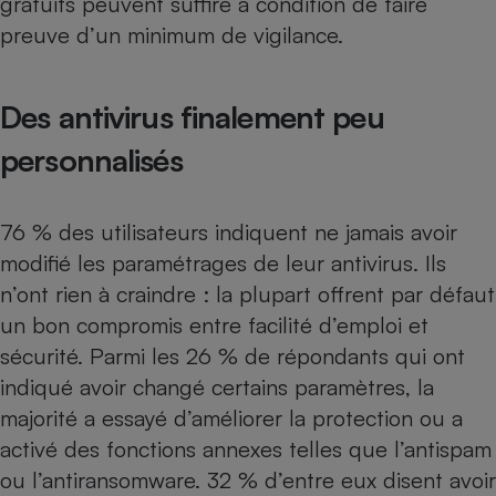
gratuits peuvent suffire à condition de faire
preuve d’un minimum de vigilance.
Des antivirus finalement peu
personnalisés
76 % des utilisateurs indiquent ne jamais avoir
modifié les paramétrages de leur antivirus. Ils
n’ont rien à craindre : la plupart offrent par défaut
un bon compromis entre facilité d’emploi et
sécurité. Parmi les 26 % de répondants qui ont
indiqué avoir changé certains paramètres, la
majorité a essayé d’améliorer la protection ou a
activé des fonctions annexes telles que l’antispam
ou l’antiransomware. 32 % d’entre eux disent avoir