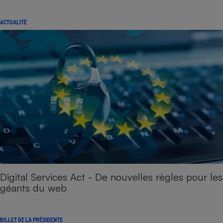
ACTUALITÉ
Digital Services Act - De nouvelles règles pour les
géants du web
BILLET DE LA PRÉSIDENTE