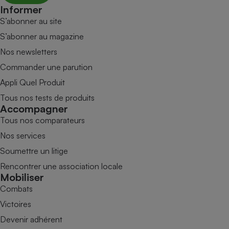
Informer
S’abonner au site
S’abonner au magazine
Nos newsletters
Commander une parution
Appli Quel Produit
Tous nos tests de produits
Accompagner
Tous nos comparateurs
Nos services
Soumettre un litige
Rencontrer une association locale
Mobiliser
Combats
Victoires
Devenir adhérent