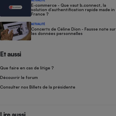
E-commerce - Que vaut b.connect, la
solution d’authentification rapide made in
France ?
ACTUALITÉ
Concerts de Céline Dion - Fausse note sur
les données personnelles
Et aussi
Que faire en cas de litige ?
Découvrir le forum
Consulter nos Billets de la présidente
Lire aussi