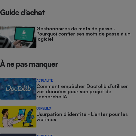
Guide d’achat
Gestionnaires de mots de passe -
Pourquoi confier ses mots de passe à un
logiciel
À ne pas manquer
ACTUALITÉ
Comment empêcher Doctolib d’utiliser
vos données pour son projet de
recherche IA
CONSEILS
Usurpation d’identité - L’enfer pour les
victimes
ACTUALITÉ