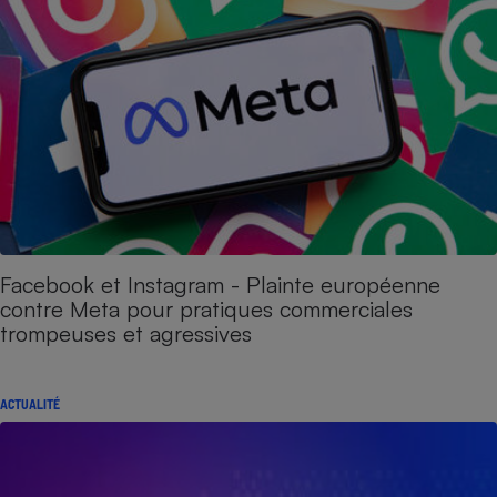
Facebook et Instagram - Plainte européenne
contre Meta pour pratiques commerciales
trompeuses et agressives
ACTUALITÉ