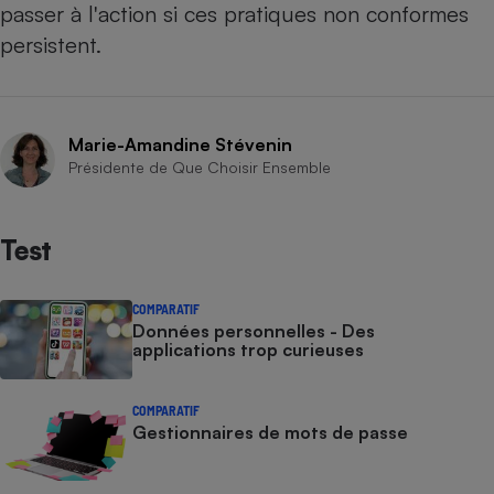
passer à l'action si ces pratiques non conformes
persistent.
Marie-Amandine Stévenin
Présidente de Que Choisir Ensemble
Test
COMPARATIF
Données personnelles - Des
applications trop curieuses
COMPARATIF
Gestionnaires de mots de passe