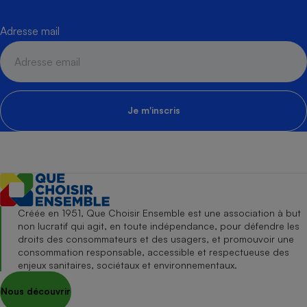
Adresse mail
Je m'inscris
Créée en 1951, Que Choisir Ensemble est une association à but
non lucratif qui agit, en toute indépendance, pour défendre les
droits des consommateurs et des usagers, et promouvoir une
consommation responsable, accessible et respectueuse des
enjeux sanitaires, sociétaux et environnementaux.
Nous découvrir