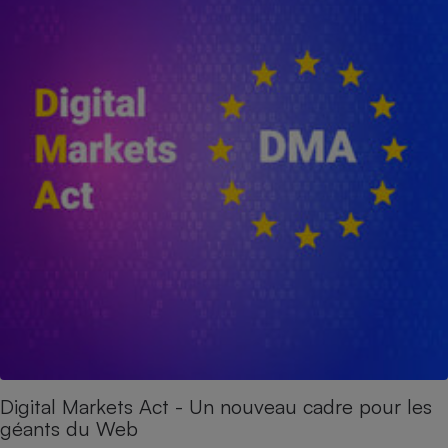
Digital Markets Act - Un nouveau cadre pour les
géants du Web