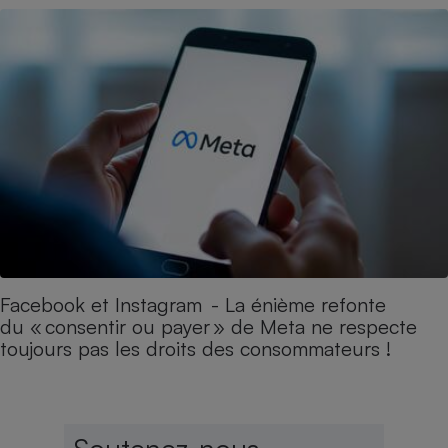
Facebook et Instagram - La énième refonte
du « consentir ou payer » de Meta ne respecte
toujours pas les droits des consommateurs !