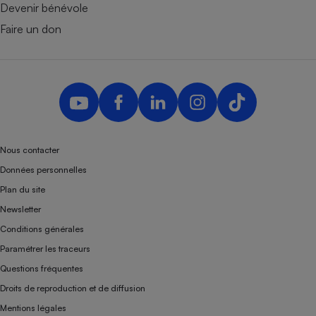
Devenir bénévole
Faire un don
Nous contacter
Données personnelles
Plan du site
Newsletter
Conditions générales
Paramétrer les traceurs
Questions fréquentes
Droits de reproduction et de diffusion
Mentions légales