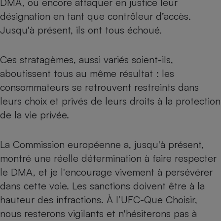
DMA, ou encore attaquer en justice leur
désignation en tant que contrôleur d’accès.
Jusqu'à présent, ils ont tous échoué.
Ces stratagèmes, aussi variés soient-ils,
aboutissent tous au même résultat : les
consommateurs se retrouvent restreints dans
leurs choix et privés de leurs droits à la protection
de la vie privée.
La Commission européenne a, jusqu'à présent,
montré une réelle détermination à faire respecter
le DMA
, et je l'encourage vivement à persévérer
dans cette voie. Les sanctions doivent être à la
hauteur des infractions. À l’UFC-Que Choisir,
nous resterons vigilants et n'hésiterons pas à