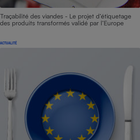
Traçabilité des viandes - Le projet d’étiquetage
des produits transformés validé par l’Europe
ACTUALITÉ