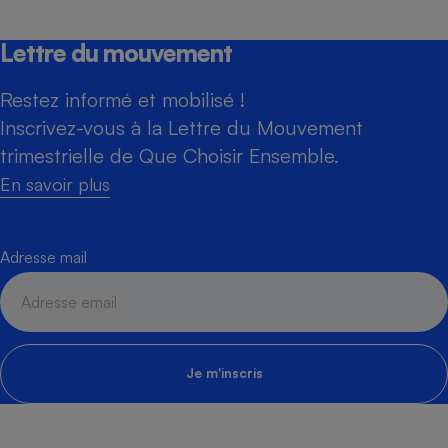
Lettre du mouvement
Restez informé et mobilisé !
Inscrivez-vous à la Lettre du Mouvement
trimestrielle de Que Choisir Ensemble.
En savoir plus
Adresse mail
Je m'inscris