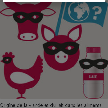
Origine de la viande et du lait dans les aliments