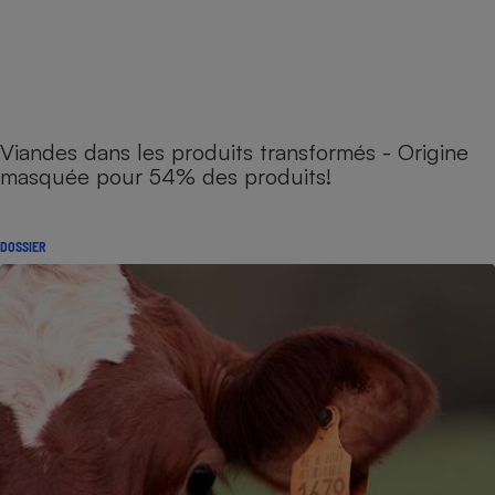
Viandes dans les produits transformés - Origine
masquée pour 54% des produits!
DOSSIER