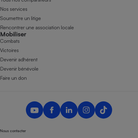
Nos services
Soumettre un litige
Rencontrer une association locale
Mobiliser
Combats
Victoires
Devenir adhérent
Devenir bénévole
Faire un don
Nous contacter