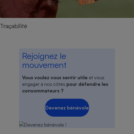
Traçabilité
Rejoignez le
mouvement
Vous voulez vous sentir utile
et vous
engager à nos côtés
pour défendre les
consommateurs ?
Devenez bénévole