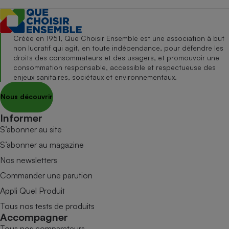
Créée en 1951, Que Choisir Ensemble est une association à but
non lucratif qui agit, en toute indépendance, pour défendre les
droits des consommateurs et des usagers, et promouvoir une
consommation responsable, accessible et respectueuse des
enjeux sanitaires, sociétaux et environnementaux.
Nous découvrir
Informer
S’abonner au site
S’abonner au magazine
Nos newsletters
Commander une parution
Appli Quel Produit
Tous nos tests de produits
Accompagner
Tous nos comparateurs