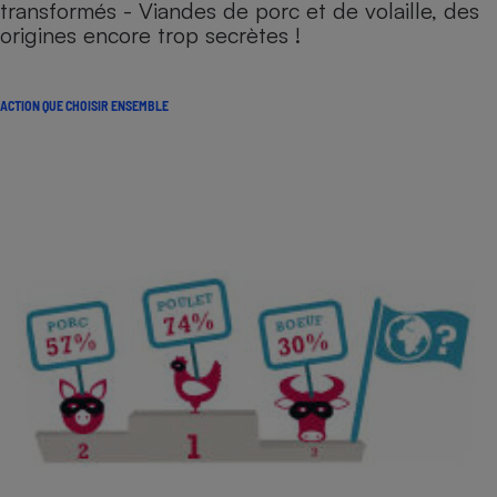
transformés - Viandes de porc et de volaille, des
origines encore trop secrètes !
ACTION QUE CHOISIR ENSEMBLE