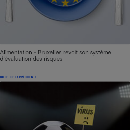
Alimentation - Bruxelles revoit son système
d’évaluation des risques
BILLET DE LA PRÉSIDENTE