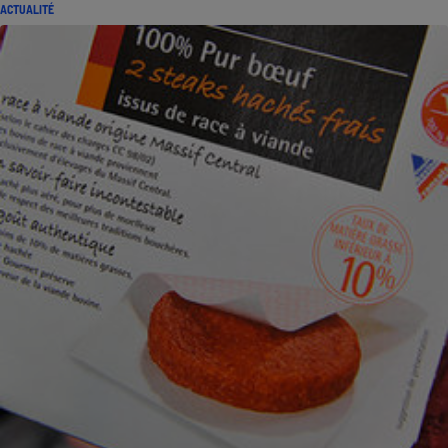
ACTUALITÉ