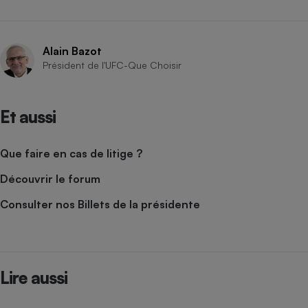
Cafetière à expressos
Alain Bazot
Président de l'UFC-Que Choisir
Et aussi
Que faire en cas de litige ?
Robot ménager
Découvrir le forum
Consulter nos Billets de la présidente
Lire aussi