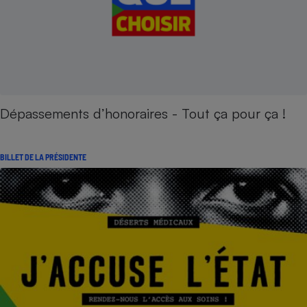
Dépassements d’honoraires - Tout ça pour ça !
BILLET DE LA PRÉSIDENTE