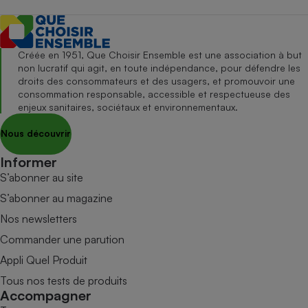
Créée en 1951, Que Choisir Ensemble est une association à but
non lucratif qui agit, en toute indépendance, pour défendre les
droits des consommateurs et des usagers, et promouvoir une
consommation responsable, accessible et respectueuse des
enjeux sanitaires, sociétaux et environnementaux.
Nous découvrir
Informer
S’abonner au site
S’abonner au magazine
Nos newsletters
Commander une parution
Appli Quel Produit
Tous nos tests de produits
Accompagner