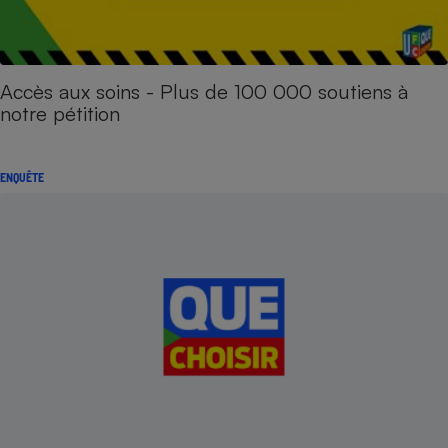
Accès aux soins - Plus de 100 000 soutiens à
notre pétition
ENQUÊTE