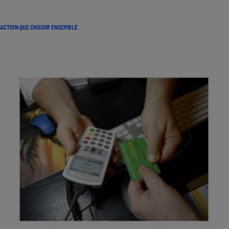
ACTION QUE CHOISIR ENSEMBLE