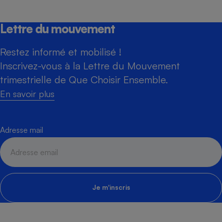
Lettre du mouvement
Restez informé et mobilisé !
Inscrivez-vous à la Lettre du Mouvement
trimestrielle de Que Choisir Ensemble.
En savoir plus
Adresse mail
Je m'inscris