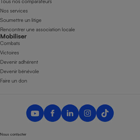
Tous nos comparateurs
Nos services
Soumettre un litige
Rencontrer une association locale
Mobiliser
Combats
Victoires
Devenir adhérent
Devenir bénévole
Faire un don
Nous contacter