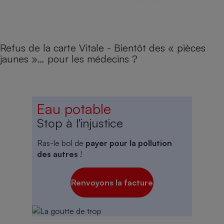
Refus de la carte Vitale - Bientôt des « pièces
jaunes »… pour les médecins ?
Eau potable
Stop à l'injustice
Ras-le bol de
payer pour la pollution
des autres
!
Renvoyons la facture