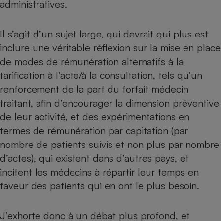
administratives.
Il s’agit d’un sujet large, qui devrait qui plus est
inclure une véritable réflexion sur la mise en place
de modes de rémunération alternatifs à la
tarification à l’acte/à la consultation, tels qu’un
renforcement de la part du forfait médecin
traitant, afin d’encourager la dimension préventive
de leur activité, et des expérimentations en
termes de rémunération par capitation (par
nombre de patients suivis et non plus par nombre
d’actes), qui existent dans d’autres pays, et
incitent les médecins à répartir leur temps en
faveur des patients qui en ont le plus besoin.
J’exhorte donc à un débat plus profond, et