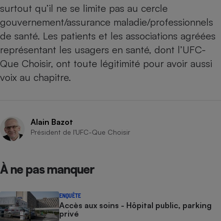
surtout qu’il ne se limite pas au cercle
gouvernement/assurance maladie/professionnels
de santé. Les patients et les associations agréées
représentant les usagers en santé, dont l’UFC-
Que Choisir, ont toute légitimité pour avoir aussi
voix au chapitre.
Alain Bazot
Président de l'UFC-Que Choisir
À ne pas manquer
ENQUÊTE
Accès aux soins - Hôpital public, parking
privé