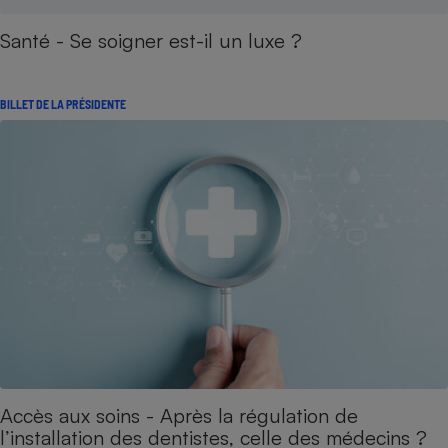
Santé - Se soigner est-il un luxe ?
BILLET DE LA PRÉSIDENTE
Accès aux soins - Après la régulation de
l’installation des dentistes, celle des médecins ?