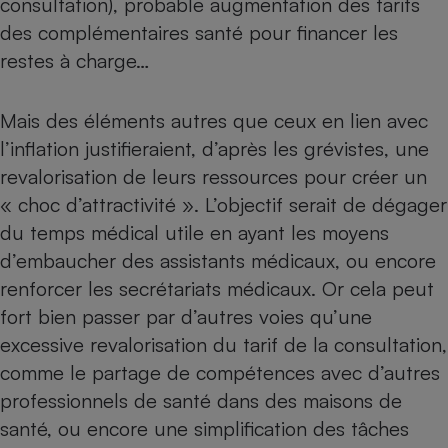
consultation), probable augmentation des tarifs
des complémentaires santé pour financer les
restes à charge…
Mais des éléments autres que ceux en lien avec
l’inflation justifieraient, d’après les grévistes, une
revalorisation de leurs ressources pour créer un
« choc d’attractivité ». L’objectif serait de dégager
du temps médical utile en ayant les moyens
d’embaucher des assistants médicaux, ou encore
renforcer les secrétariats médicaux. Or cela peut
fort bien passer par d’autres voies qu’une
excessive revalorisation du tarif de la consultation,
comme le partage de compétences avec d’autres
professionnels de santé dans des maisons de
santé, ou encore une simplification des tâches