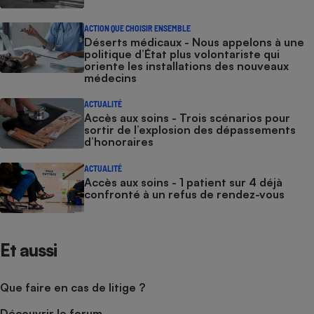
ACTION QUE CHOISIR ENSEMBLE
Déserts médicaux - Nous appelons à une
politique d’État plus volontariste qui
oriente les installations des nouveaux
médecins
ACTUALITÉ
Accès aux soins - Trois scénarios pour
sortir de l’explosion des dépassements
d’honoraires
ACTUALITÉ
Accès aux soins - 1 patient sur 4 déjà
confronté à un refus de rendez-vous
Et aussi
Que faire en cas de litige ?
Découvrir le forum