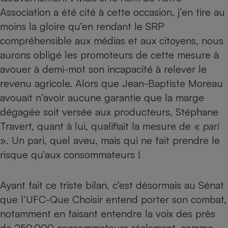
Association a été cité à cette occasion, j’en tire au
moins la gloire qu’en rendant le SRP
compréhensible aux médias et aux citoyens, nous
aurons obligé les promoteurs de cette mesure à
avouer à demi-mot son incapacité à relever le
revenu agricole. Alors que Jean-Baptiste Moreau
avouait n’avoir aucune garantie que la marge
dégagée soit versée aux producteurs, Stéphane
Travert, quant à lui, qualifiait la mesure de «
pari
». Un pari, quel aveu, mais qui ne fait prendre le
risque qu’aux consommateurs !
Ayant fait ce triste bilan, c’est désormais au Sénat
que l’UFC-Que Choisir entend porter son combat,
notamment en faisant entendre la voix des près
de 250.000 consommateurs réclamant, comme