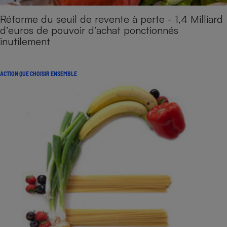
Réforme du seuil de revente à perte - 1,4 Milliard
d’euros de pouvoir d’achat ponctionnés
inutilement
ACTION QUE CHOISIR ENSEMBLE