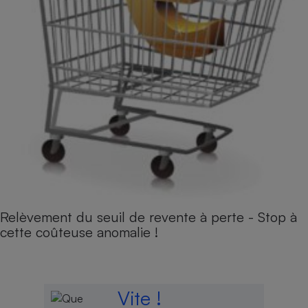
Relèvement du seuil de revente à perte - Stop à
cette coûteuse anomalie !
Vite !