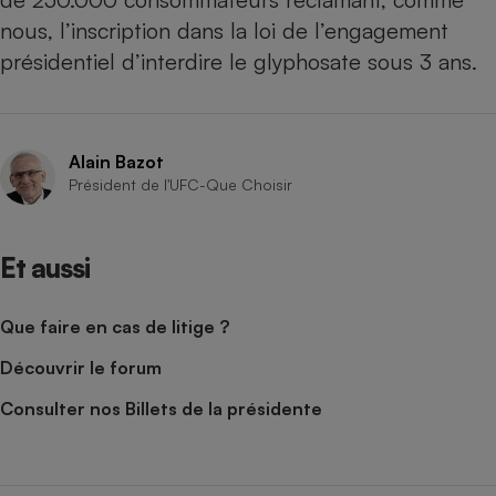
nous, l’inscription dans la loi de l’engagement
présidentiel d’interdire le glyphosate sous 3 ans.
Alain Bazot
Président de l'UFC-Que Choisir
Et aussi
Que faire en cas de litige ?
Découvrir le forum
Consulter nos Billets de la présidente