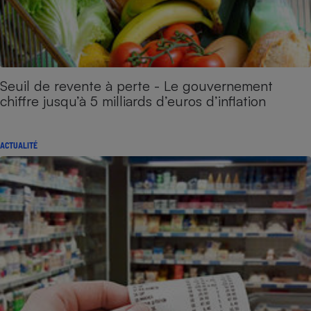
Seuil de revente à perte - Le gouvernement
chiffre jusqu’à 5 milliards d’euros d’inflation
ACTUALITÉ