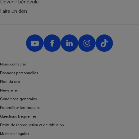
Devenir bénévole
Faire un don
Nous contacter
Données personnelles
Plan du site
Newsletter
Conditions générales
Paramétrer les traceurs
Questions fréquentes
Droits de reproduction et de diffusion
Mentions légales