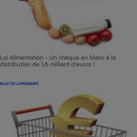
Loi Alimentation - Un chèque en blanc à la
distribution de 1,6 milliard d’euros !
BILLET DE LA PRÉSIDENTE