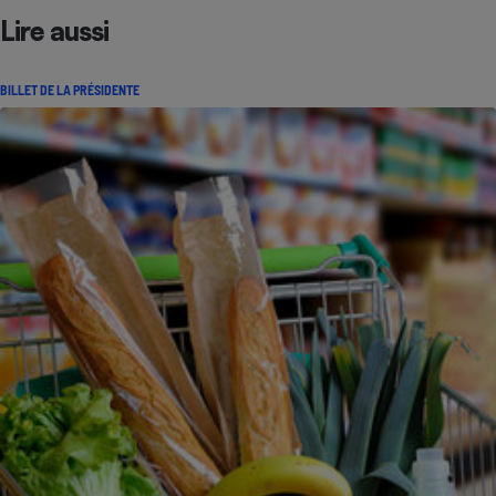
Lire aussi
BILLET DE LA PRÉSIDENTE