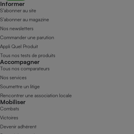
Informer
S’abonner au site
S’abonner au magazine
Nos newsletters
Commander une parution
Appli Quel Produit
Tous nos tests de produits
Accompagner
Tous nos comparateurs
Nos services
Soumettre un litige
Rencontrer une association locale
Mobiliser
Combats
Victoires
Devenir adhérent