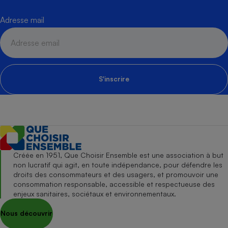
Adresse mail
S'inscrire
Créée en 1951, Que Choisir Ensemble est une association à but
non lucratif qui agit, en toute indépendance, pour défendre les
droits des consommateurs et des usagers, et promouvoir une
consommation responsable, accessible et respectueuse des
enjeux sanitaires, sociétaux et environnementaux.
Nous découvrir