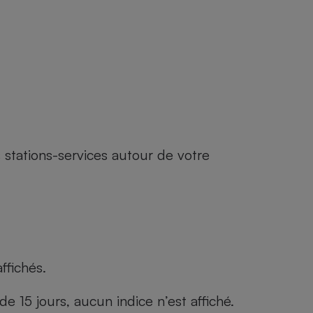
 stations-services autour de votre
ffichés.
 15 jours, aucun indice n’est affiché.