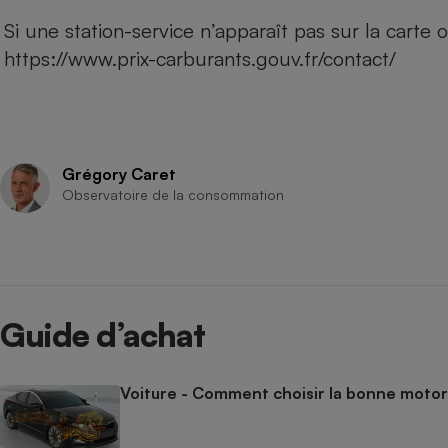
Si une station-service n’apparaît pas sur la carte 
https://www.prix-carburants.gouv.fr/contact/
Grégory Caret
Observatoire de la consommation
Guide d’achat
Voiture - Comment choisir la bonne motor