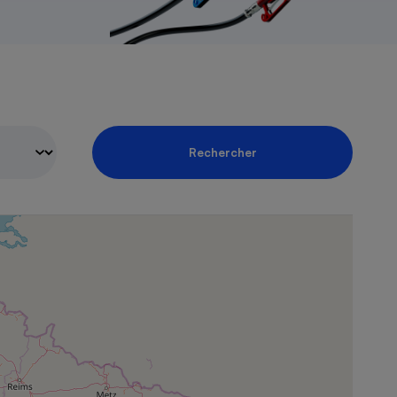
Rechercher