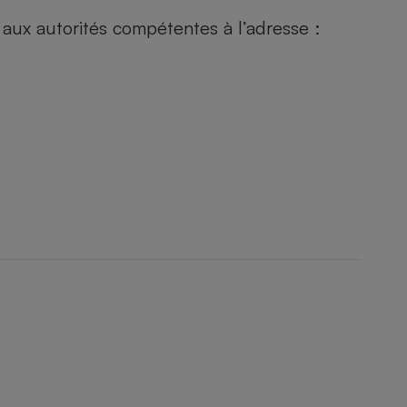
r aux autorités compétentes à l’adresse :