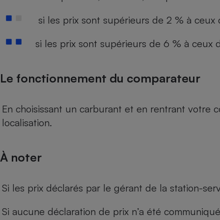
si les prix sont supérieurs de 2 % à ceux
si les prix sont supérieurs de 6 % à ceux
Le fonctionnement du comparateur
En choisissant un carburant et en rentrant votre 
localisation.
À noter
Si les prix déclarés par le gérant de la station-se
Si aucune déclaration de prix n’a été communiquée 