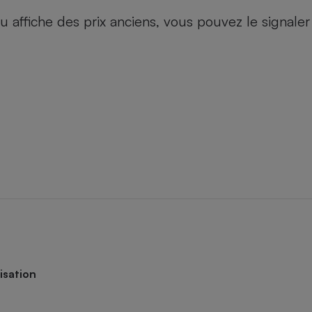
ou affiche des prix anciens, vous pouvez le signale
isation