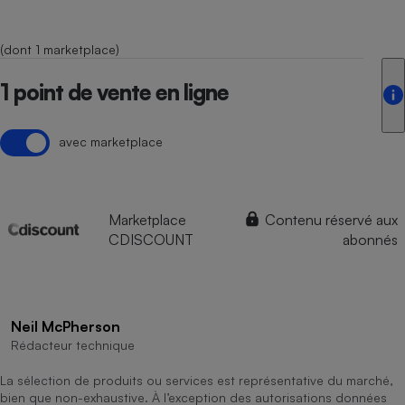
(dont 1 marketplace)
1 point de vente en ligne
avec marketplace
Marketplace
Contenu réservé aux
CDISCOUNT
abonnés
Neil McPherson
Rédacteur technique
La sélection de produits ou services est représentative du marché,
bien que non-exhaustive. À l’exception des autorisations données