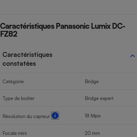
Caractéristiques Panasonic Lumix DC-
FZ82
Caractéristiques
constatées
Catégorie
Bridge
Type de boitier
Bridge expert
18 Mpix
Résolution du capteur
Focale mini
20 mm