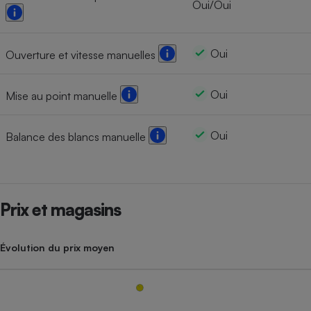
Oui/Oui
Oui
Ouverture et vitesse manuelles
Oui
Mise au point manuelle
Oui
Balance des blancs manuelle
Prix et magasins
Évolution du prix moyen