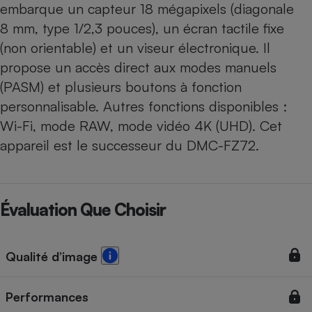
embarque un capteur 18 mégapixels (diagonale
8 mm, type 1/2,3 pouces), un écran tactile fixe
(non orientable) et un viseur électronique. Il
propose un accès direct aux modes manuels
(PASM) et plusieurs boutons à fonction
personnalisable. Autres fonctions disponibles :
Wi-Fi, mode RAW, mode vidéo 4K (UHD). Cet
appareil est le successeur du DMC-FZ72.
Évaluation Que Choisir
Qualité d’image
Performances