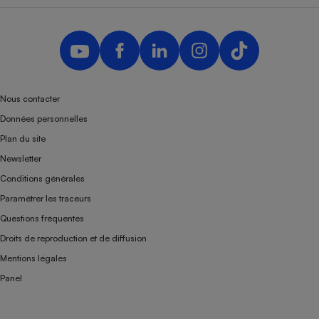
Nous contacter
Données personnelles
Plan du site
Newsletter
Conditions générales
Paramétrer les traceurs
Questions fréquentes
Droits de reproduction et de diffusion
Mentions légales
Panel