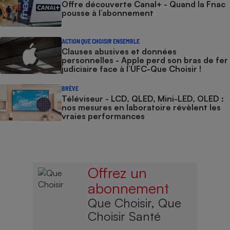
Offre découverte Canal+ - Quand la Fnac
pousse à l’abonnement
ACTION QUE CHOISIR ENSEMBLE
Clauses abusives et données
personnelles - Apple perd son bras de fer
judiciaire face à l’UFC-Que Choisir !
BRÈVE
Téléviseur - LCD, QLED, Mini-LED, OLED :
nos mesures en laboratoire révèlent les
vraies performances
Offrez un
abonnement
Que Choisir, Que
Choisir Santé