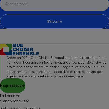
S'inscrire
Créée en 1951, Que Choisir Ensemble est une association à but
non lucratif qui agit, en toute indépendance, pour défendre les
droits des consommateurs et des usagers, et promouvoir une
consommation responsable, accessible et respectueuse des
enjeux sanitaires, sociétaux et environnementaux.
Nous découvrir
Informer
S’abonner au site
S’abonner au magazine