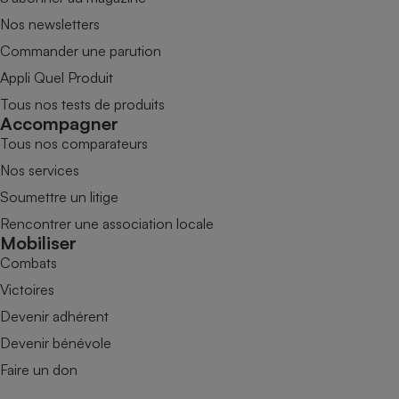
Nos newsletters
Commander une parution
Appli Quel Produit
Tous nos tests de produits
Accompagner
Tous nos comparateurs
Nos services
Soumettre un litige
Rencontrer une association locale
Mobiliser
Combats
Victoires
Devenir adhérent
Devenir bénévole
Faire un don