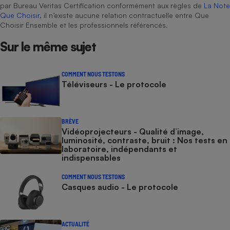
par Bureau Veritas Certification conformément aux règles de
La Note
Que Choisir
, il n’existe aucune relation contractuelle entre Que
Choisir Ensemble et les professionnels référencés.
Sur le même sujet
COMMENT NOUS TESTONS
Téléviseurs - Le protocole
BRÈVE
Vidéoprojecteurs - Qualité d’image,
luminosité, contraste, bruit : Nos tests en
laboratoire, indépendants et
indispensables
COMMENT NOUS TESTONS
Casques audio - Le protocole
ACTUALITÉ