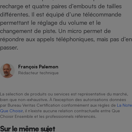
recharge et quatre paires d’embouts de tailles
Cafetière à expressos
différentes. Il est équipé d’une télécommande
permettant le réglage du volume et le
changement de piste. Un micro permet de
répondre aux appels téléphoniques, mais pas d’en
passer.
François Palemon
Robot ménager
Rédacteur technique
La sélection de produits ou services est représentative du marché,
bien que non-exhaustive. À l’exception des autorisations données
par Bureau Veritas Certification conformément aux règles de
La Note
Que Choisir
, il n’existe aucune relation contractuelle entre Que
Choisir Ensemble et les professionnels référencés.
Sur le même sujet