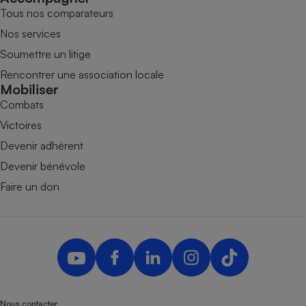
Tous nos comparateurs
Nos services
Soumettre un litige
Rencontrer une association locale
Mobiliser
Combats
Victoires
Devenir adhérent
Devenir bénévole
Faire un don
Nous contacter