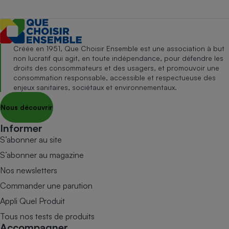
Créée en 1951, Que Choisir Ensemble est une association à but
non lucratif qui agit, en toute indépendance, pour défendre les
droits des consommateurs et des usagers, et promouvoir une
consommation responsable, accessible et respectueuse des
enjeux sanitaires, sociétaux et environnementaux.
Nous découvrir
Informer
S’abonner au site
S’abonner au magazine
Nos newsletters
Commander une parution
Appli Quel Produit
Tous nos tests de produits
Accompagner