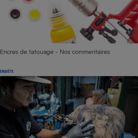
Encres de tatouage - Nos commentaires
ENQUÊTE