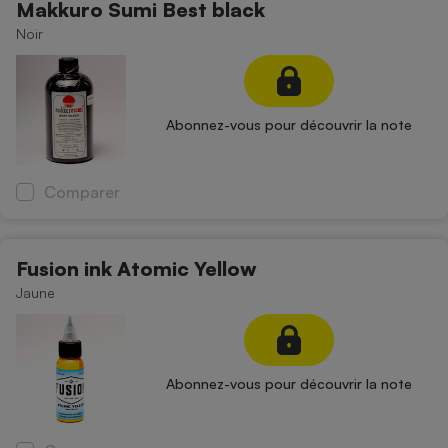
Makkuro Sumi Best black
Noir
Abonnez-vous pour découvrir la note
Comparer
Fusion ink Atomic Yellow
Jaune
Abonnez-vous pour découvrir la note