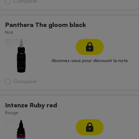
Comparer
Panthera The gloom black
Noir
Abonnez-vous pour découvrir la note
Comparer
Intenze Ruby red
Rouge