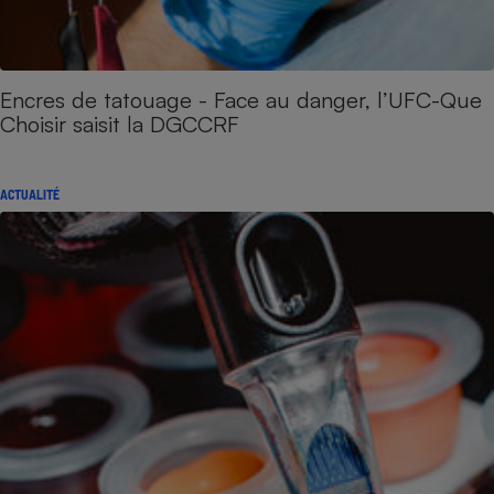
Encres de tatouage - Face au danger, l’UFC-Que
Choisir saisit la DGCCRF
ACTUALITÉ