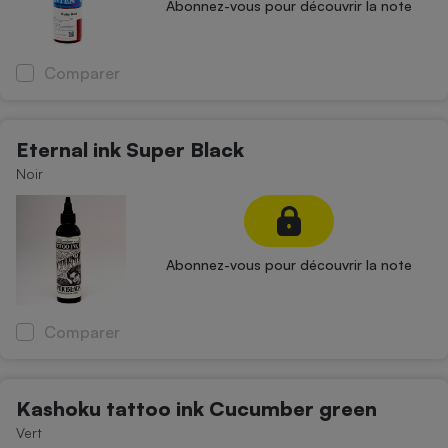
Abonnez-vous pour découvrir la note
Comparer
Eternal ink Super Black
Noir
Abonnez-vous pour découvrir la note
Comparer
Kashoku tattoo ink Cucumber green
Vert