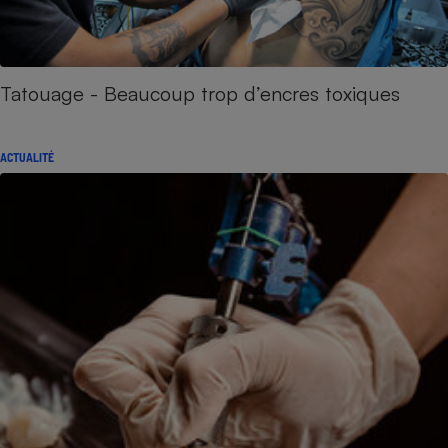
Tatouage - Beaucoup trop d’encres toxiques
ACTUALITÉ