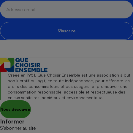
S'inscrire
Créée en 1951, Que Choisir Ensemble est une association à but
non lucratif qui agit, en toute indépendance, pour défendre les
droits des consommateurs et des usagers, et promouvoir une
consommation responsable, accessible et respectueuse des
enjeux sanitaires, sociétaux et environnementaux.
Nous découvrir
Informer
S’abonner au site