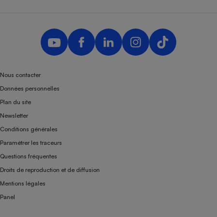
Nous contacter
Données personnelles
Plan du site
Newsletter
Conditions générales
Paramétrer les traceurs
Questions fréquentes
Droits de reproduction et de diffusion
Mentions légales
Panel