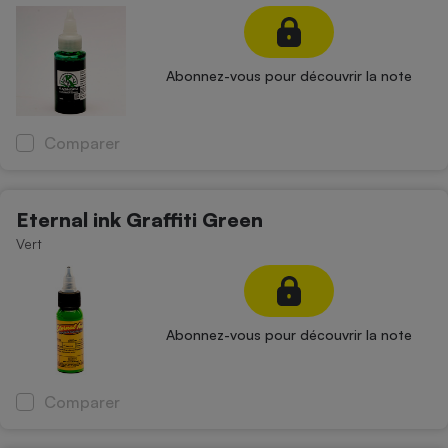
Abonnez-vous pour découvrir la note
Comparer
Eternal ink Graffiti Green
Vert
Abonnez-vous pour découvrir la note
Comparer