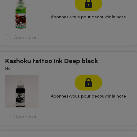
Abonnez-vous pour découvrir la note
Comparer
Kashoku tattoo ink Deep black
Noir
Abonnez-vous pour découvrir la note
Comparer