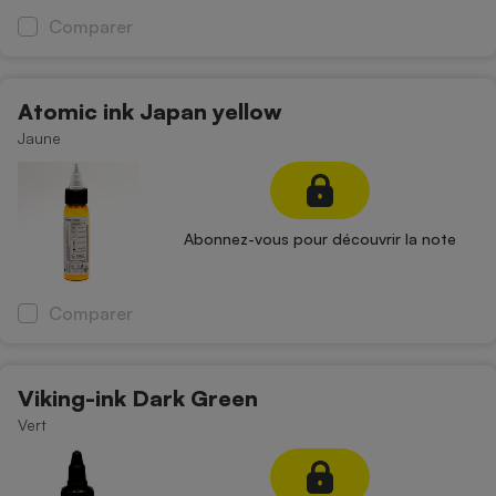
Comparer
Atomic ink Japan yellow
Jaune
Abonnez-vous pour découvrir la note
Comparer
Viking-ink Dark Green
Vert