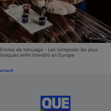
Encres de tatouage - Les composés les plus
toxiques enfin interdits en Europe
ACTUALITÉ