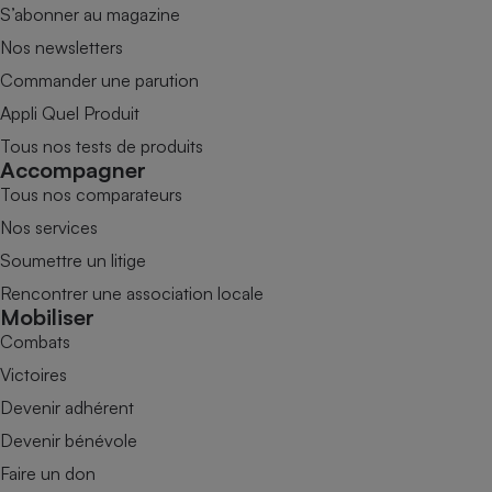
S’abonner au magazine
Nos newsletters
Commander une parution
Appli Quel Produit
Tous nos tests de produits
Accompagner
Tous nos comparateurs
Nos services
Soumettre un litige
Rencontrer une association locale
Mobiliser
Combats
Victoires
Devenir adhérent
Devenir bénévole
Faire un don