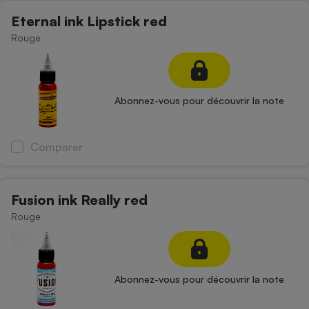
Eternal ink Lipstick red
Rouge
Abonnez-vous pour découvrir la note
Comparer
Fusion ink Really red
Rouge
Abonnez-vous pour découvrir la note