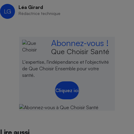
Léa Girard
LG
Rédactrice technique
Abonnez-vous !
Que Choisir Santé
L'expertise, l'indépendance et l'objectivité
de Que Choisir Ensemble pour votre
santé.
Cliquez ici
Lire aussi