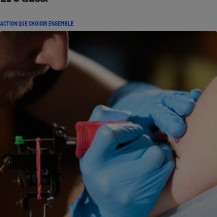
ACTION QUE CHOISIR ENSEMBLE