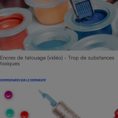
Encres de tatouage (vidéo) - Trop de substances
toxiques
COMMENTAIRES SUR LE COMPARATIF