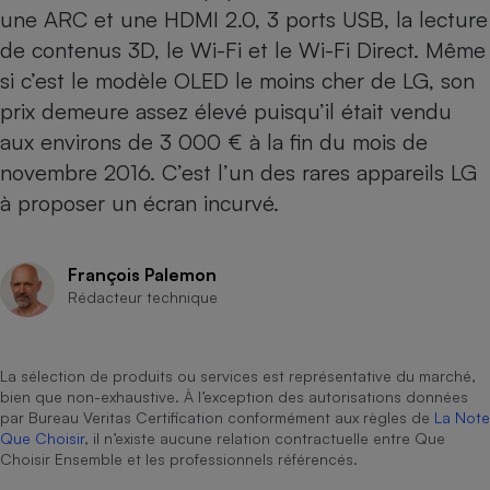
une ARC et une HDMI 2.0, 3 ports USB, la lecture
Cafetière à expressos
de contenus 3D, le Wi-Fi et le Wi-Fi Direct. Même
si c’est le modèle OLED le moins cher de LG, son
prix demeure assez élevé puisqu’il était vendu
aux environs de 3 000 € à la fin du mois de
novembre 2016. C’est l’un des rares appareils LG
à proposer un écran incurvé.
Robot ménager
François Palemon
Rédacteur technique
La sélection de produits ou services est représentative du marché,
bien que non-exhaustive. À l’exception des autorisations données
par Bureau Veritas Certification conformément aux règles de
La Note
Que Choisir
, il n’existe aucune relation contractuelle entre Que
Choisir Ensemble et les professionnels référencés.