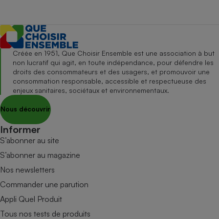
Créée en 1951, Que Choisir Ensemble est une association à but
non lucratif qui agit, en toute indépendance, pour défendre les
droits des consommateurs et des usagers, et promouvoir une
consommation responsable, accessible et respectueuse des
enjeux sanitaires, sociétaux et environnementaux.
Nous découvrir
Informer
S’abonner au site
S’abonner au magazine
Nos newsletters
Commander une parution
Appli Quel Produit
Tous nos tests de produits