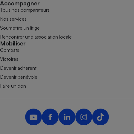
Accompagner
Tous nos comparateurs
Nos services
Soumettre un litige
Rencontrer une association locale
Mobiliser
Combats
Victoires
Devenir adhérent
Devenir bénévole
Faire un don