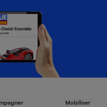
mpagner
Mobiliser