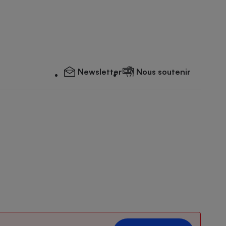
Newsletter
Nous soutenir