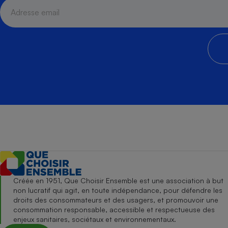
Créée en 1951, Que Choisir Ensemble est une association à but
non lucratif qui agit, en toute indépendance, pour défendre les
droits des consommateurs et des usagers, et promouvoir une
consommation responsable, accessible et respectueuse des
enjeux sanitaires, sociétaux et environnementaux.