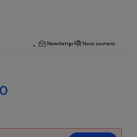
Newsletter
Nous soutenir
00