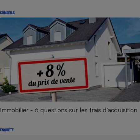
CONSEILS
Immobilier - 6 questions sur les frais d’acquisition
ENQUÊTE