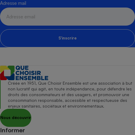
Adresse mail
S'inscrire
Créée en 1951, Que Choisir Ensemble est une association à but
non lucratif qui agit, en toute indépendance, pour défendre les
droits des consommateurs et des usagers, et promouvoir une
consommation responsable, accessible et respectueuse des
enjeux sanitaires, sociétaux et environnementaux.
Nous découvrir
Informer