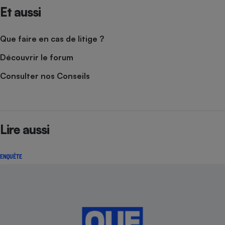
Et aussi
Que faire en cas de litige ?
Découvrir le forum
Consulter nos Conseils
Lire aussi
ENQUÊTE