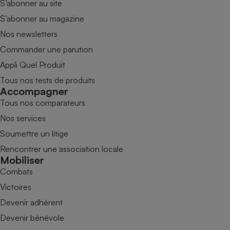
S’abonner au site
S’abonner au magazine
Nos newsletters
Commander une parution
Appli Quel Produit
Tous nos tests de produits
Accompagner
Tous nos comparateurs
Nos services
Soumettre un litige
Rencontrer une association locale
Mobiliser
Combats
Victoires
Devenir adhérent
Devenir bénévole