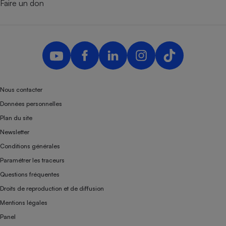
Faire un don
Nous contacter
Données personnelles
Plan du site
Newsletter
Conditions générales
Paramétrer les traceurs
Questions fréquentes
Droits de reproduction et de diffusion
Mentions légales
Panel