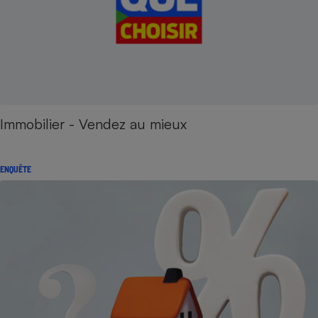
Immobilier - Vendez au mieux
ENQUÊTE