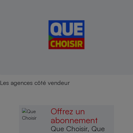
Les agences côté vendeur
Offrez un
abonnement
Que Choisir, Que