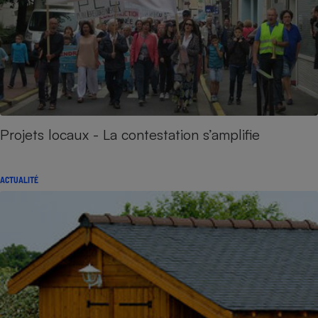
Projets locaux - La contestation s’amplifie
ACTUALITÉ