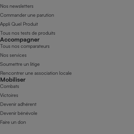
Nos newsletters
Commander une parution
Appli Quel Produit
Tous nos tests de produits
Accompagner
Tous nos comparateurs
Nos services
Soumettre un litige
Rencontrer une association locale
Mobiliser
Combats
Victoires
Devenir adhérent
Devenir bénévole
Faire un don