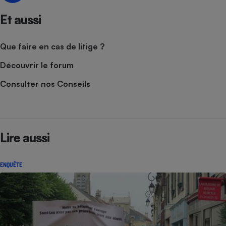
Et aussi
Que faire en cas de litige ?
Découvrir le forum
Consulter nos Conseils
Lire aussi
ENQUÊTE