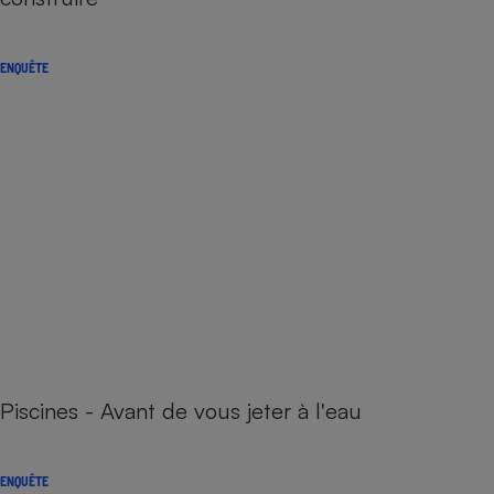
ENQUÊTE
Piscines - Avant de vous jeter à l'eau
ENQUÊTE