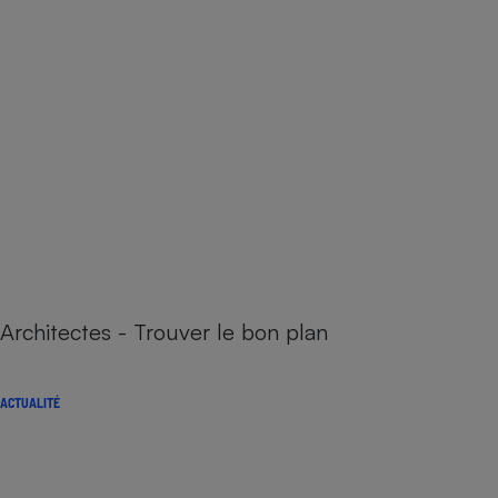
Architectes - Trouver le bon plan
ACTUALITÉ