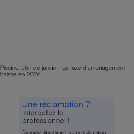
Piscine, abri de jardin - La taxe d’aménagement
baisse en 2026
Une réclamation ?
Interpellez le
professionnel !
Déposez directement votre réclamation