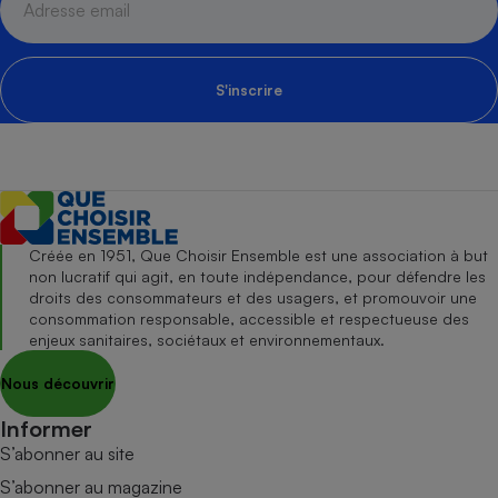
S'inscrire
Créée en 1951, Que Choisir Ensemble est une association à but
non lucratif qui agit, en toute indépendance, pour défendre les
droits des consommateurs et des usagers, et promouvoir une
consommation responsable, accessible et respectueuse des
enjeux sanitaires, sociétaux et environnementaux.
Nous découvrir
Informer
S’abonner au site
S’abonner au magazine