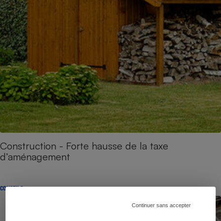
Construction - Forte hausse de la taxe
d’aménagement
CONSEILS
Continuer sans accepter