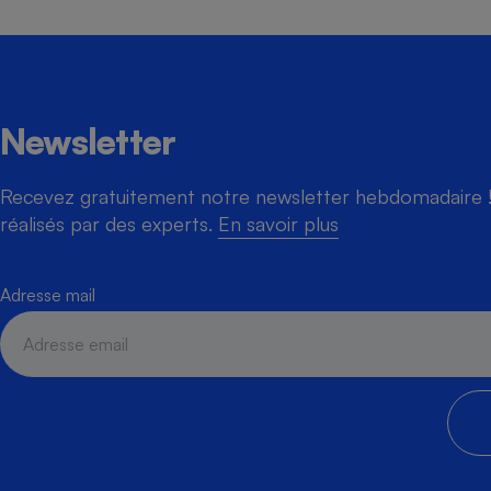
Newsletter
Recevez gratuitement notre newsletter hebdomadaire ! 
réalisés par des experts.
En savoir plus
Adresse mail