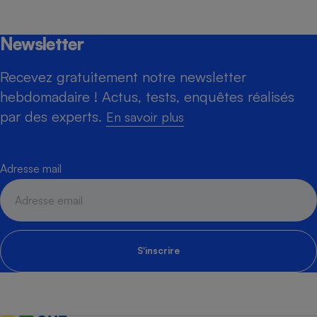
Newsletter
Recevez gratuitement notre newsletter
hebdomadaire ! Actus, tests, enquêtes réalisés
par des experts.
En savoir plus
Adresse mail
S'inscrire