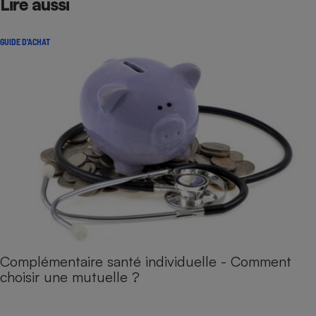
Lire aussi
GUIDE D'ACHAT
Complémentaire santé individuelle - Comment
choisir une mutuelle ?