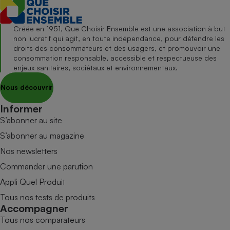
Créée en 1951, Que Choisir Ensemble est une association à but
non lucratif qui agit, en toute indépendance, pour défendre les
droits des consommateurs et des usagers, et promouvoir une
consommation responsable, accessible et respectueuse des
enjeux sanitaires, sociétaux et environnementaux.
Nous découvrir
Informer
S’abonner au site
S’abonner au magazine
Nos newsletters
Commander une parution
Appli Quel Produit
Tous nos tests de produits
Accompagner
Tous nos comparateurs