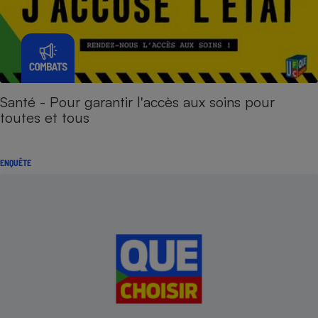
Santé - Pour garantir l'accès aux soins pour
toutes et tous
ENQUÊTE