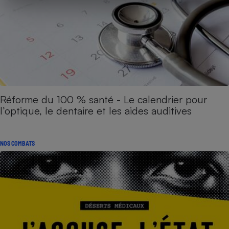
Réforme du 100 % santé - Le calendrier pour
l’optique, le dentaire et les aides auditives
NOS COMBATS