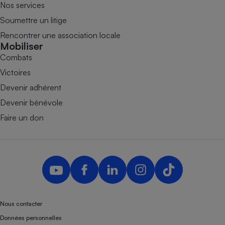
Nos services
Soumettre un litige
Rencontrer une association locale
Mobiliser
Combats
Victoires
Devenir adhérent
Devenir bénévole
Faire un don
Nous contacter
Données personnelles