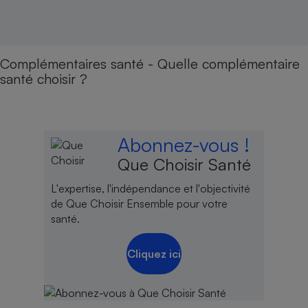
Complémentaires santé - Quelle complémentaire
santé choisir ?
Abonnez-vous !
Que Choisir Santé
L'expertise, l'indépendance et l'objectivité
de Que Choisir Ensemble pour votre
santé.
Cliquez ici