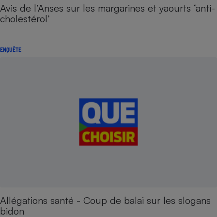
Avis de l’Anses sur les margarines et yaourts ‘anti-
cholestérol’
ENQUÊTE
Allégations santé - Coup de balai sur les slogans
bidon