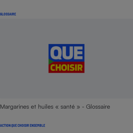
GLOSSAIRE
Margarines et huiles « santé » - Glossaire
ACTION QUE CHOISIR ENSEMBLE