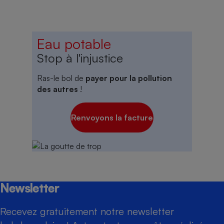
Eau potable
Stop à l'injustice
Ras-le bol de
payer pour la pollution
des autres
!
Renvoyons la facture
Newsletter
Recevez gratuitement notre newsletter