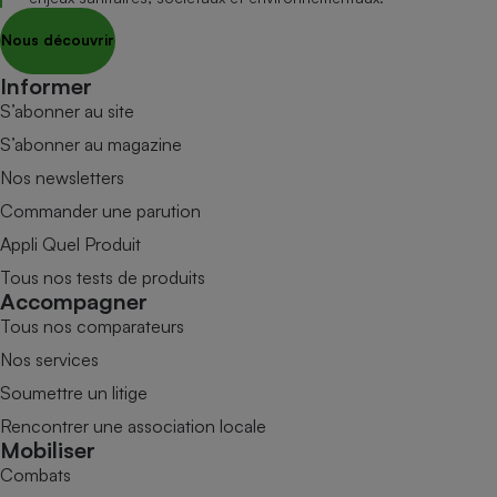
Nous découvrir
Informer
S’abonner au site
S’abonner au magazine
Nos newsletters
Commander une parution
Appli Quel Produit
Tous nos tests de produits
Accompagner
Tous nos comparateurs
Nos services
Soumettre un litige
Rencontrer une association locale
Mobiliser
Combats