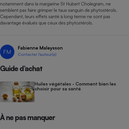
notamment dans la margarine St Hubert Cholegram, ne
semblent pas faire grimper le taux sanguin de phytostérols.
Cependant, leurs effets ­santé à long terme ne sont pas
davantage évalués que ceux des phytostérols.
Fabienne Maleysson
FM
Contacter l’auteur(e)
Guide d’achat
Huiles végétales - Comment bien les
choisir pour sa santé
À ne pas manquer