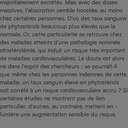
majoritairement excrétés. Mais avec des doses
massives, l'absorption semble boostée, au moins
chez certaines ­personnes. D'où des taux sanguins
de phytostérols beaucoup plus élevés que la
normale. Or, cette particularité se ­retrouve chez
des malades atteints d'une pathologie nommée
sitostérolémie, qui induit un risque très important
de maladies cardiovasculaires. Le doute est alors
né dans l'esprit des chercheurs : se pourrait-il
que même chez les p­ersonnes indemnes de cette
maladie, un taux sanguin élevé en phytostérols
soit corrélé à un risque cardiovasculaire accru ? Si
certaines études ne montrent pas de lien
particulier, d'autres, au contraire, mettent en ­
lumière une augmentation sensible du risque.