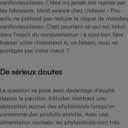
cardiovasculaires. L'idée n'a jamais été reprise par
Cafetière à expressos
les fabricants. Motif avancé chez Unilever : Pro-
activ ne prétend pas réduire le risque de maladies
cardiovasculaires. C'est pourtant ce qui est induit
dans l'esprit du consommateur : à quoi bon faire
baisser votre cholestérol si, ce faisant, vous ne
protégez pas votre coeur ?
Robot ménager
De sérieux doutes
La question se pose avec davantage d'acuité
depuis la parution d'études montrant une
absorption accrue des phytostérols lorsqu'on
consomme des produits enrichis. Avec une
alimentation normale, les phytostérols sont très