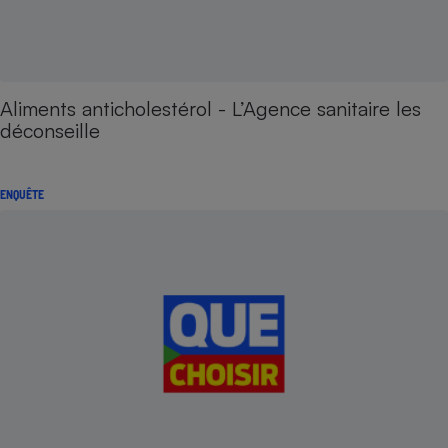
Aliments anticholestérol - L’Agence sanitaire les
déconseille
ENQUÊTE