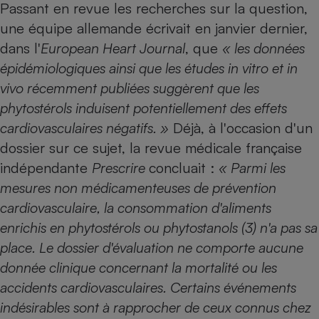
Passant en revue les recherches sur la question,
une équipe allemande écrivait en janvier dernier,
dans l'
European Heart Journal
, que
« les données
épidémiologiques ainsi que les études in vitro et in
vivo récemment publiées ­suggèrent que les
phytostérols induisent potentiellement des effets
cardiovasculaires négatifs. »
Déjà, à l'occasion d'un
dossier sur ce sujet, la revue médicale française
indépendante
Prescrire
concluait :
« Parmi les
mesures non ­médicamenteuses de prévention
cardiovasculaire, la consommation d'aliments
enrichis en phytostérols ou phytostanols (3) n'a pas sa
place. Le dossier d'évaluation ne comporte aucune
donnée clinique concernant la mortalité ou les
accidents cardiovasculaires. Certains événements
indésirables sont à rapprocher de ceux connus chez