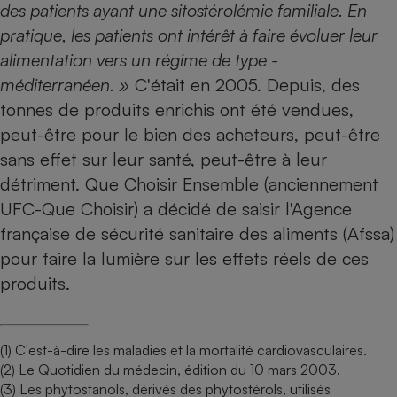
des patients ayant une ­sitostérolémie familiale. En
pratique, les patients ont intérêt à faire évoluer leur
alimentation vers un régime de type ­
méditerranéen. »
C'était en 2005. Depuis, des
tonnes de produits enrichis ont été vendues,
peut-être pour le bien des acheteurs, peut-être
sans effet sur leur santé, peut-être à leur
détriment. Que Choisir Ensemble (anciennement
UFC-Que Choisir) a décidé de saisir l'Agence
française de sécurité sanitaire des ­aliments (Afssa)
pour faire la lumière sur les effets réels de ces
produits.
(1) C'est-à-dire les maladies et la mortalité cardiovasculaires.
(2) Le Quotidien du médecin, édition du 10 mars 2003.
(3) Les phytostanols, dérivés des phytostérols, utilisés