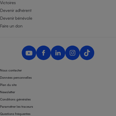
Victoires
Devenir adhérent
Devenir bénévole
Faire un don
Nous contacter
Données personnelles
Plan du site
Newsletter
Conditions générales
Paramétrer les traceurs
Questions fréquentes