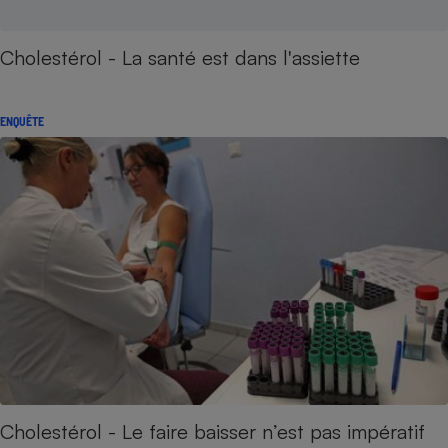
Cholestérol - La santé est dans l'assiette
ENQUÊTE
Cholestérol - Le faire baisser n’est pas impératif