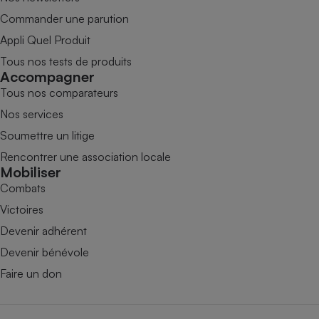
Commander une parution
Appli Quel Produit
Tous nos tests de produits
Accompagner
Tous nos comparateurs
Nos services
Soumettre un litige
Rencontrer une association locale
Mobiliser
Combats
Victoires
Devenir adhérent
Devenir bénévole
Faire un don