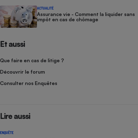
ACTUALITÉ
Assurance vie - Comment la liquider sans
impôt en cas de chômage
Et aussi
Que faire en cas de litige ?
Découvrir le forum
Consulter nos Enquêtes
Lire aussi
ENQUÊTE