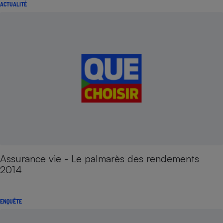
ACTUALITÉ
Assurance vie - Le palmarès des rendements
2014
ENQUÊTE