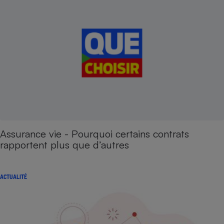
Assurance vie - Pourquoi certains contrats
rapportent plus que d’autres
ACTUALITÉ