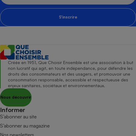
S'inscrire
Créée en 1951, Que Choisir Ensemble est une association à but
non lucratif qui agit, en toute indépendance, pour défendre les
droits des consommateurs et des usagers, et promouvoir une
consommation responsable, accessible et respectueuse des
enjeux sanitaires, sociétaux et environnementaux.
Nous découvrir
Informer
S’abonner au site
S’abonner au magazine
Nos newsletters