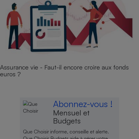
Assurance vie - Faut-il encore croire aux fonds
euros ?
Abonnez-vous !
Mensuel et
Budgets
Que Choisir informe, conseille et alerte.
Que Choisir Budgets aide à gérer votre