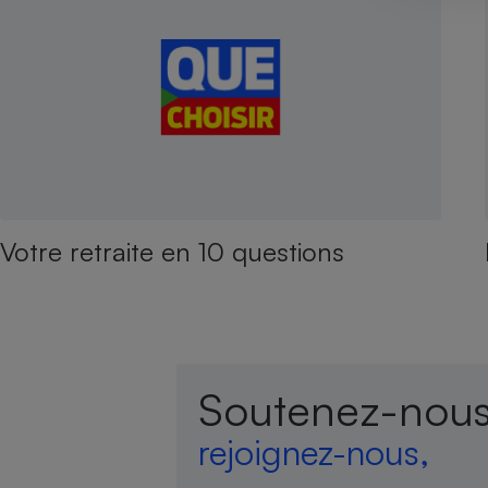
Votre retraite en 10 questions
Soutenez-nous
rejoignez-nous,