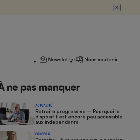
Newsletter
Nous soutenir
À ne pas manquer
ACTUALITÉ
Retraite progressive – Pourquoi le
dispositif est encore peu accessible
aux indépendants
CONSEILS