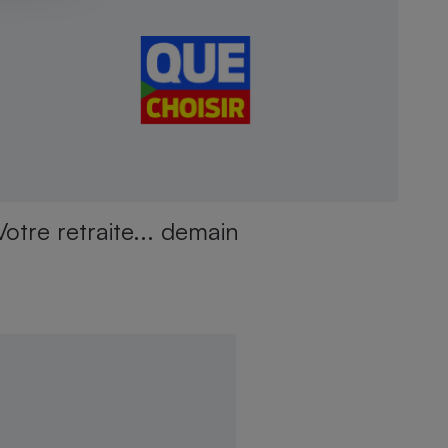
Votre retraite... demain