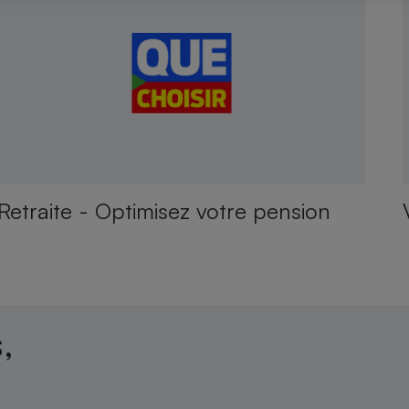
Retraite - Optimisez votre pension
,