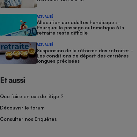
ACTUALITÉ
Allocation aux adultes handicapés -
Pourquoi le passage automatique à la
retraite reste difficile
ACTUALITÉ
Suspension de la réforme des retraites -
Les conditions de départ des carrières
longues précisées
Et aussi
Que faire en cas de litige ?
Découvrir le forum
Consulter nos Enquêtes