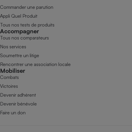
Commander une parution
Appli Quel Produit
Tous nos tests de produits
Accompagner
Tous nos comparateurs
Nos services
Soumettre un litige
Rencontrer une association locale
Mobiliser
Combats
Victoires
Devenir adhérent
Devenir bénévole
Faire un don