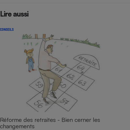
Lire aussi
CONSEILS
Réforme des retraites - Bien cerner les
changements