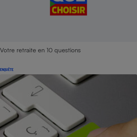
Votre retraite en 10 questions
ENQUÊTE