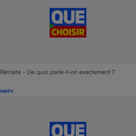
Retraite - De quoi parle-t-on exactement ?
ENQUÊTE