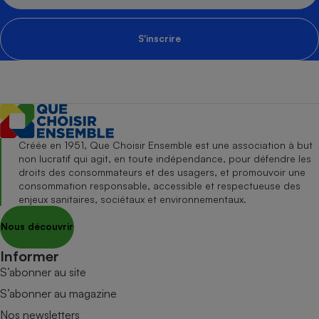
S'inscrire
Créée en 1951, Que Choisir Ensemble est une association à but
non lucratif qui agit, en toute indépendance, pour défendre les
droits des consommateurs et des usagers, et promouvoir une
consommation responsable, accessible et respectueuse des
enjeux sanitaires, sociétaux et environnementaux.
Nous découvrir
Informer
S’abonner au site
S’abonner au magazine
Nos newsletters