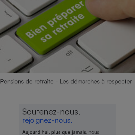
Pensions de retraite - Les démarches à respecter
Soutenez-nous,
rejoignez-nous,
Aujourd'hui, plus que jamais
, nous