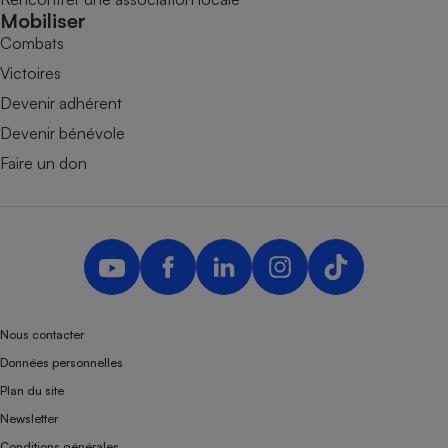
Mobiliser
Combats
Victoires
Devenir adhérent
Devenir bénévole
Faire un don
Nous contacter
Données personnelles
Plan du site
Newsletter
Conditions générales