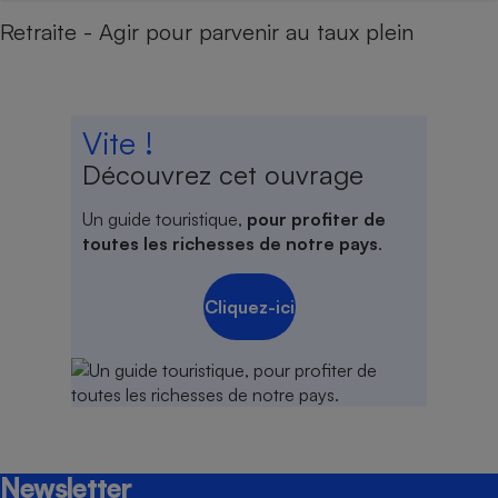
Retraite - Agir pour parvenir au taux plein
Vite !
Découvrez cet ouvrage
Un guide touristique,
pour profiter de
toutes les richesses de notre pays
.
Cliquez-ici
Newsletter