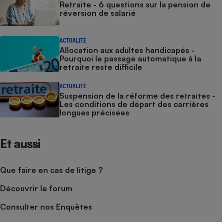
Retraite - 6 questions sur la pension de
réversion de salarié
ACTUALITÉ
Allocation aux adultes handicapés -
Pourquoi le passage automatique à la
retraite reste difficile
ACTUALITÉ
Suspension de la réforme des retraites -
Les conditions de départ des carrières
longues précisées
Et aussi
Que faire en cas de litige ?
Découvrir le forum
Consulter nos Enquêtes