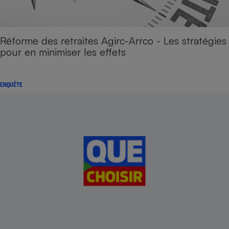
Réforme des retraites Agirc-Arrco - Les stratégies
pour en minimiser les effets
ENQUÊTE