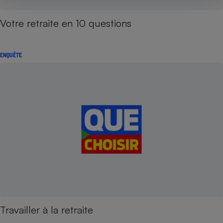
Votre retraite en 10 questions
ENQUÊTE
Travailler à la retraite