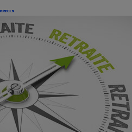
CONSEILS