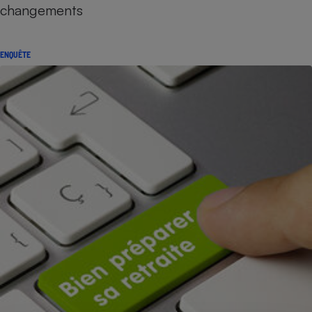
changements
ENQUÊTE