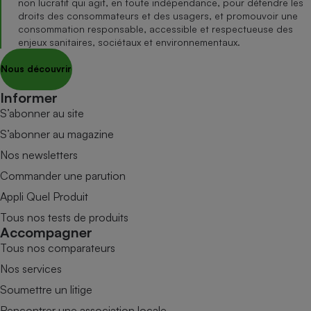
non lucratif qui agit, en toute indépendance, pour défendre les
droits des consommateurs et des usagers, et promouvoir une
consommation responsable, accessible et respectueuse des
enjeux sanitaires, sociétaux et environnementaux.
Nous découvrir
Informer
S’abonner au site
S’abonner au magazine
Nos newsletters
Commander une parution
Appli Quel Produit
Tous nos tests de produits
Accompagner
Tous nos comparateurs
Nos services
Soumettre un litige
Rencontrer une association locale