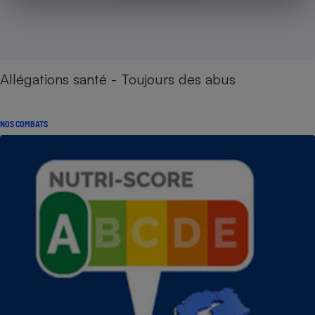
Allégations santé - Toujours des abus
NOS COMBATS