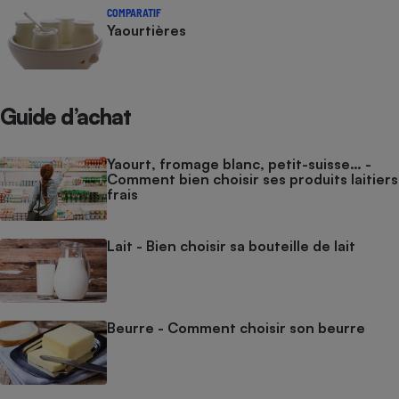
COMPARATIF
Yaourtières
Guide d’achat
Yaourt, fromage blanc, petit-suisse… -
Comment bien choisir ses produits laitiers
frais
Lait - Bien choisir sa bouteille de lait
Beurre - Comment choisir son beurre