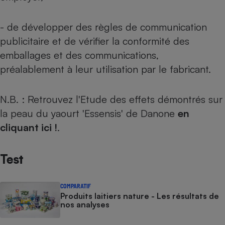
- de développer des règles de communication
publicitaire et de vérifier la conformité des
emballages et des communications,
préalablement à leur utilisation par le fabricant.
N.B. : Retrouvez l'Etude des effets démontrés sur
la peau du yaourt 'Essensis' de Danone
en
cliquant ici !
.
Test
COMPARATIF
Produits laitiers nature - Les résultats de
nos analyses