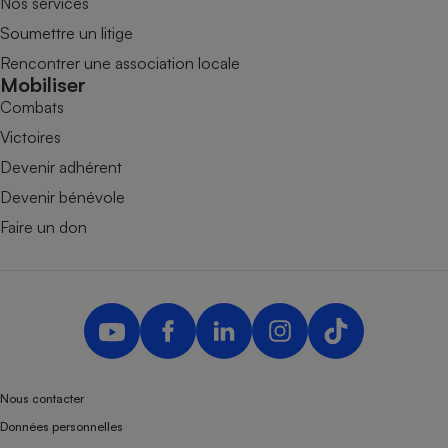
Nos services
Soumettre un litige
Rencontrer une association locale
Mobiliser
Combats
Victoires
Devenir adhérent
Devenir bénévole
Faire un don
Nous contacter
Données personnelles