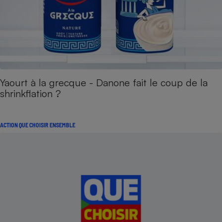
Yaourt à la grecque - Danone fait le coup de la
shrinkflation ?
ACTION QUE CHOISIR ENSEMBLE