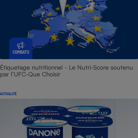
Étiquetage nutritionnel - Le Nutri-Score soutenu
par l’UFC-Que Choisir
ACTUALITÉ