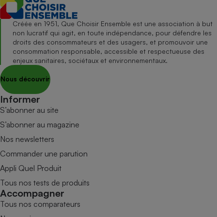
Créée en 1951, Que Choisir Ensemble est une association à but
non lucratif qui agit, en toute indépendance, pour défendre les
droits des consommateurs et des usagers, et promouvoir une
consommation responsable, accessible et respectueuse des
enjeux sanitaires, sociétaux et environnementaux.
Nous découvrir
Informer
S’abonner au site
S’abonner au magazine
Nos newsletters
Commander une parution
Appli Quel Produit
Tous nos tests de produits
Accompagner
Tous nos comparateurs