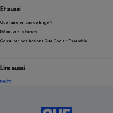
Et aussi
Que faire en cas de litige ?
Découvrir le forum
Consulter nos Actions Que Choisir Ensemble
Lire aussi
ENQUÊTE