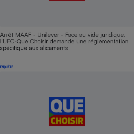
Arrêt MAAF - Unilever - Face au vide juridique,
l'UFC-Que Choisir demande une réglementation
spécifique aux alicaments
ENQUÊTE