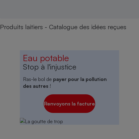
Produits laitiers - Catalogue des idées reçues
Eau potable
Stop à l'injustice
Ras-le bol de
payer pour la pollution
des autres
!
Renvoyons la facture