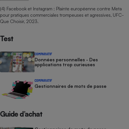
(4) Facebook et Instagram : Plainte européenne contre Meta
pour pratiques commerciales trompeuses et agressives, UFC-
Que Choisir, 2023.
Test
COMPARATIF
Données personnelles - Des
applications trop curieuses
COMPARATIF
Gestionnaires de mots de passe
Guide d’achat