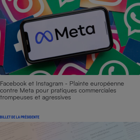
Facebook et Instagram - Plainte européenne
contre Meta pour pratiques commerciales
trompeuses et agressives
BILLET DE LA PRÉSIDENTE