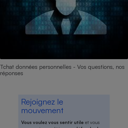
Tchat données personnelles - Vos questions, nos
réponses
Rejoignez le
mouvement
Vous voulez vous sentir utile
et vous