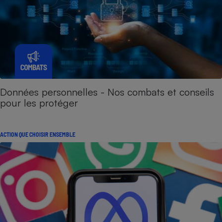
Données personnelles - Nos combats et conseils
pour les protéger
ACTION QUE CHOISIR ENSEMBLE