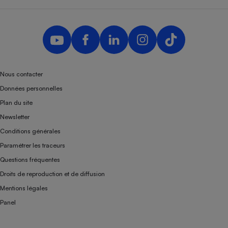
Nous contacter
Données personnelles
Plan du site
Newsletter
Conditions générales
Paramétrer les traceurs
Questions fréquentes
Droits de reproduction et de diffusion
Mentions légales
Panel