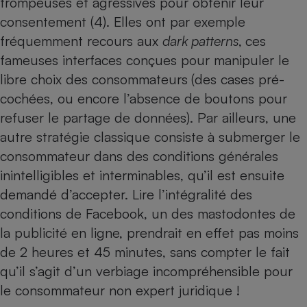
trompeuses et agressives pour obtenir leur
consentement (4). Elles ont par exemple
fréquemment recours aux
dark patterns
,
ces
fameuses interfaces conçues pour manipuler le
libre choix des consommateurs
(des cases pré-
cochées, ou encore l’absence de boutons pour
refuser le partage de données). Par ailleurs, une
autre stratégie classique consiste à submerger le
consommateur dans des conditions générales
inintelligibles et interminables, qu’il est ensuite
demandé d’accepter. Lire l’intégralité des
conditions de Facebook, un des mastodontes de
la publicité en ligne, prendrait en effet pas moins
de 2 heures et 45 minutes, sans compter le fait
qu’il s’agit d’un verbiage incompréhensible pour
le consommateur non expert juridique !