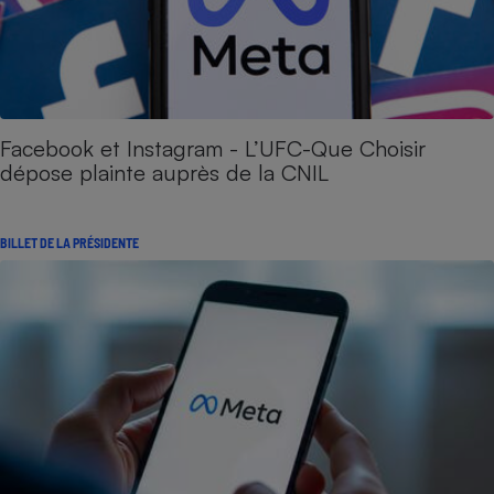
Facebook et Instagram - L’UFC-Que Choisir
dépose plainte auprès de la CNIL
BILLET DE LA PRÉSIDENTE