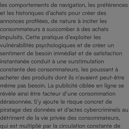
les comportements de navigation, les préférences
et les historiques d’achats pour créer des
annonces profilées, de nature à inciter les
consommateurs à succomber à des achats
impulsifs. Cette pratique d’exploiter les
vulnérabilités psychologiques et de créer un
sentiment de besoin immédiat et de satisfaction
instantanée conduit à une surstimulation
constante des consommateurs, les poussant à
acheter des produits dont ils n’avaient peut-être
même pas besoin. La publicité ciblée en ligne se
révèle ainsi être facteur d’une consommation
déraisonnée. S’y ajoute le risque concret de
piratage des données et d’actes cybercriminels au
détriment de la vie privée des consommateurs,
qui est multiplié par la circulation constante de