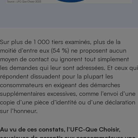
Sur plus de 1 000 tiers examinés, plus de la
moitié d’entre eux (54 %) ne proposent aucun
moyen de contact ou ignorent tout simplement
les demandes qui leur sont adressées. Et ceux qui
répondent dissuadent pour la plupart les
consommateurs en exigeant des démarches
supplémentaires excessives, comme l’envoi d’une
copie d’une pièce d’identité ou d’une déclaration
sur l’honneur.
Au vu de ces constats, l’UFC-Que Choisir,
soucieuse de garantir aux consommateurs une