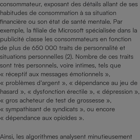
consommateur, exposant des détails allant de ses
habitudes de consommation à sa situation
financière ou son état de santé mentale. Par
exemple, la filiale de Microsoft spécialisée dans la
publicité classe les consommateurs en fonction
de plus de 650 000 traits de personnalité et
situations personnelles (2). Nombre de ces traits
sont très personnels, voire intimes, tels que
« réceptif aux messages émotionnels »,
« problèmes d’argent », « dépendance au jeu de
hasard », « dysfonction érectile », « dépression »,
« gros acheteur de test de grossesse »,
« sympathisant de syndicats », ou encore
« dépendance aux opioïdes ».
Ainsi, les algorithmes analysent minutieusement