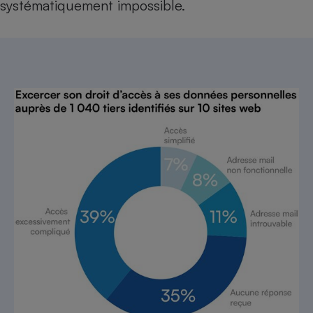
systématiquement impossible.