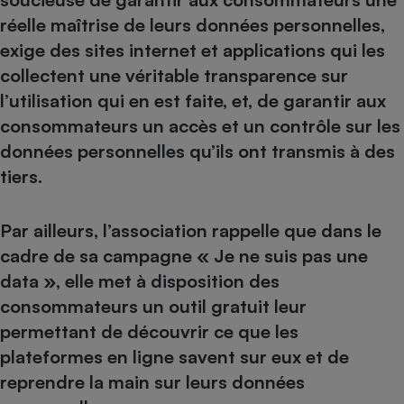
réelle maîtrise de leurs données personnelles,
exige des sites internet et applications qui les
collectent une véritable transparence sur
l’utilisation qui en est faite, et, de garantir aux
consommateurs un accès et un contrôle sur les
données personnelles qu’ils ont transmis à des
tiers.
Par ailleurs, l’association rappelle que dans le
cadre de sa campagne
« Je ne suis pas une
data »
, elle met à disposition des
consommateurs
un outil gratuit
leur
permettant de découvrir ce que les
plateformes en ligne savent sur eux et de
reprendre la main sur leurs données