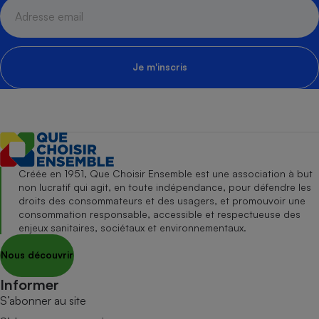
Je m'inscris
Créée en 1951, Que Choisir Ensemble est une association à but
non lucratif qui agit, en toute indépendance, pour défendre les
droits des consommateurs et des usagers, et promouvoir une
consommation responsable, accessible et respectueuse des
enjeux sanitaires, sociétaux et environnementaux.
Nous découvrir
Informer
S’abonner au site