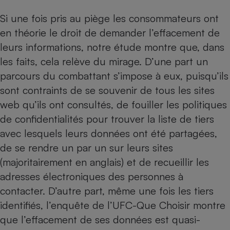
Si une fois pris au piège les consommateurs ont
en théorie le droit de demander l’effacement de
leurs informations, notre étude montre que, dans
les faits, cela relève du mirage. D’une part un
parcours du combattant s’impose à eux, puisqu’ils
sont contraints de se souvenir de tous les sites
web qu’ils ont consultés, de fouiller les politiques
de confidentialités pour trouver la liste de tiers
avec lesquels leurs données ont été partagées,
de se rendre un par un sur leurs sites
(majoritairement en anglais) et de recueillir les
adresses électroniques des personnes à
contacter. D’autre part, même une fois les tiers
identifiés, l’enquête de l’UFC-Que Choisir montre
que l’effacement de ses données est quasi-