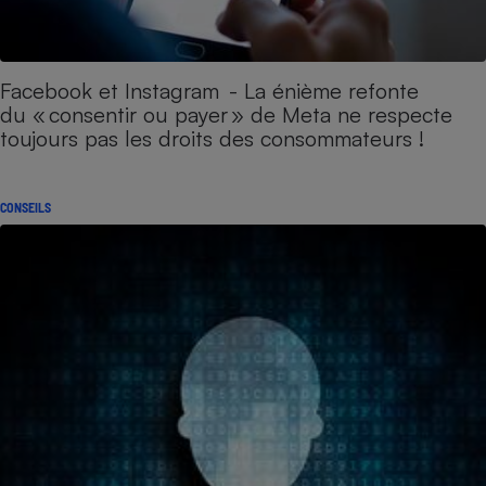
Facebook et Instagram - La énième refonte
du « consentir ou payer » de Meta ne respecte
toujours pas les droits des consommateurs !
CONSEILS