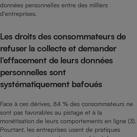
données personnelles entre des milliers
d’entreprises.
Les droits des consommateurs de
refuser la collecte et demander
l’effacement de leurs données
personnelles sont
systématiquement bafoués
Face à ces dérives, 84 % des consommateurs ne
sont pas favorables au pistage et à la
monétisation de leurs comportements en ligne (3).
Pourtant, les entreprises usent de pratiques