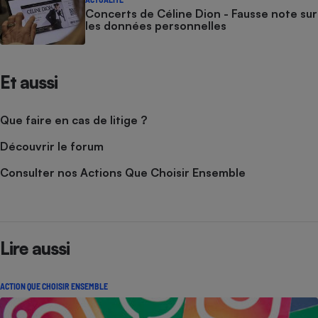
Concerts de Céline Dion - Fausse note sur
les données personnelles
Et aussi
Que faire en cas de litige ?
Découvrir le forum
Consulter nos Actions Que Choisir Ensemble
Lire aussi
ACTION QUE CHOISIR ENSEMBLE