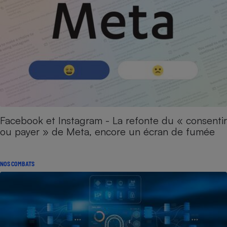
Facebook et Instagram - La refonte du « consentir
ou payer » de Meta, encore un écran de fumée
NOS COMBATS