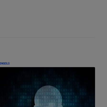
ONSEILS