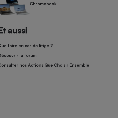
Chromebook
Et aussi
Que faire en cas de litige ?
Découvrir le forum
Consulter nos Actions Que Choisir Ensemble