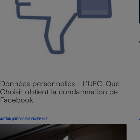
Données personnelles - L’UFC-Que
Choisir obtient la condamnation de
Facebook
ACTION QUE CHOISIR ENSEMBLE