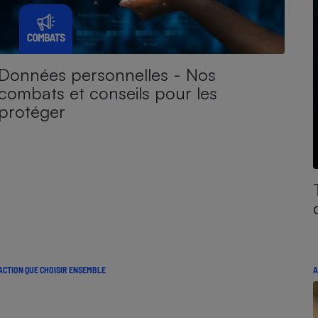
Données personnelles - Nos
combats et conseils pour les
protéger
ACTION QUE CHOISIR ENSEMBLE
A