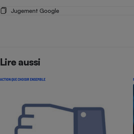
Jugement Google
Lire aussi
ACTION QUE CHOISIR ENSEMBLE