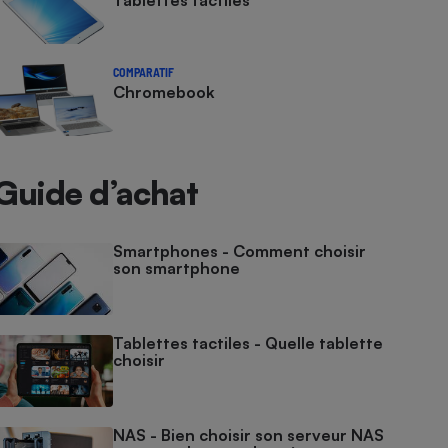
Tablettes tactiles
COMPARATIF
Chromebook
Guide d’achat
Smartphones - Comment choisir
son smartphone
Tablettes tactiles - Quelle tablette
choisir
NAS - Bien choisir son serveur NAS