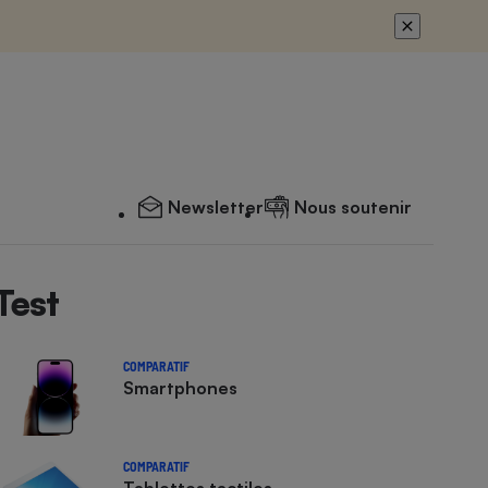
Newsletter
Nous soutenir
Test
COMPARATIF
Smartphones
COMPARATIF