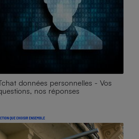
Tchat données personnelles - Vos
questions, nos réponses
CTION QUE CHOISIR ENSEMBLE