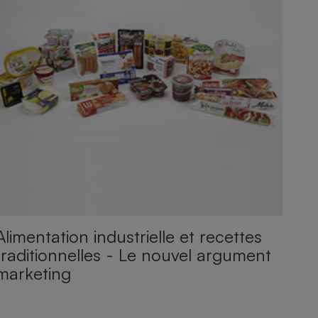
Alimentation industrielle et recettes
traditionnelles - Le nouvel argument
marketing