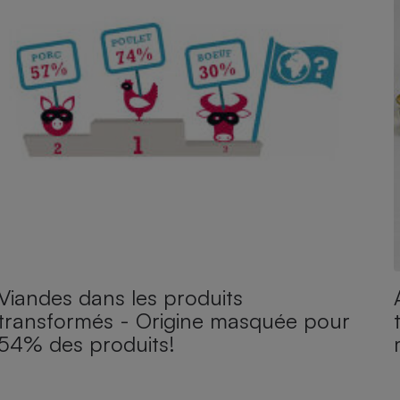
Viandes dans les produits
transformés - Origine masquée pour
54% des produits!