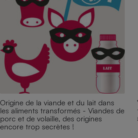
Origine de la viande et du lait dans
les aliments transformés - Viandes de
porc et de volaille, des origines
encore trop secrètes !