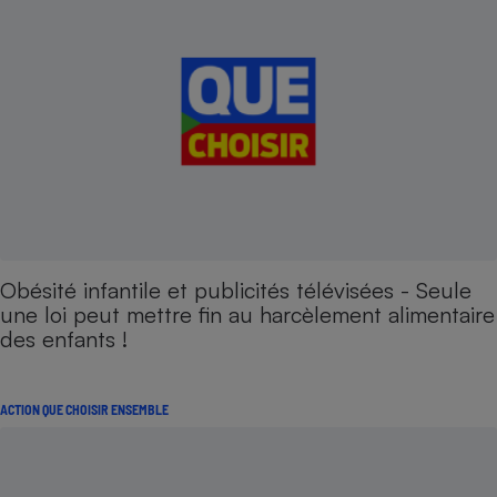
Obésité infantile et publicités télévisées - Seule
une loi peut mettre fin au harcèlement alimentaire
des enfants !
ACTION QUE CHOISIR ENSEMBLE