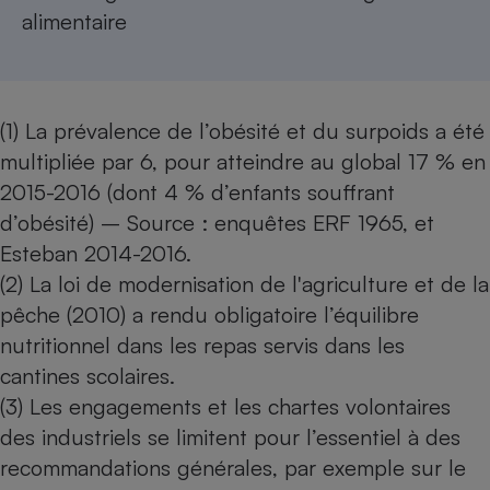
alimentaire
(1) La prévalence de l’obésité et du surpoids a été
multipliée par 6, pour atteindre au global 17 % en
2015-2016 (dont 4 % d’enfants souffrant
d’obésité) – Source : enquêtes ERF 1965, et
Esteban 2014-2016.
(2) La loi de modernisation de l'agriculture et de la
pêche (2010) a rendu obligatoire l’équilibre
nutritionnel dans les repas servis dans les
cantines scolaires.
(3) Les engagements et les chartes volontaires
des industriels se limitent pour l’essentiel à des
recommandations générales, par exemple sur le