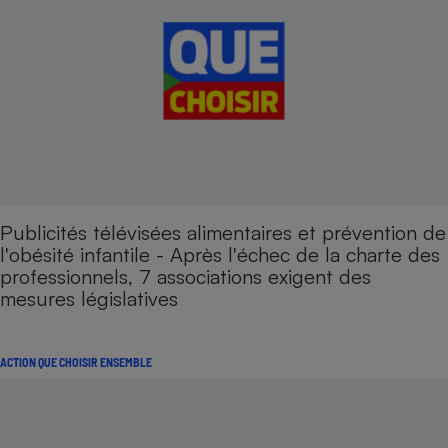
Publicités télévisées alimentaires et prévention de
l'obésité infantile - Après l'échec de la charte des
professionnels, 7 associations exigent des
mesures législatives
ACTION QUE CHOISIR ENSEMBLE