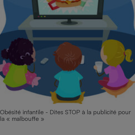
Obésité infantile - Dites STOP à la publicité pour
la « malbouffe »