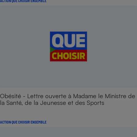
ACTION QUE CHOISIR ENSEMBLE
Obésité - Lettre ouverte à Madame le Ministre de
la Santé, de la Jeunesse et des Sports
ACTION QUE CHOISIR ENSEMBLE