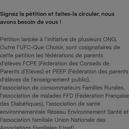
Cafetière à expressos
Signez la pétition et faites-la circuler, nous
avons besoin de vous !
Pétition lancée à l’initiative de plusieurs ONG.
Outre l’UFC-Que Choisir, sont cosignataires de
cette pétition les fédérations de parents
d’élèves FCPE (Fédération des Conseils de
Robot ménager
Parents d'Elèves) et PEEP (Fédération des parents
d'élèves de l'enseignement public),
l'association de consommateurs Familles Rurales,
l'association de malades FFD (Fédération Française
des Diabétiques), l'association de santé
environnementale Réseau Environnement Santé et
l'association familiale Union Nationale des
Associations Familiales (Unaf).