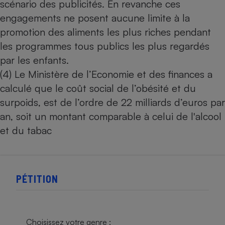
scénario des publicités. En revanche ces
engagements ne posent aucune limite à la
promotion des aliments les plus riches pendant
les programmes tous publics les plus regardés
par les enfants.
(4) Le Ministère de l’Economie et des finances a
calculé que le coût social de l’obésité et du
surpoids, est de l’ordre de 22 milliards d’euros par
an, soit un montant comparable à celui de l'alcool
et du tabac
PÉTITION
Choisissez votre genre :