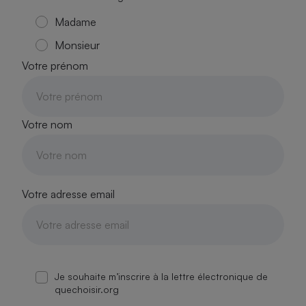
Madame
Monsieur
Votre prénom
Votre nom
Votre adresse email
Je souhaite m’inscrire à la lettre électronique de
quechoisir.org