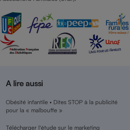
A lire aussi
Obésité infantile • Dites STOP à la publicité
pour la « malbouffe »
Télécharger
l'étude sur le marketing