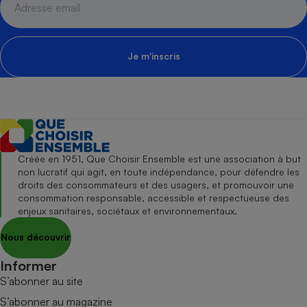
Je m'inscris
Créée en 1951, Que Choisir Ensemble est une association à but
non lucratif qui agit, en toute indépendance, pour défendre les
droits des consommateurs et des usagers, et promouvoir une
consommation responsable, accessible et respectueuse des
enjeux sanitaires, sociétaux et environnementaux.
Nous découvrir
Informer
S’abonner au site
S’abonner au magazine