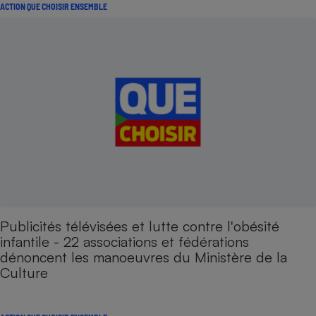
ACTION QUE CHOISIR ENSEMBLE
Publicités télévisées et lutte contre l'obésité
infantile - 22 associations et fédérations
dénoncent les manoeuvres du Ministère de la
Culture