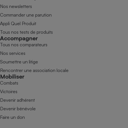
Nos newsletters
Commander une parution
Appli Quel Produit
Tous nos tests de produits
Accompagner
Tous nos comparateurs
Nos services
Soumettre un litige
Rencontrer une association locale
Mobiliser
Combats
Victoires
Devenir adhérent
Devenir bénévole
Faire un don