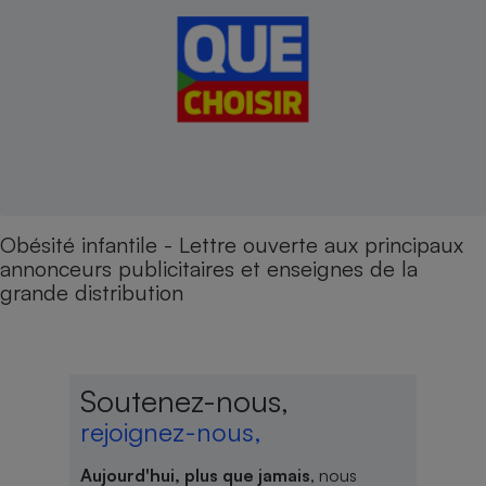
Obésité infantile - Lettre ouverte aux principaux
annonceurs publicitaires et enseignes de la
grande distribution
Soutenez-nous,
rejoignez-nous,
Aujourd'hui, plus que jamais
, nous