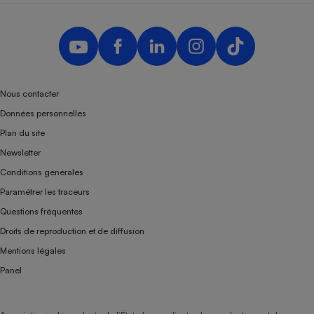
Nous contacter
Données personnelles
Plan du site
Newsletter
Conditions générales
Paramétrer les traceurs
Questions fréquentes
Droits de reproduction et de diffusion
Mentions légales
Panel