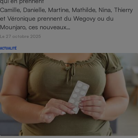
qui en prennent
Camille, Danielle, Martine, Mathilde, Nina, Thierry
et Véronique prennent du Wegovy ou du
Mounjaro, ces nouveaux…
Le 27 octobre 2025
ACTUALITÉ