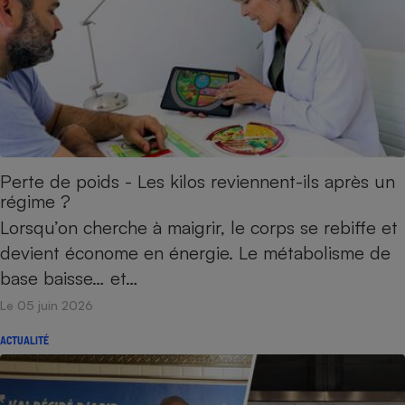
Perte de poids - Les kilos reviennent-ils après un
régime ?
Lorsqu’on cherche à maigrir, le corps se rebiffe et
devient économe en énergie. Le métabolisme de
base baisse… et…
Le 05 juin 2026
ACTUALITÉ