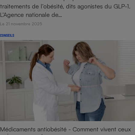
traitements de l’obésité, dits agonistes du GLP-1.
L’Agence nationale de…
Le 21 novembre 2025
CONSEILS
Médicaments antiobésité - Comment vivent ceux