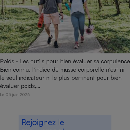
Poids - Les outils pour bien évaluer sa corpulence
Bien connu, l’indice de masse corporelle n’est ni
le seul indicateur ni le plus pertinent pour bien
évaluer poids,…
Le 05 juin 2026
Rejoignez le