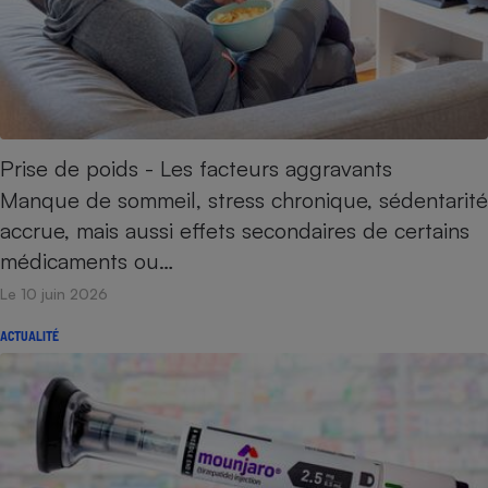
Prise de poids - Les facteurs aggravants
Manque de sommeil, stress chronique, sédentarité
accrue, mais aussi effets secondaires de certains
médicaments ou…
Le 10 juin 2026
ACTUALITÉ