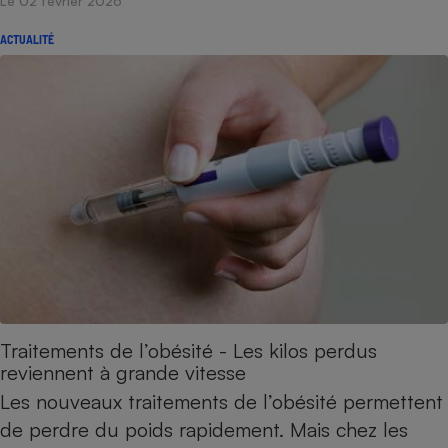
Le 02 février 2026
ACTUALITÉ
Traitements de l’obésité - Les kilos perdus
reviennent à grande vitesse
Les nouveaux traitements de l’obésité permettent
de perdre du poids rapidement. Mais chez les