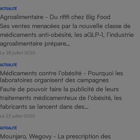
ACTUALITÉ
Agroalimentaire - Du rififi chez Big Food
Ses ventes menacées par la nouvelle classe de
médicaments anti-obésité, les aGLP-1, l’industrie
agroalimentaire prépare…
Le 28 juillet 2025
ACTUALITÉ
Médicaments contre l’obésité - Pourquoi les
laboratoires organisent des campagnes
Faute de pouvoir faire la publicité de leurs
traitements médicamenteux de l’obésité, les
fabricants se lancent dans des…
Le 23 juillet 2025
ACTUALITÉ
Mounjaro, Wegovy - La prescription des