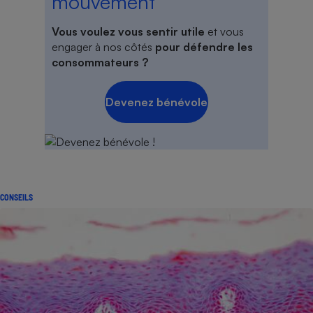
mouvement
Vous voulez vous sentir utile
et vous
engager à nos côtés
pour défendre les
consommateurs ?
Devenez bénévole
CONSEILS