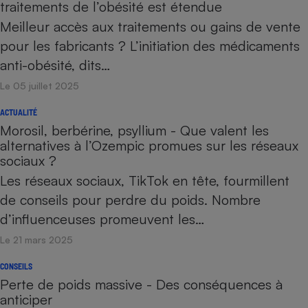
traitements de l’obésité est étendue
Meilleur accès aux traitements ou gains de vente
pour les fabricants ? L’initiation des médicaments
anti-obésité, dits…
Le 05 juillet 2025
ACTUALITÉ
Morosil, berbérine, psyllium - Que valent les
alternatives à l’Ozempic promues sur les réseaux
sociaux ?
Les réseaux sociaux, TikTok en tête, fourmillent
de conseils pour perdre du poids. Nombre
d’influenceuses promeuvent les…
Le 21 mars 2025
CONSEILS
Perte de poids massive - Des conséquences à
anticiper