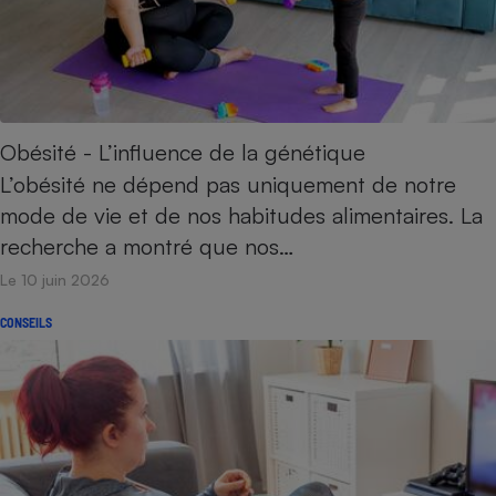
Cafetière à expressos
Obésité - L’influence de la génétique
L’obésité ne dépend pas uniquement de notre
mode de vie et de nos habitudes alimentaires. La
recherche a montré que nos…
Robot ménager
Le 10 juin 2026
CONSEILS