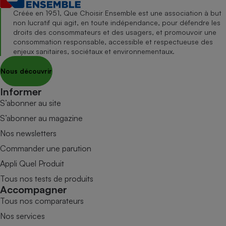
Créée en 1951, Que Choisir Ensemble est une association à but
non lucratif qui agit, en toute indépendance, pour défendre les
droits des consommateurs et des usagers, et promouvoir une
consommation responsable, accessible et respectueuse des
enjeux sanitaires, sociétaux et environnementaux.
Nous découvrir
Informer
S’abonner au site
S’abonner au magazine
Nos newsletters
Commander une parution
Appli Quel Produit
Tous nos tests de produits
Accompagner
Tous nos comparateurs
Nos services