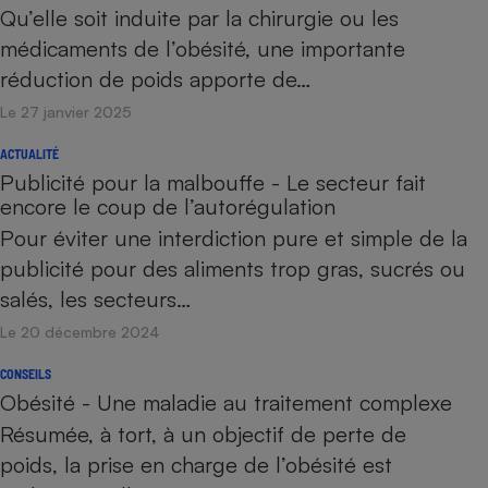
Qu’elle soit induite par la chirurgie ou les
médicaments de l’obésité, une importante
réduction de poids apporte de…
Le 27 janvier 2025
ACTUALITÉ
Publicité pour la malbouffe - Le secteur fait
encore le coup de l’autorégulation
Pour éviter une interdiction pure et simple de la
publicité pour des aliments trop gras, sucrés ou
salés, les secteurs…
Le 20 décembre 2024
CONSEILS
Obésité - Une maladie au traitement complexe
Résumée, à tort, à un objectif de perte de
poids, la prise en charge de l’obésité est