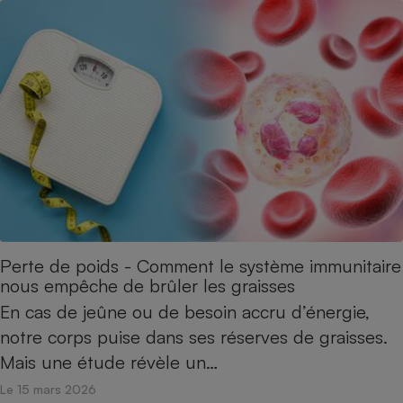
Perte de poids - Comment le système immunitaire
nous empêche de brûler les graisses
En cas de jeûne ou de besoin accru d’énergie,
notre corps puise dans ses réserves de graisses.
Mais une étude révèle un…
Le 15 mars 2026