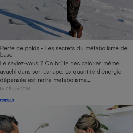
Perte de poids - Les secrets du métabolisme de
base
Le saviez-vous ? On brûle des calories même
avachi dans son canapé. La quantité d’énergie
dépensée est notre métabolisme…
Le 05 juin 2026
CONSEILS