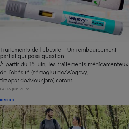
Traitements de l’obésité - Un remboursement
partiel qui pose question
À partir du 15 juin, les traitements médicamenteux
de l’obésité (sémaglutide/Wegovy,
tirzépatide/Mounjaro) seront…
Le 06 juin 2026
CONSEILS