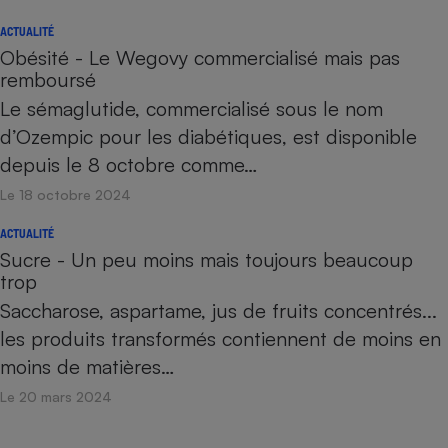
ACTUALITÉ
Obésité - Le Wegovy commercialisé mais pas
remboursé
Le sémaglutide, commercialisé sous le nom
d’Ozempic pour les diabétiques, est disponible
depuis le 8 octobre comme…
Le 18 octobre 2024
ACTUALITÉ
Sucre - Un peu moins mais toujours beaucoup
trop
Saccharose, aspartame, jus de fruits concentrés...
les produits transformés contiennent de moins en
moins de matières…
Le 20 mars 2024