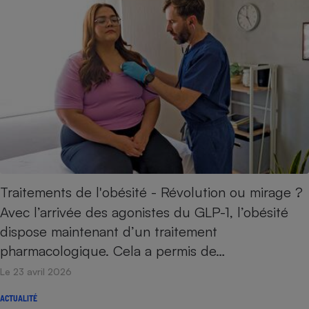
Traitements de l'obésité - Révolution ou mirage ?
Avec l’arrivée des agonistes du GLP-1, l’obésité
dispose maintenant d’un traitement
pharmacologique. Cela a permis de…
Le 23 avril 2026
ACTUALITÉ