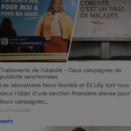
Traitements de l’obésité - Deux campagnes de
publicité sanctionnées
Les laboratoires Novo Nordisk et Eli Lilly font tous
deux l’objet d’une sanction financière élevée pour
leurs campagnes…
Le 07 mai 2026
ENQUÊTE