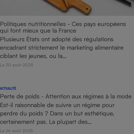
Politiques nutritionnelles - Ces pays européens
qui font mieux que la France
Plusieurs États ont adopté des régulations
encadrant strictement le marketing alimentaire
ciblant les jeunes, ou la…
Le 30 août 2025
ACTUALITÉ
Perte de poids - Attention aux régimes à la mode
Est-il raisonnable de suivre un régime pour
perdre du poids ? Dans un but esthétique,
certainement pas. La plupart des…
Le 26 août 2025