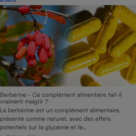
ACTUALITÉ
Berbérine - Ce complément alimentaire fait-il
vraiment maigrir ?
La berbérine est un complément alimentaire,
présenté comme naturel, avec des effets
potentiels sur la glycémie et le…