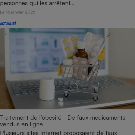
personnes qui les arrêtent…
Le 16 janvier 2026
ACTUALITÉ
Traitement de l’obésité - De faux médicaments
vendus en ligne
Plusieurs sites Internet proposaient de faux