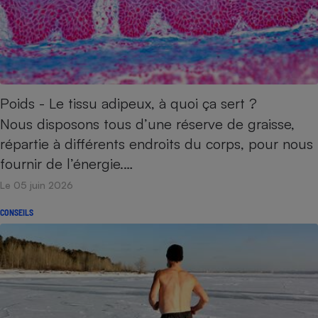
Poids - Le tissu adipeux, à quoi ça sert ?
Nous disposons tous d’une réserve de graisse,
répartie à différents endroits du corps, pour nous
fournir de l’énergie.…
Le 05 juin 2026
CONSEILS