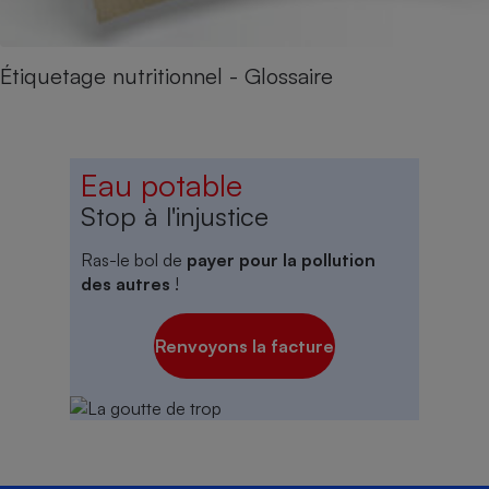
Étiquetage nutritionnel - Glossaire
Eau potable
Stop à l'injustice
Ras-le bol de
payer pour la pollution
des autres
!
Renvoyons la facture