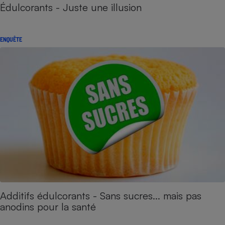
Édulcorants - Juste une illusion
ENQUÊTE
Additifs édulcorants - Sans sucres... mais pas
anodins pour la santé