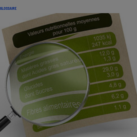
GLOSSAIRE