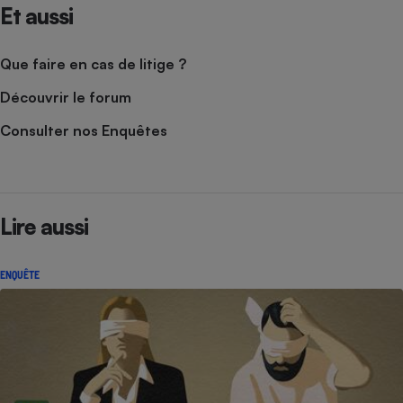
Et aussi
Que faire en cas de litige ?
Découvrir le forum
Consulter nos Enquêtes
Lire aussi
ENQUÊTE