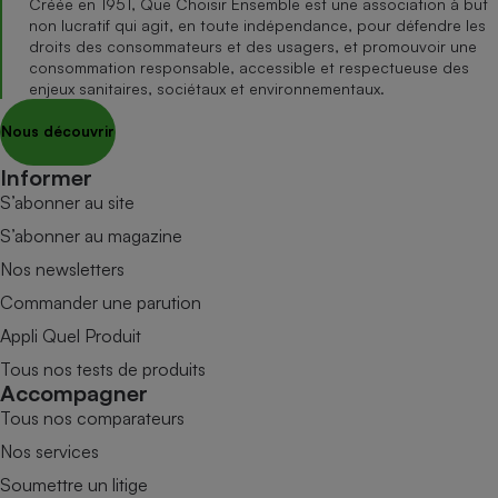
Créée en 1951, Que Choisir Ensemble est une association à but
non lucratif qui agit, en toute indépendance, pour défendre les
droits des consommateurs et des usagers, et promouvoir une
consommation responsable, accessible et respectueuse des
enjeux sanitaires, sociétaux et environnementaux.
Nous découvrir
Informer
S’abonner au site
S’abonner au magazine
Nos newsletters
Commander une parution
Appli Quel Produit
Tous nos tests de produits
Accompagner
Tous nos comparateurs
Nos services
Soumettre un litige