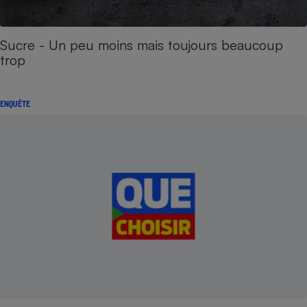
Sucre - Un peu moins mais toujours beaucoup
trop
ENQUÊTE