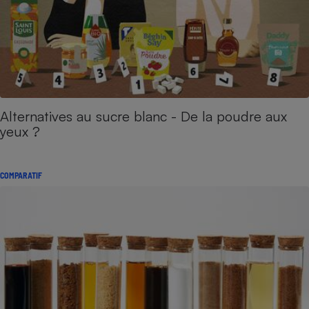
Alternatives au sucre blanc - De la poudre aux
yeux ?
COMPARATIF