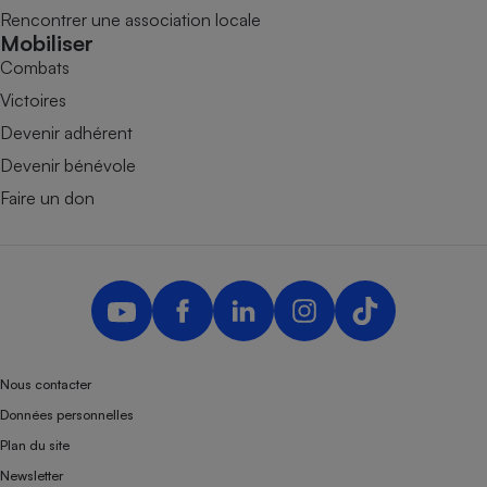
Rencontrer une association locale
Mobiliser
Combats
Victoires
Devenir adhérent
Devenir bénévole
Faire un don
Nous contacter
Données personnelles
Plan du site
Newsletter