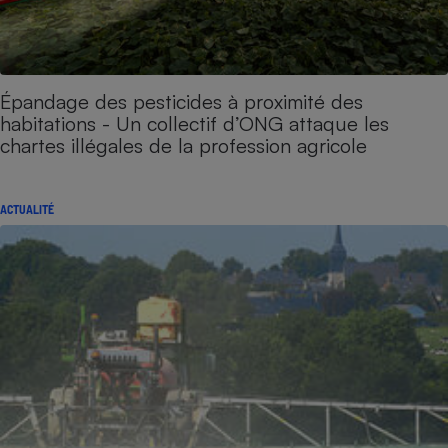
Épandage des pesticides à proximité des
habitations - Un collectif d’ONG attaque les
chartes illégales de la profession agricole
ACTUALITÉ