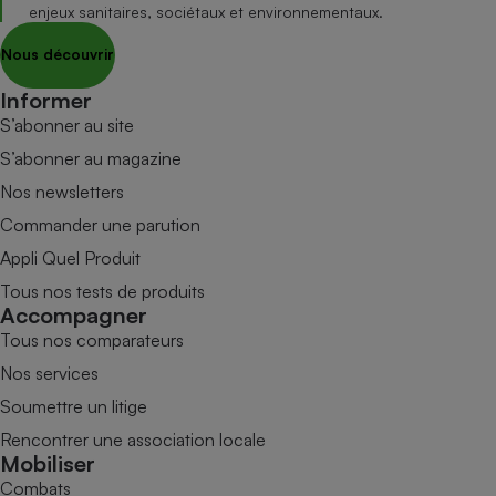
enjeux sanitaires, sociétaux et environnementaux.
Nous découvrir
Informer
S’abonner au site
S’abonner au magazine
Nos newsletters
Commander une parution
Appli Quel Produit
Tous nos tests de produits
Accompagner
Tous nos comparateurs
Nos services
Soumettre un litige
Rencontrer une association locale
Mobiliser
Combats