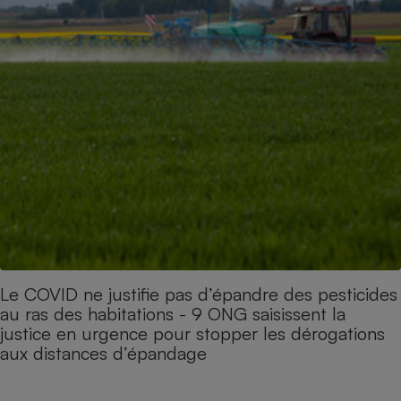
Le COVID ne justifie pas d’épandre des pesticides
au ras des habitations - 9 ONG saisissent la
justice en urgence pour stopper les dérogations
aux distances d’épandage