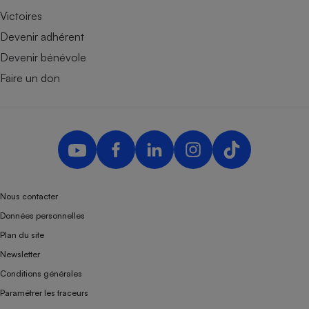
Victoires
Devenir adhérent
Devenir bénévole
Faire un don
Nous contacter
Données personnelles
Plan du site
Newsletter
Conditions générales
Paramétrer les traceurs