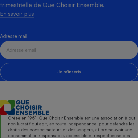
trimestrielle de Que Choisir Ensemble.
En savoir plus
Adresse mail
Je m'inscris
Créée en 1951, Que Choisir Ensemble est une association à but
non lucratif qui agit, en toute indépendance, pour défendre les
droits des consommateurs et des usagers, et promouvoir une
consommation responsable, accessible et respectueuse des