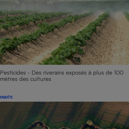
Pesticides - Des riverains exposés à plus de 100
mètres des cultures
ENQUÊTE