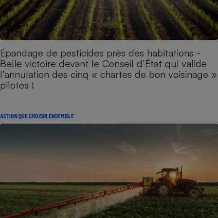
Épandage de pesticides près des habitations -
Belle victoire devant le Conseil d’État qui valide
l’annulation des cinq « chartes de bon voisinage »
pilotes !
ACTION QUE CHOISIR ENSEMBLE