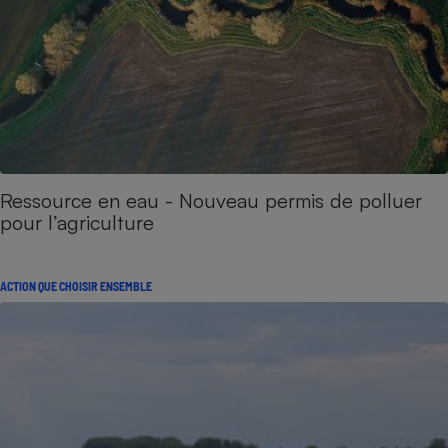
Ressource en eau - Nouveau permis de polluer
pour l’agriculture
ACTION QUE CHOISIR ENSEMBLE