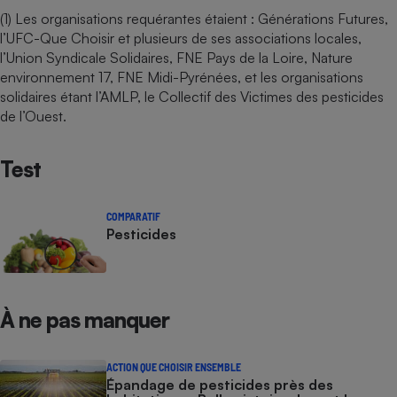
(1) Les organisations requérantes étaient : Générations Futures,
l’UFC-Que Choisir et plusieurs de ses associations locales,
l’Union Syndicale Solidaires, FNE Pays de la Loire, Nature
environnement 17, FNE Midi-Pyrénées, et les organisations
solidaires étant l’AMLP, le Collectif des Victimes des pesticides
de l’Ouest.​​​​
Test
COMPARATIF
Pesticides
À ne pas manquer
ACTION QUE CHOISIR ENSEMBLE
Épandage de pesticides près des