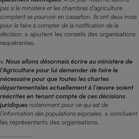
pas si le ministère et les chambres d’agriculture
comptent se pourvoir en cassation. Ils ont deux mois
pour le faire à compter de la notification de la
décision.
» ajoutent les conseils des organisations
requérantes.
«
Nous allons désormais écrire au ministère de
l’Agriculture pour lui demander de faire le
nécessaire pour que toutes les chartes
départementales actuellement à l’œuvre soient
réécrites en tenant compte de ces décisions
juridiques
notamment pour ce qui est de
l’information des populations exposées
. » concluent
les représentants des organisations.