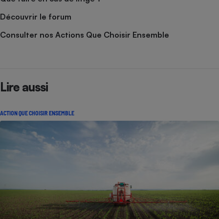
Découvrir le forum
Consulter nos Actions Que Choisir Ensemble
Lire aussi
ACTION QUE CHOISIR ENSEMBLE