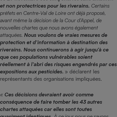
et non protectrices pour les riverains.
Certains
préfets en Centre-Val de Loire ont déjà proposé,
avant même la décision de la Cour d’Appel, de
nouvelles chartes que nous avons également
attaquées.
Nous voulons de vraies mesures de
protection et d’information à destination des
riverains. Nous continuerons à agir jusqu’à ce
que ces populations vulnérables soient
réellement à l’abri des risques engendrés par ces
expositions aux pesticides
.
» déclarent les
représentants des organisations impliquées.
«
Ces décisions devraient avoir comme
conséquence de faire tomber les 43 autres
chartes attaquées car elles sont toutes
quasiment identiques.
À ce jour nous ne savons