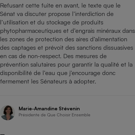
Refusant cette fuite en avant, le texte que le
Cafetière à expressos
Sénat va discuter propose l’interdiction de
l’utilisation et du stockage de produits
phytopharmaceutiques et d’engrais minéraux dans
les zones de protection des aires d’alimentation
des captages et prévoit des sanctions dissuasives
en cas de non-respect. Des mesures de
prévention salutaires pour garantir la qualité et la
Robot ménager
disponibilité de l’eau que j’encourage donc
fermement les Sénateurs à adopter.
Marie-Amandine Stévenin
Présidente de Que Choisir Ensemble