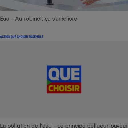
Eau - Au robinet, ça s’améliore
ACTION QUE CHOISIR ENSEMBLE
La pollution de l'eau - Le principe pollueur-payeur