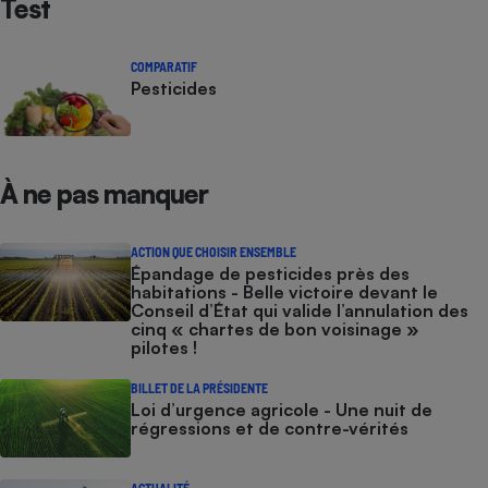
Test
COMPARATIF
Pesticides
À ne pas manquer
ACTION QUE CHOISIR ENSEMBLE
Épandage de pesticides près des
habitations - Belle victoire devant le
Conseil d’État qui valide l’annulation des
cinq « chartes de bon voisinage »
pilotes !
BILLET DE LA PRÉSIDENTE
Loi d’urgence agricole - Une nuit de
régressions et de contre-vérités
ACTUALITÉ