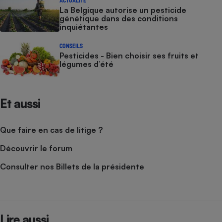
La Belgique autorise un pesticide
génétique dans des conditions
inquiétantes
CONSEILS
Pesticides - Bien choisir ses fruits et
légumes d’été
Et aussi
Que faire en cas de litige ?
Découvrir le forum
Consulter nos Billets de la présidente
Lire aussi