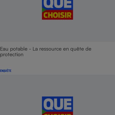
Eau potable - La ressource en quête de
protection
ENQUÊTE