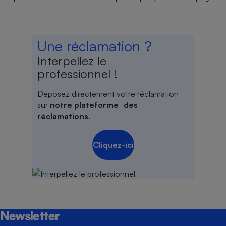
Une réclamation ?
Interpellez le
professionnel !
Déposez directement votre réclamation
sur
notre plateforme des
réclamations
.
Cliquez-ici
Newsletter