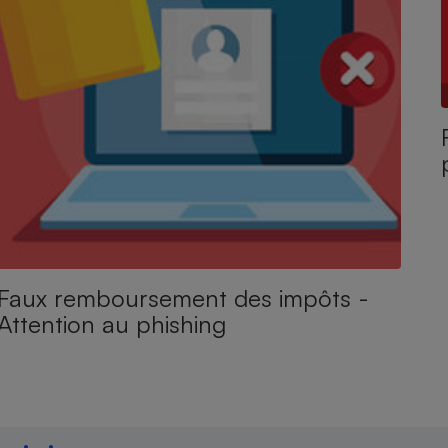
Faux remboursement des impôts -
Attention au phishing