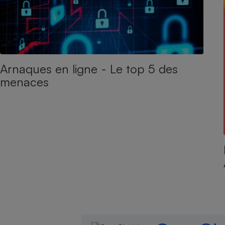
Arnaques en ligne - Le top 5 des
menaces