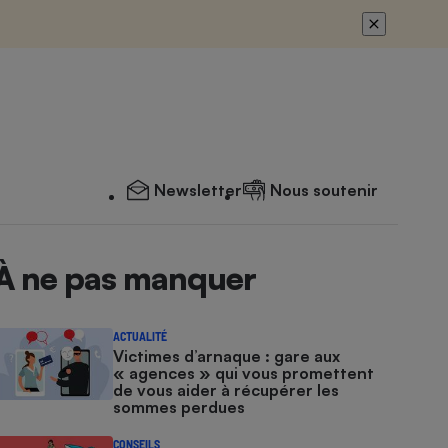
Newsletter
Nous soutenir
À ne pas manquer
ACTUALITÉ
Victimes d’arnaque : gare aux
« agences » qui vous promettent
de vous aider à récupérer les
sommes perdues
CONSEILS