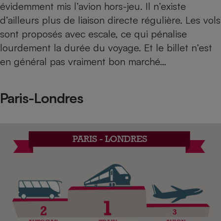
évidemment mis l’avion hors-jeu. Il n’existe
d’ailleurs plus de liaison directe régulière. Les vols
sont proposés avec escale, ce qui pénalise
lourdement la durée du voyage. Et le billet n’est
en général pas vraiment bon marché…
Paris-Londres