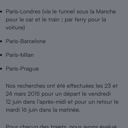
Paris-Londres (via le tunnel sous la Manche
pour le car et le train ; par ferry pour la
voiture)
Paris-Barcelone
Paris-Milan
Paris-Prague
Nos recherches ont été effectuées les 23 et
24 mars 2015 pour un départ le vendredi
12 juin dans l’après-midi et pour un retour le
mardi 16 juin dans la matinée.
Pour chacun des trajets, nous avons évalué