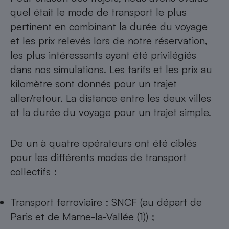
quel était le mode de transport le plus
pertinent en combinant la durée du voyage
et les prix relevés lors de notre réservation,
les plus intéressants ayant été privilégiés
dans nos simulations. Les tarifs et les prix au
kilomètre sont donnés pour un trajet
aller/retour. La distance entre les deux villes
et la durée du voyage pour un trajet simple.
De un à quatre opérateurs ont été ciblés
pour les différents modes de transport
collectifs :
Transport ferroviaire : SNCF (au départ de
Paris et de Marne-la-Vallée (1)) ;