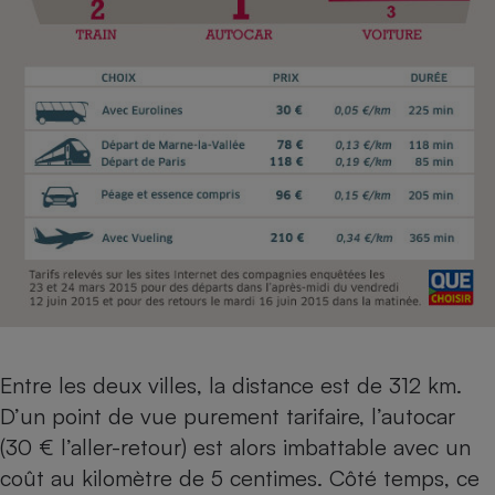
Cafetière à expressos
Robot ménager
Entre les deux villes, la distance est de 312 km.
D’un point de vue purement tarifaire, l’autocar
(30 € l’aller-retour) est alors imbattable avec un
coût au kilomètre de 5 centimes. Côté temps, ce