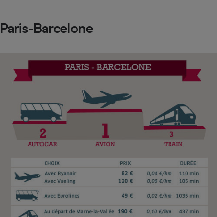
Paris-Barcelone