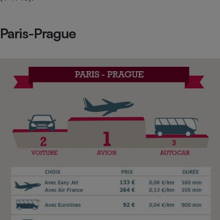
Paris-Prague