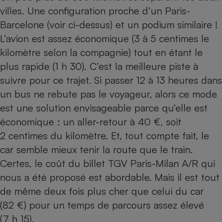
villes. Une configuration proche d’un Paris-
Barcelone (voir ci-dessus) et un podium similaire !
L’avion est assez économique (3 à 5 centimes le
kilomètre selon la compagnie) tout en étant le
plus rapide (1 h 30). C’est la meilleure piste à
suivre pour ce trajet. Si passer 12 à 13 heures dans
un bus ne rebute pas le voyageur, alors ce mode
est une solution envisageable parce qu’elle est
économique : un aller-retour à 40 €, soit
2 centimes du kilomètre. Et, tout compte fait, le
car semble mieux tenir la route que le train.
Certes, le coût du billet TGV Paris-Milan A/R qui
nous a été proposé est abordable. Mais il est tout
de même deux fois plus cher que celui du car
(82 €) pour un temps de parcours assez élevé
(7 h 15).