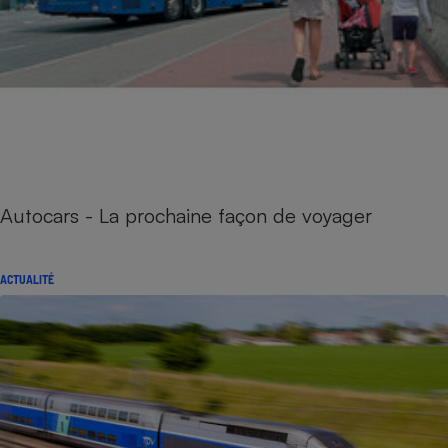
Autocars - La prochaine façon de voyager
ACTUALITÉ