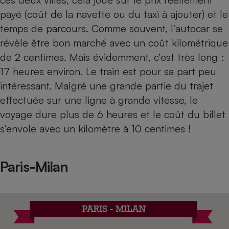
payé (coût de la navette ou du taxi à ajouter) et le
temps de parcours. Comme souvent, l’autocar se
révèle être bon marché avec un coût kilométrique
de 2 centimes. Mais évidemment, c’est très long :
17 heures environ. Le train est pour sa part peu
intéressant. Malgré une grande partie du trajet
effectuée sur une ligne à grande vitesse, le
voyage dure plus de 6 heures et le coût du billet
s’envole avec un kilomètre à 10 centimes !
Paris-Milan