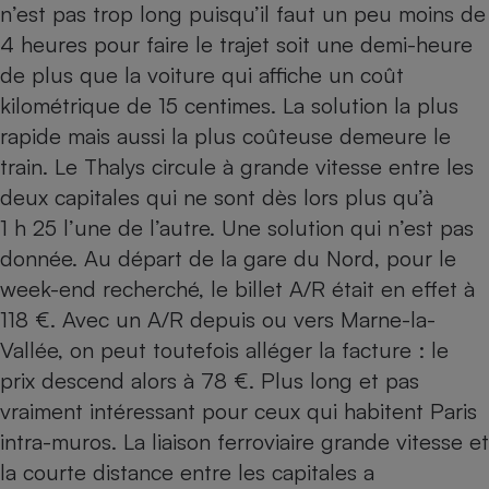
n’est pas trop long puisqu’il faut un peu moins de
4 heures pour faire le trajet soit une demi-heure
de plus que la voiture qui affiche un coût
kilométrique de 15 centimes. La solution la plus
rapide mais aussi la plus coûteuse demeure le
train. Le Thalys circule à grande vitesse entre les
deux capitales qui ne sont dès lors plus qu’à
1 h 25 l’une de l’autre. Une solution qui n’est pas
donnée. Au départ de la gare du Nord, pour le
week-end recherché, le billet A/R était en effet à
118 €. Avec un A/R depuis ou vers Marne-la-
Vallée, on peut toutefois alléger la facture : le
prix descend alors à 78 €. Plus long et pas
vraiment intéressant pour ceux qui habitent Paris
intra-muros. La liaison ferroviaire grande vitesse et
la courte distance entre les capitales a