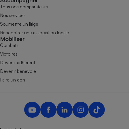
Accompagner
Tous nos comparateurs
Nos services
Soumettre un litige
Rencontrer une association locale
Mobiliser
Combats
Victoires
Devenir adhérent
Devenir bénévole
Faire un don