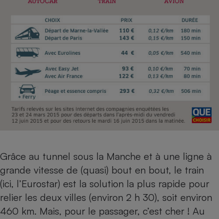
Grâce au tunnel sous la Manche et à une ligne à
grande vitesse de (quasi) bout en bout, le train
(ici, l’Eurostar) est la solution la plus rapide pour
relier les deux villes (environ 2 h 30), soit environ
460 km. Mais, pour le passager, c’est cher ! Au