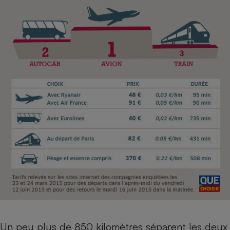
Un peu plus de 850 kilomètres séparent les deux