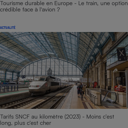
Tourisme durable en Europe - Le train, une option
crédible face à l'avion ?
ACTUALITÉ
Tarifs SNCF au kilomètre (2023) - Moins c’est
long, plus c’est cher