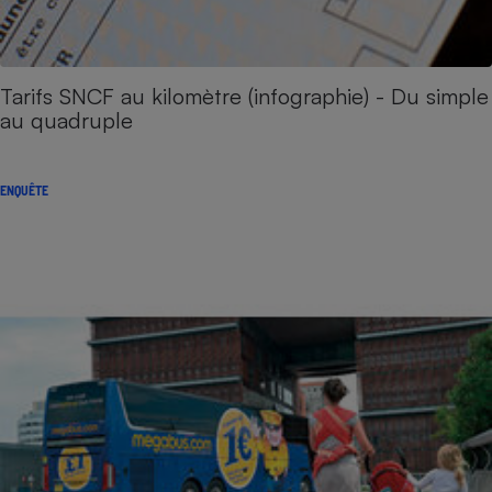
Tarifs SNCF au kilomètre (infographie) - Du simple
au quadruple
ENQUÊTE