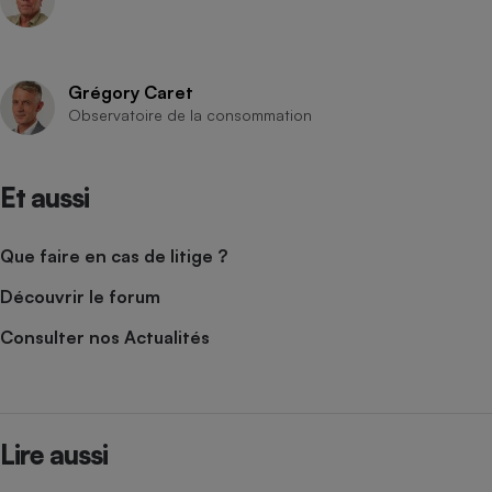
Grégory Caret
Observatoire de la consommation
Et aussi
Que faire en cas de litige ?
Découvrir le forum
Consulter nos Actualités
Lire aussi