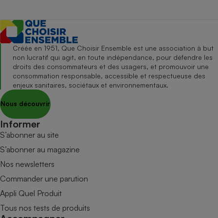
Créée en 1951, Que Choisir Ensemble est une association à but
non lucratif qui agit, en toute indépendance, pour défendre les
droits des consommateurs et des usagers, et promouvoir une
consommation responsable, accessible et respectueuse des
enjeux sanitaires, sociétaux et environnementaux.
Nous découvrir
Informer
S’abonner au site
S’abonner au magazine
Nos newsletters
Commander une parution
Appli Quel Produit
Tous nos tests de produits