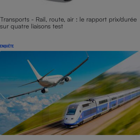
Transports - Rail, route, air : le rapport prix/durée
sur quatre liaisons test
ENQUÊTE