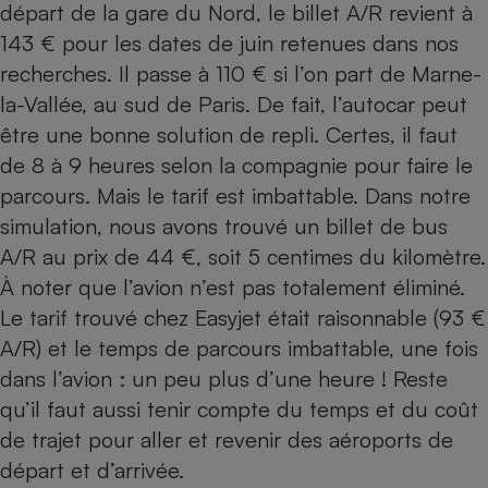
départ de la gare du Nord, le billet A/R revient à
143 € pour les dates de juin retenues dans nos
recherches. Il passe à 110 € si l’on part de Marne-
la-Vallée, au sud de Paris. De fait, l’autocar peut
être une bonne solution de repli. Certes, il faut
de 8 à 9 heures selon la compagnie pour faire le
parcours. Mais le tarif est imbattable. Dans notre
simulation, nous avons trouvé un billet de bus
A/R au prix de 44 €, soit 5 centimes du kilomètre.
À noter que l’avion n’est pas totalement éliminé.
Le tarif trouvé chez Easyjet était raisonnable (93 €
A/R) et le temps de parcours imbattable, une fois
dans l’avion : un peu plus d’une heure ! Reste
qu’il faut aussi tenir compte du temps et du coût
de trajet pour aller et revenir des aéroports de
départ et d’arrivée.