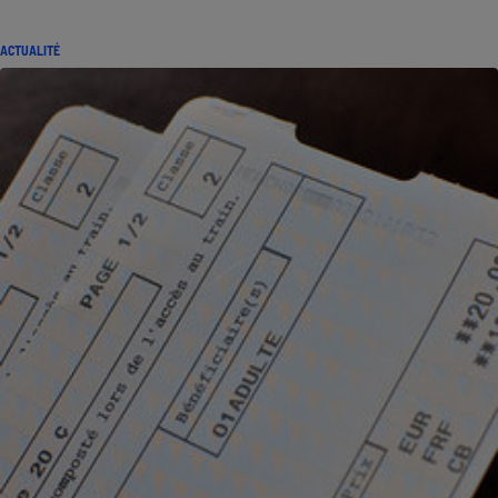
ACTUALITÉ