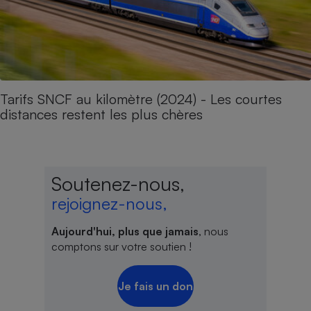
Tarifs SNCF au kilomètre (2024) - Les courtes
distances restent les plus chères
Soutenez-nous,
rejoignez-nous,
Aujourd'hui, plus que jamais
, nous
comptons sur votre soutien !
Je fais un don