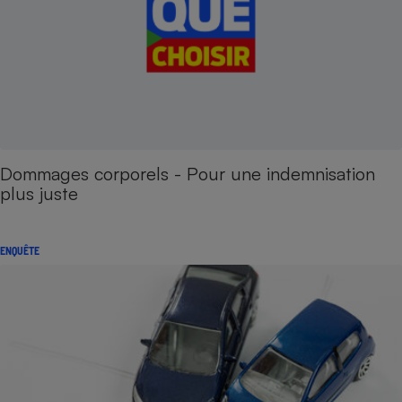
Dommages corporels - Pour une indemnisation
plus juste
ENQUÊTE