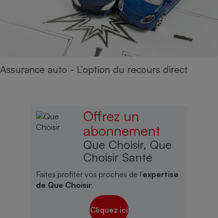
Assurance auto - L’option du recours direct
Offrez un
abonnement
Que Choisir, Que
Choisir Santé
Faites profiter vos proches de l'
expertise
de Que Choisir
.
Cliquez ici