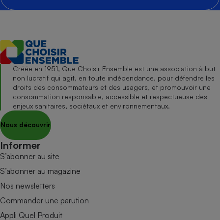
Créée en 1951, Que Choisir Ensemble est une association à but
non lucratif qui agit, en toute indépendance, pour défendre les
droits des consommateurs et des usagers, et promouvoir une
consommation responsable, accessible et respectueuse des
enjeux sanitaires, sociétaux et environnementaux.
Nous découvrir
Informer
S’abonner au site
S’abonner au magazine
Nos newsletters
Commander une parution
Appli Quel Produit