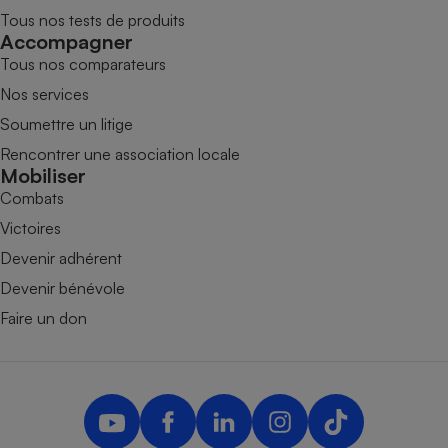
Tous nos tests de produits
Accompagner
Tous nos comparateurs
Nos services
Soumettre un litige
Rencontrer une association locale
Mobiliser
Combats
Victoires
Devenir adhérent
Devenir bénévole
Faire un don