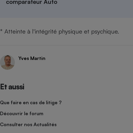
comparateur Auto
* Atteinte à l'intégrité physique et psychique.
Yves Martin
Et aussi
Que faire en cas de litige ?
Découvrir le forum
Consulter nos Actualités