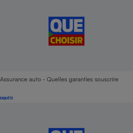
Assurance auto - Quelles garanties souscrire
ENQUÊTE