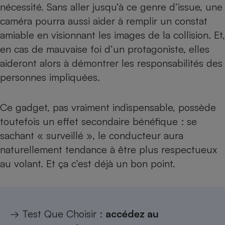
nécessité. Sans aller jusqu’à ce genre d’issue, une
caméra pourra aussi aider à remplir un
constat
amiable
en visionnant les images de la collision. Et,
en cas de mauvaise foi d’un protagoniste, elles
aideront alors à démontrer les responsabilités des
personnes impliquées.
Ce gadget, pas vraiment indispensable, possède
toutefois un effet secondaire bénéfique : se
sachant « surveillé », le conducteur aura
naturellement tendance à être plus respectueux
au volant. Et ça c’est déjà un bon point.
→ Test Que Choisir :
accédez au