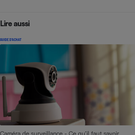
Lire aussi
GUIDE D'ACHAT
Caméra de surveillance - Ce qu’il faut savoir