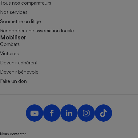
Tous nos comparateurs
Nos services
Soumettre un litige
Rencontrer une association locale
Mobiliser
Combats
Victoires
Devenir adhérent
Devenir bénévole
Faire un don
Nous contacter