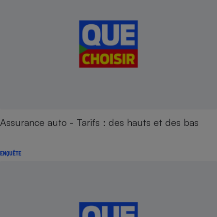
Assurance auto - Tarifs : des hauts et des bas
ENQUÊTE