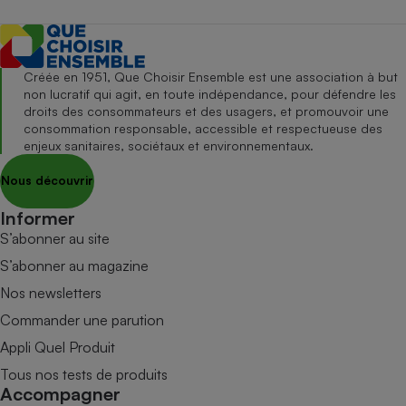
Créée en 1951, Que Choisir Ensemble est une association à but
non lucratif qui agit, en toute indépendance, pour défendre les
droits des consommateurs et des usagers, et promouvoir une
consommation responsable, accessible et respectueuse des
enjeux sanitaires, sociétaux et environnementaux.
Nous découvrir
Informer
S’abonner au site
S’abonner au magazine
Nos newsletters
Commander une parution
Appli Quel Produit
Tous nos tests de produits
Accompagner