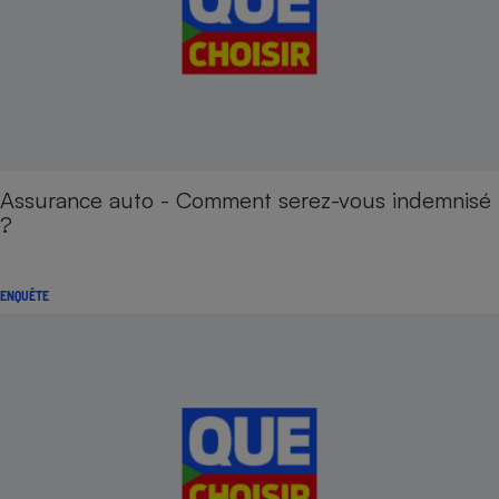
Assurance auto - Comment serez-vous indemnisé
?
ENQUÊTE