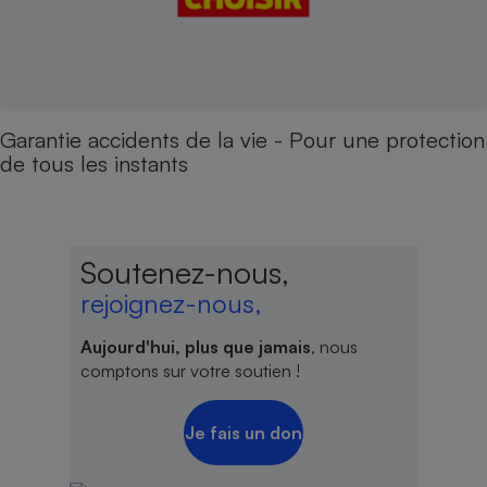
Garantie accidents de la vie - Pour une protection
de tous les instants
Soutenez-nous,
rejoignez-nous,
Aujourd'hui, plus que jamais
, nous
comptons sur votre soutien !
Je fais un don