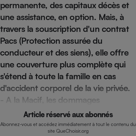
permanente, des capitaux décès et
Cafetière à expressos
une assistance, en option. Mais, à
travers la souscription d'un contrat
Pacs (Protection assurée du
conducteur et des siens), elle offre
une couverture plus complète qui
Robot ménager
s'étend à toute la famille en cas
d'accident corporel de la vie privée.
- A la Macif, les dommages
Article réservé aux abonnés
Abonnez-vous et accédez immédiatement à tout le contenu du
site QueChoisir.org