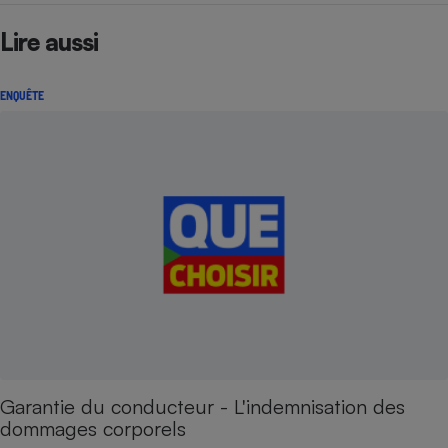
Lire aussi
ENQUÊTE
Garantie du conducteur - L'indemnisation des
dommages corporels