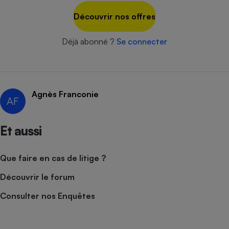
Découvrir nos offres
Déjà abonné ?
Se connecter
Agnès Franconie
AF
Et aussi
Que faire en cas de litige ?
Découvrir le forum
Consulter nos Enquêtes