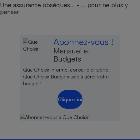
Une assurance obsèques... - ... pour ne plus y
penser
Abonnez-vous !
Mensuel et
Budgets
Que Choisir informe, conseille et alerte.
Que Choisir Budgets aide à gérer votre
budget !
Cliquez ici