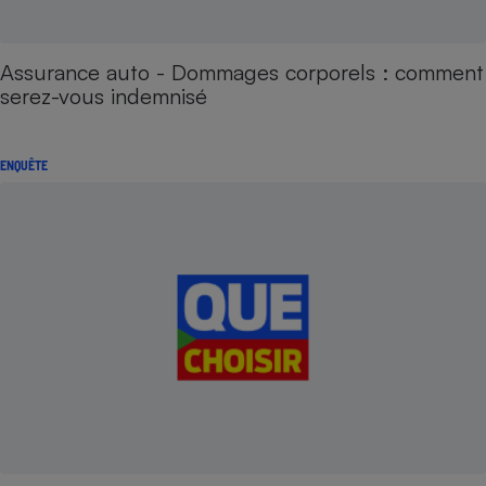
Assurance auto - Dommages corporels : comment
serez-vous indemnisé
ENQUÊTE