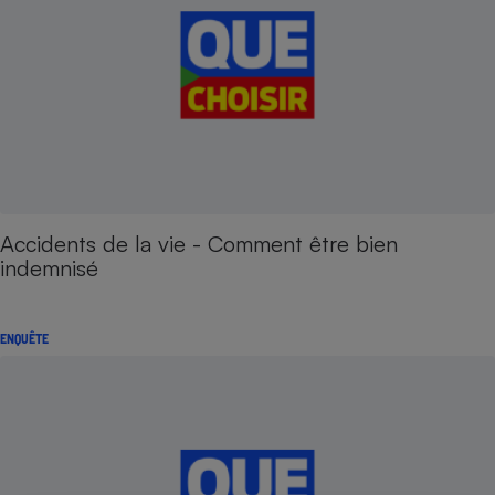
Accidents de la vie - Comment être bien
indemnisé
ENQUÊTE