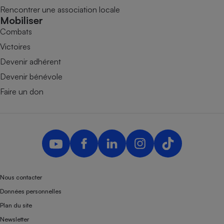
Rencontrer une association locale
Mobiliser
Combats
Victoires
Devenir adhérent
Devenir bénévole
Faire un don
Nous contacter
Données personnelles
Plan du site
Newsletter