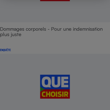
Dommages corporels - Pour une indemnisation
plus juste
ENQUÊTE