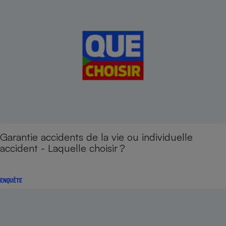
Garantie accidents de la vie ou individuelle
accident - Laquelle choisir ?
ENQUÊTE