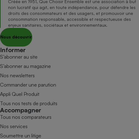
Créée en 1951, Que Choisir Ensemble est une association à but
non lucratif qui agit, en toute indépendance, pour défendre les
droits des consommateurs et des usagers, et promouvoir une
consommation responsable, accessible et respectueuse des
enjeux sanitaires, sociétaux et environnementaux.
Nous découvrir
Informer
S’abonner au site
S’abonner au magazine
Nos newsletters
Commander une parution
Appli Quel Produit
Tous nos tests de produits
Accompagner
Tous nos comparateurs
Nos services
Soumettre un litige