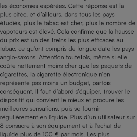
les économies espérées. Cette réponse est la
plus citée, et d’ailleurs, dans tous les pays
étudiés, plus le tabac est cher, plus le nombre de
vapoteurs est élevé. Cela confirme que la hausse
du prix est un des freins les plus efficaces au
tabac, ce qu’ont compris de longue date les pays
anglo-saxons. Attention toutefois, même si elle
coûte nettement moins cher que les paquets de
cigarettes, la cigarette électronique n’en
représente pas moins un budget, parfois
conséquent. Il faut d’abord s’équiper, trouver le
dispositif qui convient le mieux et procure les
meilleures sensations, puis se fournir
régulièrement en liquide. Plus d’un utilisateur sur
8 consacre à son équipement et à l’achat de
liquide plus de 100 € par mois. Les plus