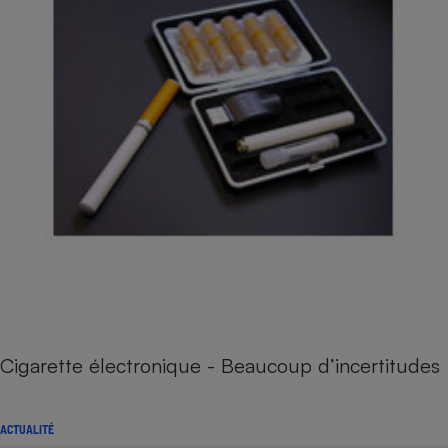
Cigarette électronique - Beaucoup d’incertitudes
ACTUALITÉ