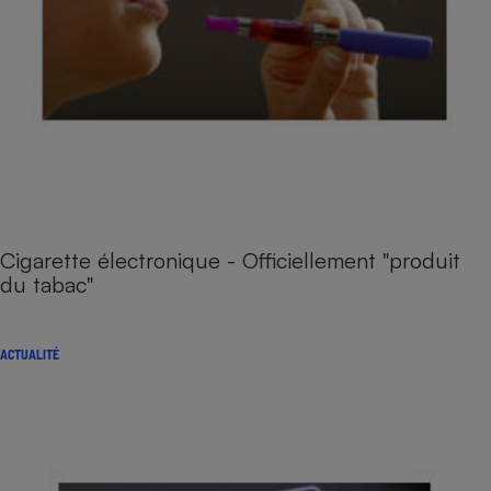
Cigarette électronique - Officiellement "produit
du tabac"
ACTUALITÉ