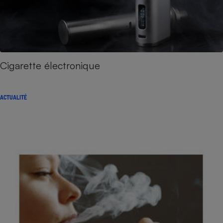
Cigarette électronique
ACTUALITÉ