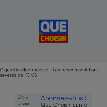
Cigarette électronique - Les recommandations
sévères de l’OMS
Abonnez-vous !
Que Choisir Santé