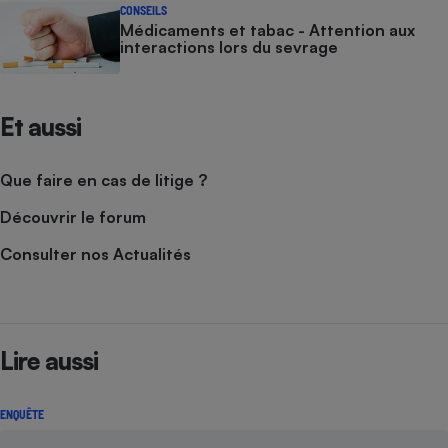
CONSEILS
Médicaments et tabac - Attention aux
interactions lors du sevrage
Et aussi
Que faire en cas de litige ?
Découvrir le forum
Consulter nos Actualités
Lire aussi
ENQUÊTE