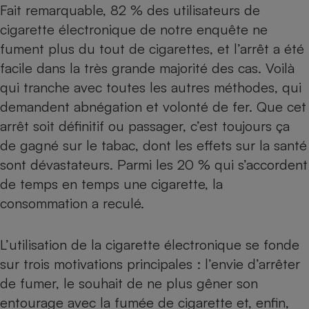
Fait remarquable, 82 % des utilisateurs de
cigarette électronique de notre enquête ne
fument plus du tout de cigarettes, et l’arrêt a été
facile dans la très grande majorité des cas. Voilà
qui tranche avec toutes les autres méthodes, qui
demandent abnégation et volonté de fer. Que cet
arrêt soit définitif ou passager, c’est toujours ça
de gagné sur le tabac, dont les effets sur la santé
sont dévastateurs. Parmi les 20 % qui s’accordent
de temps en temps une cigarette, la
consommation a reculé.
L’utilisation de la
cigarette électronique
se fonde
sur trois motivations principales : l’envie d’arrêter
de fumer, le souhait de ne plus gêner son
entourage avec la fumée de cigarette et, enfin,