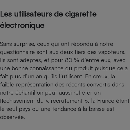
Les utilisateurs de cigarette
électronique
Sans surprise, ceux qui ont répondu à notre
questionnaire sont aux deux tiers des vapoteurs.
Ils sont adeptes, et pour 80 % d’entre eux, avec
une bonne connaissance du produit puisque cela
fait plus d’un an qu’ils l’utilisent. En creux, la
faible représentation des récents convertis dans
notre échantillon peut aussi refléter un
fléchissement du « recrutement », la France étant
le seul pays où une tendance à la baisse est
observée.