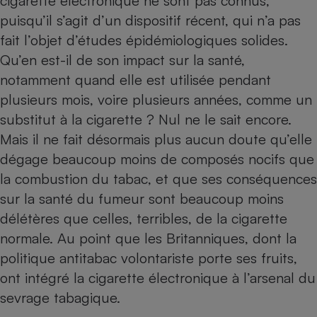
cigarette électronique ne sont pas connus,
puisqu’il s’agit d’un dispositif récent, qui n’a pas
fait l’objet d’études épidémiologiques solides.
Qu’en est-il de son impact sur la santé,
notamment quand elle est utilisée pendant
plusieurs mois, voire plusieurs années, comme un
substitut à la cigarette ? Nul ne le sait encore.
Mais il ne fait désormais plus aucun doute qu’elle
dégage beaucoup moins de composés nocifs que
la combustion du tabac, et que ses conséquences
sur la santé du fumeur sont beaucoup moins
délétères que celles, terribles, de la cigarette
normale. Au point que les Britanniques, dont la
politique antitabac volontariste porte ses fruits,
ont intégré la cigarette électronique à l’arsenal du
sevrage tabagique.