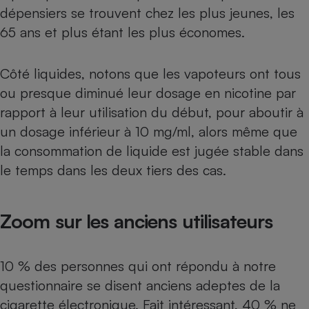
dépensiers se trouvent chez les plus jeunes, les
65 ans et plus étant les plus économes.
Côté liquides, notons que les vapoteurs ont tous
ou presque diminué leur dosage en nicotine par
rapport à leur utilisation du début, pour aboutir à
un dosage inférieur à 10 mg/ml, alors même que
la consommation de liquide est jugée stable dans
le temps dans les deux tiers des cas.
Zoom sur les anciens utilisateurs
10 % des personnes qui ont répondu à notre
questionnaire se disent anciens adeptes de la
cigarette électronique. Fait intéressant, 40 % ne