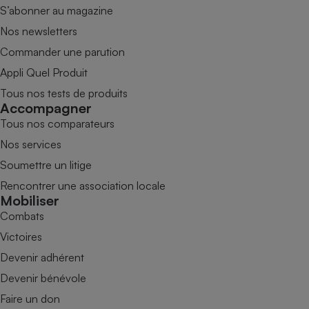
S’abonner au magazine
Nos newsletters
Commander une parution
Appli Quel Produit
Tous nos tests de produits
Accompagner
Tous nos comparateurs
Nos services
Soumettre un litige
Rencontrer une association locale
Mobiliser
Combats
Victoires
Devenir adhérent
Devenir bénévole
Faire un don