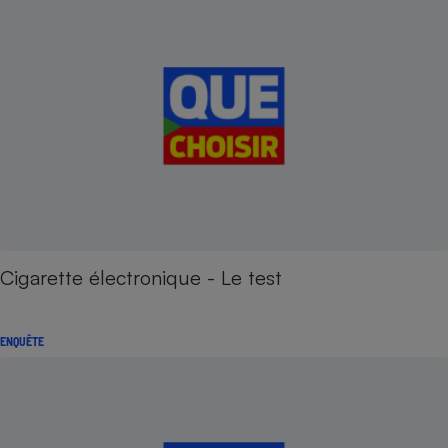
Cigarette électronique - Le test
ENQUÊTE