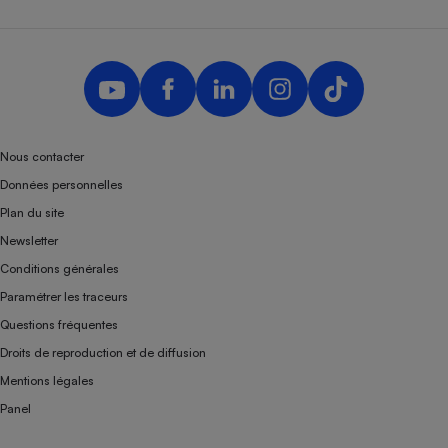
Nous contacter
Données personnelles
Plan du site
Newsletter
Conditions générales
Paramétrer les traceurs
Questions fréquentes
Droits de reproduction et de diffusion
Mentions légales
Panel