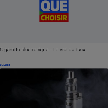
Cigarette électronique - Le vrai du faux
DOSSIER