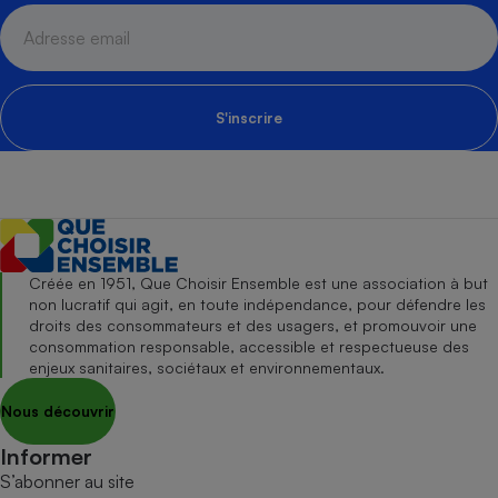
S'inscrire
Créée en 1951, Que Choisir Ensemble est une association à but
non lucratif qui agit, en toute indépendance, pour défendre les
droits des consommateurs et des usagers, et promouvoir une
consommation responsable, accessible et respectueuse des
enjeux sanitaires, sociétaux et environnementaux.
Nous découvrir
Informer
S’abonner au site