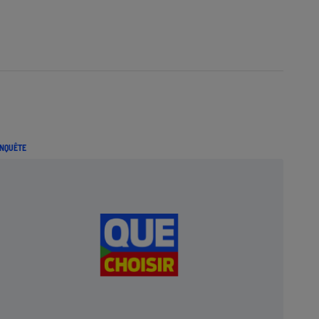
NQUÊTE