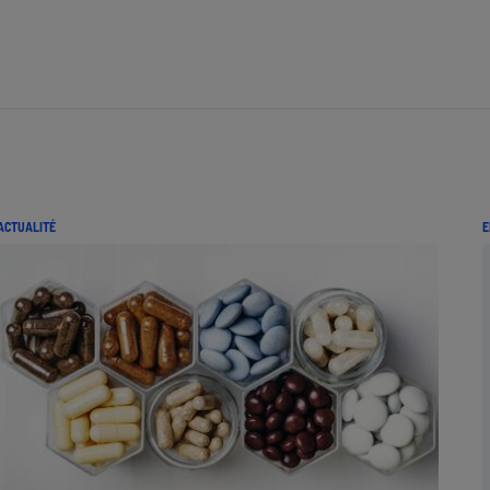
ACTUALITÉ
E