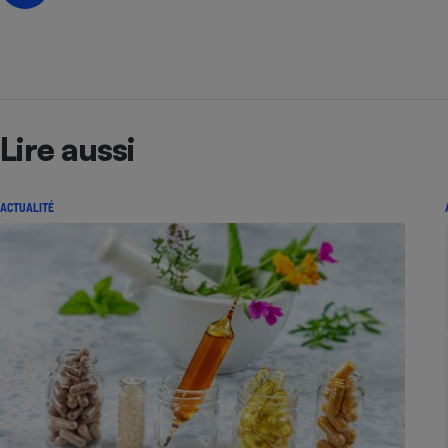
Lire aussi
ACTUALITÉ