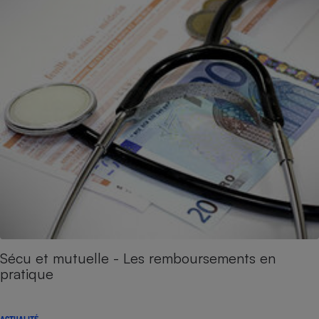
Sécu et mutuelle - Les remboursements en
pratique