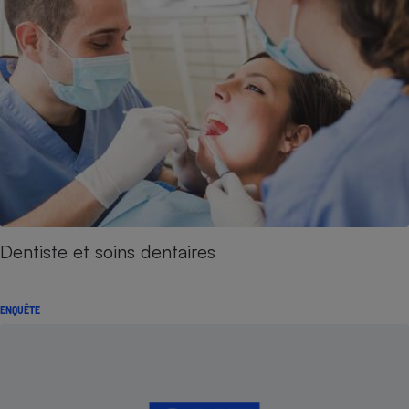
Dentiste et soins dentaires
ENQUÊTE