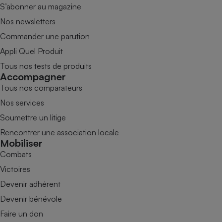
S’abonner au magazine
Nos newsletters
Commander une parution
Appli Quel Produit
Tous nos tests de produits
Accompagner
Tous nos comparateurs
Nos services
Soumettre un litige
Rencontrer une association locale
Mobiliser
Combats
Victoires
Devenir adhérent
Devenir bénévole
Faire un don