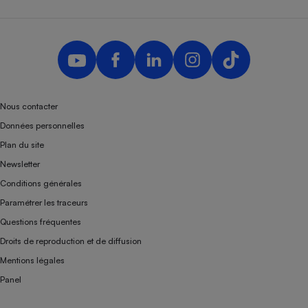
Nous contacter
Données personnelles
Plan du site
Newsletter
Conditions générales
Paramétrer les traceurs
Questions fréquentes
Droits de reproduction et de diffusion
Mentions légales
Panel