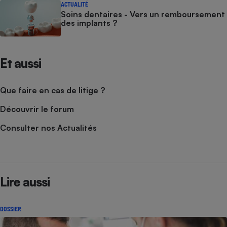
ACTUALITÉ
Soins dentaires - Vers un remboursement
des implants ?
Et aussi
Que faire en cas de litige ?
Découvrir le forum
Consulter nos Actualités
Lire aussi
DOSSIER