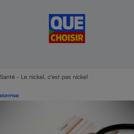
Santé - Le nickel, c'est pas nickel
DÉCRYPTAGE