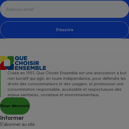
S'inscrire
Créée en 1951, Que Choisir Ensemble est une association à but
non lucratif qui agit, en toute indépendance, pour défendre les
droits des consommateurs et des usagers, et promouvoir une
consommation responsable, accessible et respectueuse des
enjeux sanitaires, sociétaux et environnementaux.
Nous découvrir
Informer
S’abonner au site