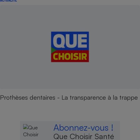
ACTUALITÉ
Prothèses dentaires - La transparence à la trappe
Abonnez-vous !
Que Choisir Santé