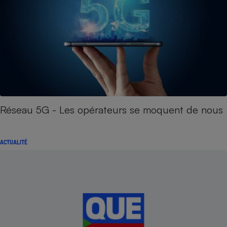
Réseau 5G - Les opérateurs se moquent de nous
ACTUALITÉ