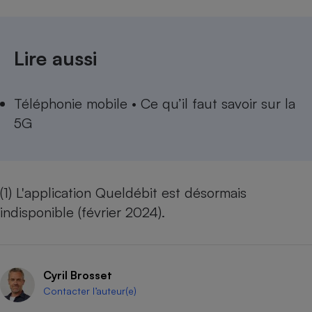
Lire aussi
Téléphonie mobile • Ce qu’il faut savoir sur la
5G
(1) L'application Queldébit est désormais
indisponible (février 2024).
Cyril Brosset
Contacter l’auteur(e)