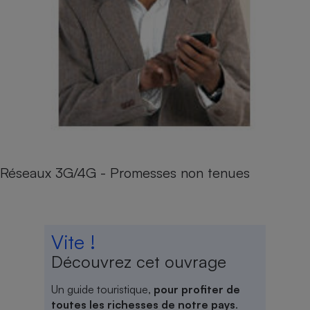
Réseaux 3G/4G - Promesses non tenues
Vite !
Découvrez cet ouvrage
Un guide touristique,
pour profiter de
toutes les richesses de notre pays
.