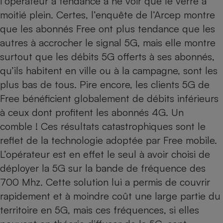
l’opérateur a tendance à ne voir que le verre à
moitié plein. Certes, l’enquête de l’Arcep montre
que les abonnés Free ont plus tendance que les
autres à accrocher le signal 5G, mais elle montre
surtout que les débits 5G offerts à ses abonnés,
qu’ils habitent en ville ou à la campagne, sont les
plus bas de tous. Pire encore, les clients 5G de
Free bénéficient globalement de débits inférieurs
à ceux dont profitent les abonnés 4G. Un
comble ! Ces résultats catastrophiques sont le
reflet de la technologie adoptée par Free mobile.
L’opérateur est en effet le seul à avoir choisi de
déployer la 5G sur la bande de fréquence des
700 Mhz. Cette solution lui a permis de couvrir
rapidement et à moindre coût une large partie du
territoire en 5G, mais ces fréquences, si elles