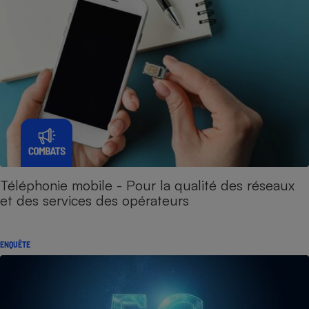
Téléphonie mobile - Pour la qualité des réseaux
et des services des opérateurs
ENQUÊTE