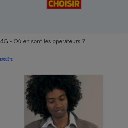
4G - Où en sont les opérateurs ?
ENQUÊTE