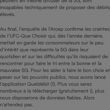
peuvent en théorie diffuser de la 5G, sont
incapables techniquement de proposer des débits
élevés.
Au final, l’enquête de l’Arcep confirme
les craintes
de l’UFC-Que Choisir
qui, dès l’année dernière,
mettait en garde les consommateurs sur le peu
d’intérêt que représente la 5G dans leur
quotidien et sur les difficultés qu’ils risquaient de
rencontrer pour faire le tri entre la bonne et la
mauvaise 5G. Pour les aider à faire le bon choix et
peser sur les pouvoirs publics, nous avons lancé
l’application Queldébit (1). Plus vous serez
nombreux à la télécharger (gratuitement !), plus
nous disposerons de données fiables. Alors
n’attendez pas.