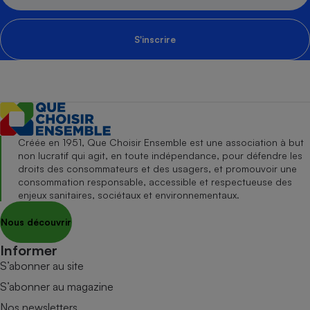
S'inscrire
Créée en 1951, Que Choisir Ensemble est une association à but
non lucratif qui agit, en toute indépendance, pour défendre les
droits des consommateurs et des usagers, et promouvoir une
consommation responsable, accessible et respectueuse des
enjeux sanitaires, sociétaux et environnementaux.
Nous découvrir
Informer
S’abonner au site
S’abonner au magazine
Nos newsletters