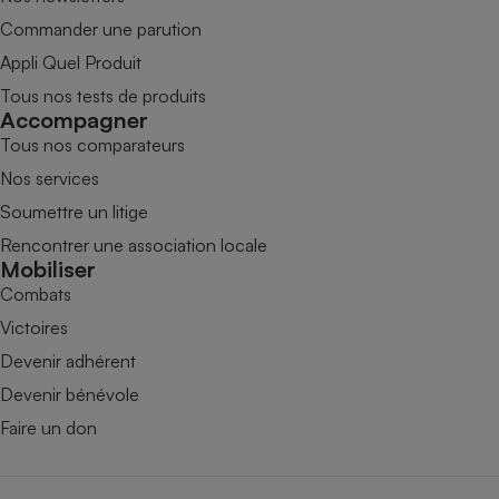
Commander une parution
Appli Quel Produit
Tous nos tests de produits
Accompagner
Tous nos comparateurs
Nos services
Soumettre un litige
Rencontrer une association locale
Mobiliser
Combats
Victoires
Devenir adhérent
Devenir bénévole
Faire un don