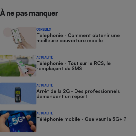
À ne pas manquer
CONSEILS
Téléphonie - Comment obtenir une
meilleure couverture mobile
ACTUALITÉ
Téléphonie - Tout sur le RCS, le
remplaçant du SMS
ACTUALITÉ
Arrêt de la 2G - Des professionnels
demandent un report
ACTUALITÉ
Téléphonie mobile - Que vaut la 5G+ ?