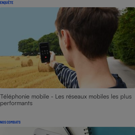
ENQUÊTE
Téléphonie mobile - Les réseaux mobiles les plus
performants
NOS COMBATS