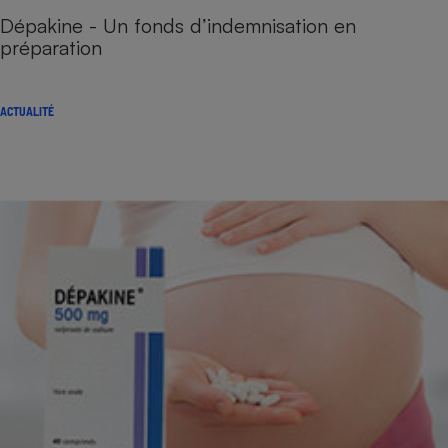
Dépakine - Un fonds d’indemnisation en
préparation
ACTUALITÉ