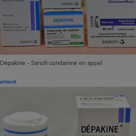
Dépakine - Sanofi condamné en appel
ACTUALITÉ