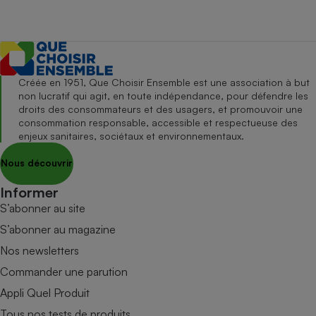
Créée en 1951, Que Choisir Ensemble est une association à but
non lucratif qui agit, en toute indépendance, pour défendre les
droits des consommateurs et des usagers, et promouvoir une
consommation responsable, accessible et respectueuse des
enjeux sanitaires, sociétaux et environnementaux.
Nous découvrir
Informer
S’abonner au site
S’abonner au magazine
Nos newsletters
Commander une parution
Appli Quel Produit
Tous nos tests de produits