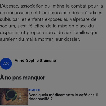
L’Apesac, association qui mène le combat pour la
reconnaissance et l’indemnisation des préjudices
subis par les enfants exposés au valproate de
sodium, s’est félicitée de la mise en place du
dispositif, et propose son aide aux familles qui
auraient du mal à monter leur dossier.
Anne-Sophie Stamane
AS
À ne pas manquer
CONSEILS
Avec quels médicaments le café est-il
déconseillé ?