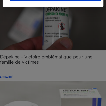
Dépakine - Victoire emblématique pour une
famille de victimes
ACTUALITÉ