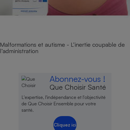
Malformations et autisme - L’inertie coupable de
l’administration
Abonnez-vous !
Que Choisir Santé
L'expertise, l'indépendance et l'objectivité
de Que Choisir Ensemble pour votre
santé.
Cliquez ici