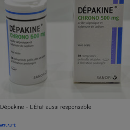
Dépakine - L’État aussi responsable
ACTUALITÉ