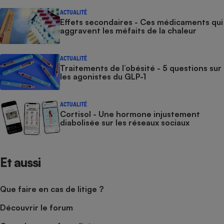
ACTUALITÉ
Effets secondaires - Ces médicaments qui
aggravent les méfaits de la chaleur
ACTUALITÉ
Traitements de l’obésité - 5 questions sur
les agonistes du GLP-1
ACTUALITÉ
Cortisol - Une hormone injustement
diabolisée sur les réseaux sociaux
Et aussi
Que faire en cas de litige ?
Découvrir le forum