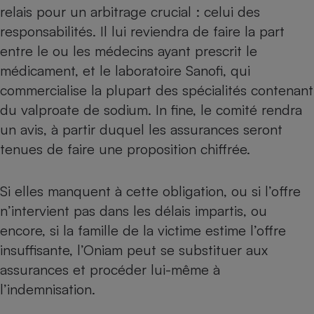
relais pour un arbitrage crucial : celui des
Cafetière à expressos
responsabilités. Il lui reviendra de faire la part
entre le ou les médecins ayant prescrit le
médicament, et le laboratoire Sanofi, qui
commercialise la plupart des spécialités contenant
du valproate de sodium. In fine, le comité rendra
un avis, à partir duquel les assurances seront
tenues de faire une proposition chiffrée.
Robot ménager
Si elles manquent à cette obligation, ou si l’offre
n’intervient pas dans les délais impartis, ou
encore, si la famille de la victime estime l’offre
insuffisante, l’Oniam peut se substituer aux
assurances et procéder lui-même à
l’indemnisation.