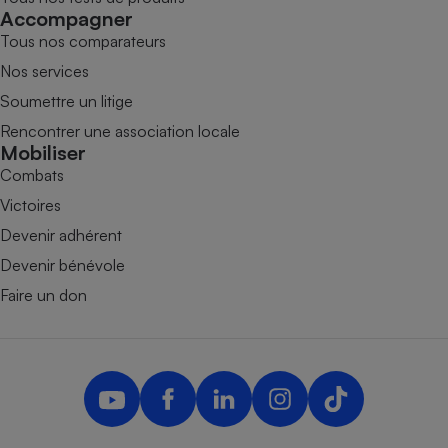
Accompagner
Tous nos comparateurs
Nos services
Soumettre un litige
Rencontrer une association locale
Mobiliser
Combats
Victoires
Devenir adhérent
Devenir bénévole
Faire un don