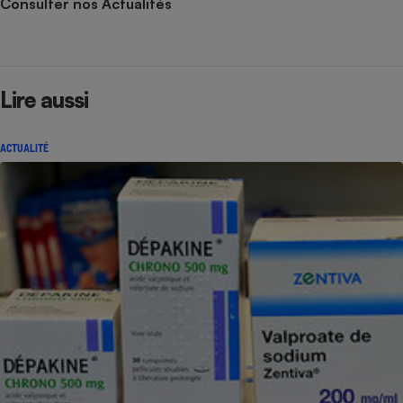
Consulter nos Actualités
Lire aussi
ACTUALITÉ