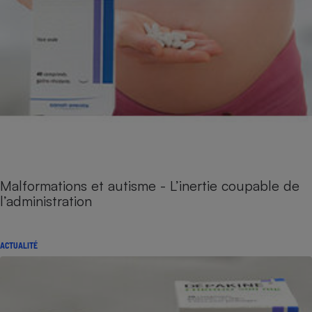
Malformations et autisme - L’inertie coupable de
l’administration
ACTUALITÉ