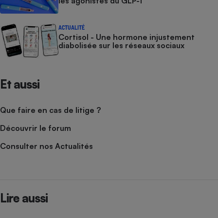
les agonistes du GLP-1
ACTUALITÉ
Cortisol - Une hormone injustement
diabolisée sur les réseaux sociaux
Et aussi
Que faire en cas de litige ?
Découvrir le forum
Consulter nos Actualités
Lire aussi