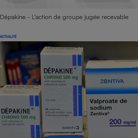
Dépakine - L’action de groupe jugée recevable
ACTUALITÉ