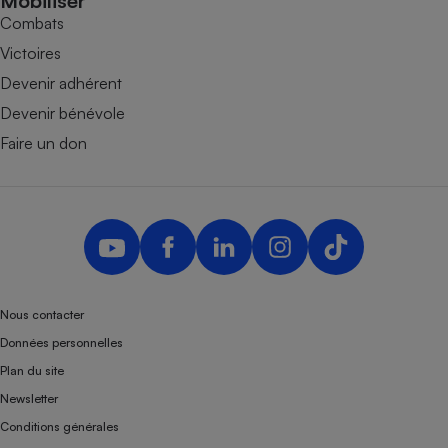
Mobiliser
Combats
Victoires
Devenir adhérent
Devenir bénévole
Faire un don
Nous contacter
Données personnelles
Plan du site
Newsletter
Conditions générales