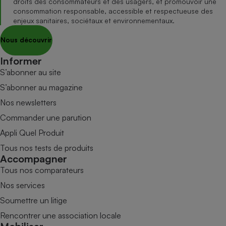
droits des consommateurs et des usagers, et promouvoir une
consommation responsable, accessible et respectueuse des
enjeux sanitaires, sociétaux et environnementaux.
Nous découvrir
Informer
S’abonner au site
S’abonner au magazine
Nos newsletters
Commander une parution
Appli Quel Produit
Tous nos tests de produits
Accompagner
Tous nos comparateurs
Nos services
Soumettre un litige
Rencontrer une association locale