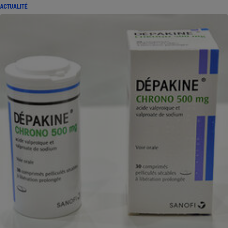
ACTUALITÉ