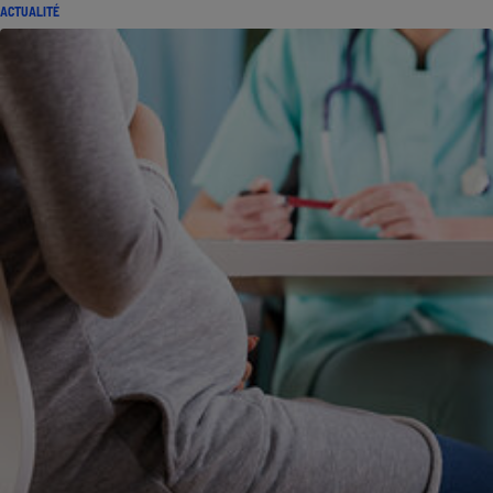
ACTUALITÉ