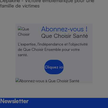
Dépakine - Victoire emblématique pour une
famille de victimes
Abonnez-vous !
Que Choisir Santé
L'expertise, l'indépendance et l'objectivité
de Que Choisir Ensemble pour votre
santé.
Cliquez ici
Newsletter