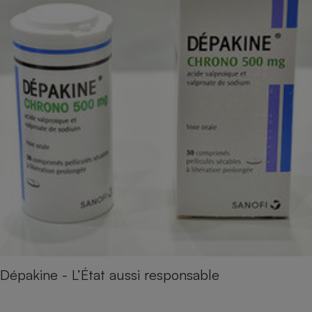
Dépakine - L’État aussi responsable