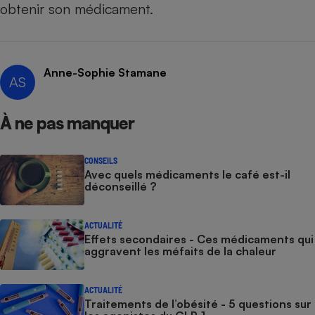
obtenir son médicament.
Anne-Sophie Stamane
AS
À ne pas manquer
CONSEILS
Avec quels médicaments le café est-il
déconseillé ?
ACTUALITÉ
Effets secondaires - Ces médicaments qui
aggravent les méfaits de la chaleur
ACTUALITÉ
Traitements de l’obésité - 5 questions sur