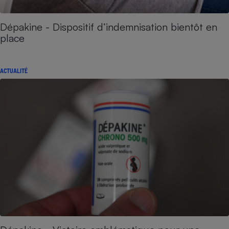
Dépakine - Dispositif d’indemnisation bientôt en
place
ACTUALITÉ