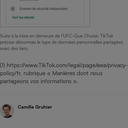
Suite à la mise en demeure de l’UFC-Que Choisir, TikTok
précise désormais le type de données personnelles partagées
avec des tiers.
(1)
https://www.TikTok.com/legal/page/eea/privacy-
policy/fr
, rubrique « Manières dont nous
partageons vos informations ».
Camille Gruhier