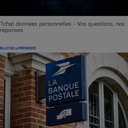
Tchat données personnelles - Vos questions, nos
réponses
BILLET DE LA PRÉSIDENTE