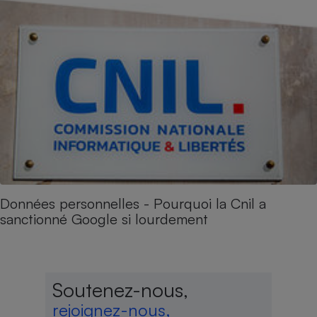
Données personnelles - Pourquoi la Cnil a
sanctionné Google si lourdement
Soutenez-nous,
rejoignez-nous,