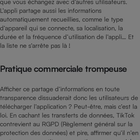
que vous échangez avec d’autres utilisateurs.
L’appli partage aussi les informations
Cafetière à expressos
automatiquement recueillies, comme le type
d’appareil qui se connecte, sa localisation, la
durée et la fréquence d’utilisation de l’appli… Et
la liste ne s’arrête pas là !
Pratique commerciale trompeuse
Robot ménager
Afficher ce partage d’informations en toute
transparence dissuaderait donc les utilisateurs de
télécharger l’application ? Peut-être, mais c’est la
loi. En cachant les transferts de données, TikTok
contrevient au RGPD (Règlement général sur la
protection des données) et pire, affirmer qu’il n’en