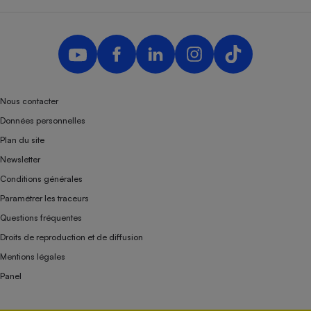
Nous contacter
Données personnelles
Plan du site
Newsletter
Conditions générales
Paramétrer les traceurs
Questions fréquentes
Droits de reproduction et de diffusion
Mentions légales
Panel