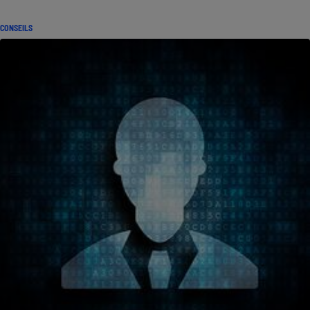
CONSEILS