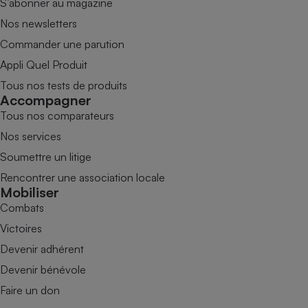
S’abonner au magazine
Nos newsletters
Commander une parution
Appli Quel Produit
Tous nos tests de produits
Accompagner
Tous nos comparateurs
Nos services
Soumettre un litige
Rencontrer une association locale
Mobiliser
Combats
Victoires
Devenir adhérent
Devenir bénévole
Faire un don