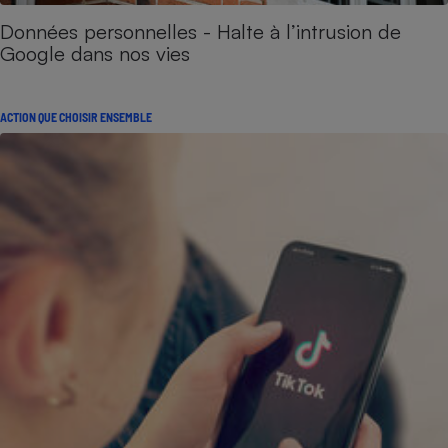
Données personnelles - Halte à l’intrusion de
Google dans nos vies
ACTION QUE CHOISIR ENSEMBLE