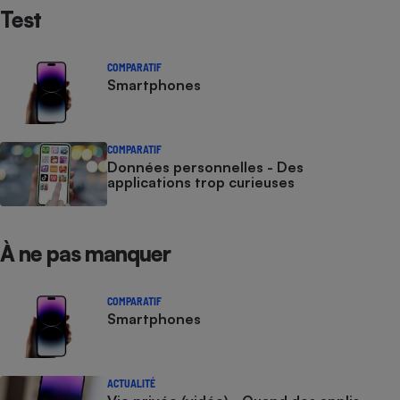
Test
COMPARATIF
Smartphones
COMPARATIF
Données personnelles - Des
applications trop curieuses
À ne pas manquer
COMPARATIF
Smartphones
ACTUALITÉ