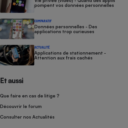
Vie privée (vidéo) - Quand des applis
pompent vos données personnelles
COMPARATIF
Données personnelles - Des
applications trop curieuses
ACTUALITÉ
Applications de stationnement -
Attention aux frais cachés
Et aussi
Que faire en cas de litige ?
Découvrir le forum
Consulter nos Actualités