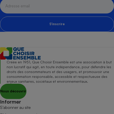
S'inscrire
Créée en 1951, Que Choisir Ensemble est une association à but
non lucratif qui agit, en toute indépendance, pour défendre les
droits des consommateurs et des usagers, et promouvoir une
consommation responsable, accessible et respectueuse des
enjeux sanitaires, sociétaux et environnementaux.
Nous découvrir
Informer
S’abonner au site