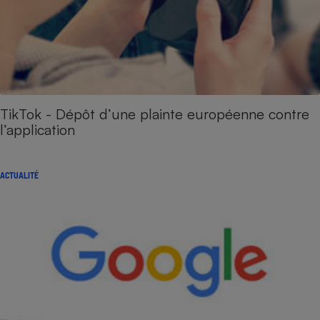
TikTok - Dépôt d’une plainte européenne contre
l’application
ACTUALITÉ