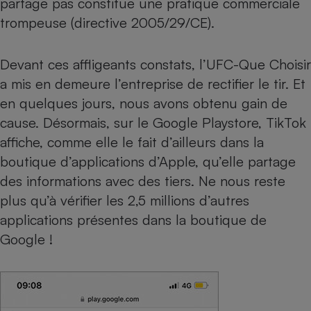
partage pas constitue une pratique commerciale
trompeuse (directive 2005/29/CE).
Devant ces affligeants constats, l’UFC-Que Choisir
a mis en demeure l’entreprise de rectifier le tir. Et
en quelques jours, nous avons obtenu gain de
cause. Désormais, sur le Google Playstore, TikTok
affiche, comme elle le fait d’ailleurs dans la
boutique d’applications d’Apple, qu’elle partage
des informations avec des tiers. Ne nous reste
plus qu’à vérifier les 2,5 millions d’autres
applications présentes dans la boutique de
Google !