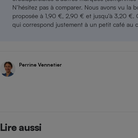
N’hésitez pas à comparer. Nous avons vu la b
proposée à 1,90 €, 2,90 € et jusqu’à 3,20 €. 
qui correspond justement à un petit café au 
Perrine Vennetier
Lire aussi