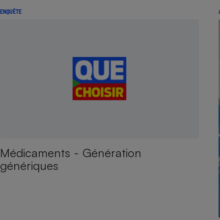
ENQUÊTE
Médicaments - Génération
génériques