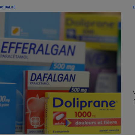
ACTUALITÉ
E