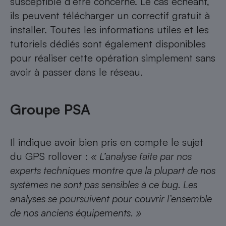
susceptible d’être concerné. Le cas échéant,
ils peuvent télécharger un correctif gratuit à
installer. Toutes les informations utiles et les
tutoriels dédiés sont également disponibles
pour réaliser cette opération simplement sans
avoir à passer dans le réseau.
Groupe PSA
Il indique avoir bien pris en compte le sujet
du GPS rollover :
« L’analyse faite par nos
experts techniques montre que la plupart de nos
systèmes ne sont pas sensibles à ce bug. Les
analyses se poursuivent pour couvrir l’ensemble
de nos anciens équipements. »