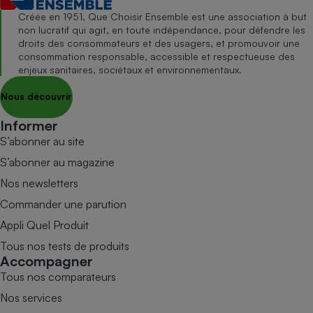
Créée en 1951, Que Choisir Ensemble est une association à but
non lucratif qui agit, en toute indépendance, pour défendre les
droits des consommateurs et des usagers, et promouvoir une
consommation responsable, accessible et respectueuse des
enjeux sanitaires, sociétaux et environnementaux.
Nous découvrir
Informer
S’abonner au site
S’abonner au magazine
Nos newsletters
Commander une parution
Appli Quel Produit
Tous nos tests de produits
Accompagner
Tous nos comparateurs
Nos services