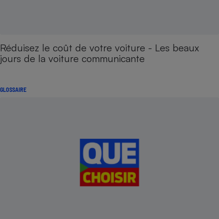
Réduisez le coût de votre voiture - Les beaux
jours de la voiture communicante
GLOSSAIRE