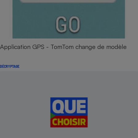
Application GPS - TomTom change de modèle
DÉCRYPTAGE