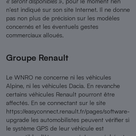
« seront disponibles »
, pour le moment rien
n’est indiqué sur son site Internet. Il ne donne
pas non plus de précision sur les modèles
concernés et les éventuels gestes
commerciaux alloués.
Groupe Renault
Le WNRO ne concerne ni les véhicules
Alpine, ni les véhicules Dacia. En revanche
certains véhicules Renault pourront être
affectés. En se connectant sur le site
https://easyconnect.renault.fr/pages/software-
upgrade les automobilistes peuvent vérifier si
le système GPS de leur véhicule est