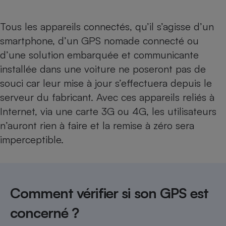
Cafetière à expressos
Tous les appareils connectés, qu’il s’agisse d’un
smartphone, d’un GPS nomade connecté ou
d’une solution embarquée et communicante
installée dans une voiture ne poseront pas de
souci car leur mise à jour s’effectuera depuis le
serveur du fabricant. Avec ces appareils reliés à
Internet, via une carte 3G ou 4G, les utilisateurs
Robot ménager
n’auront rien à faire et la remise à zéro sera
imperceptible.
Comment vérifier si son GPS est
concerné ?