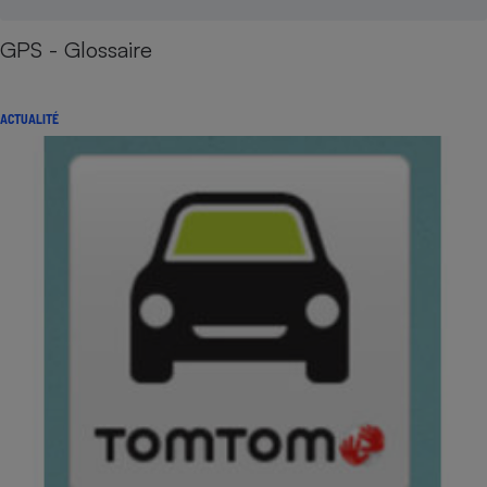
GPS - Glossaire
ACTUALITÉ