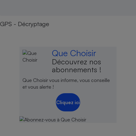
GPS - Décryptage
Que Choisir
Découvrez nos
abonnements !
Que Choisir vous informe, vous conseille
et vous alerte !
Cliquez ici