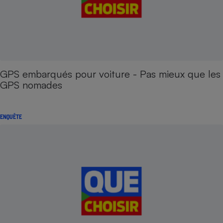
GPS embarqués pour voiture - Pas mieux que les
GPS nomades
ENQUÊTE