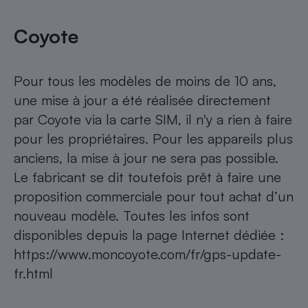
Coyote
Pour tous les modèles de moins de 10 ans,
une mise à jour a été réalisée directement
par Coyote via la carte SIM, il n'y a rien à faire
pour les propriétaires. Pour les appareils plus
anciens, la mise à jour ne sera pas possible.
Le fabricant se dit toutefois prêt à faire une
proposition commerciale pour tout achat d’un
nouveau modèle. Toutes les infos sont
disponibles depuis la page Internet dédiée :
https://www.moncoyote.com/fr/gps-update-
fr.html