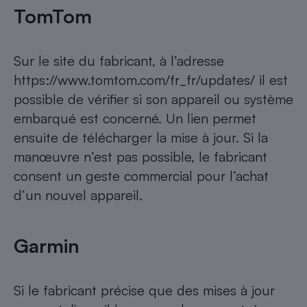
TomTom
Sur le site du fabricant, à l’adresse
https://www.tomtom.com/fr_fr/updates/
il est
possible de vérifier si son appareil ou système
embarqué est concerné. Un lien permet
ensuite de télécharger la mise à jour. Si la
manœuvre n’est pas possible, le fabricant
consent un geste commercial pour l’achat
d’un nouvel appareil.
Garmin
Si le fabricant précise que des mises à jour