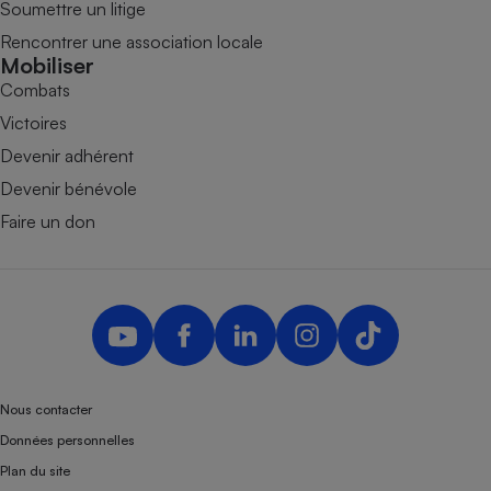
Soumettre un litige
Rencontrer une association locale
Mobiliser
Combats
Victoires
Devenir adhérent
Devenir bénévole
Faire un don
Nous contacter
Données personnelles
Plan du site