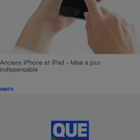
Anciens iPhone et iPad - Mise à jour
indispensable
ENQUÊTE