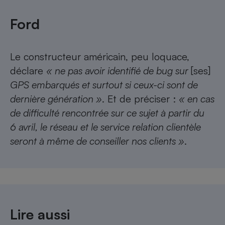
Ford
Le constructeur américain, peu loquace,
déclare
« ne pas avoir identifié de bug sur
[ses]
GPS embarqués et surtout si ceux-ci sont de
dernière génération »
. Et de préciser :
« en cas
de difficulté rencontrée sur ce sujet à partir du
6 avril, le réseau et le service relation clientèle
seront à même de conseiller nos clients »
.
Lire aussi