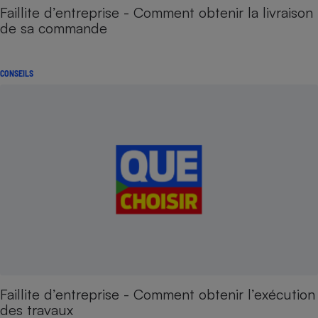
Faillite d’entreprise - Comment obtenir la livraison
de sa commande
CONSEILS
Faillite d’entreprise - Comment obtenir l’exécution
des travaux