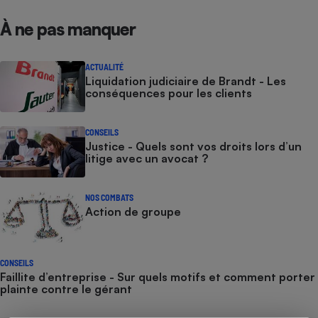
À ne pas manquer
ACTUALITÉ
Liquidation judiciaire de Brandt - Les
conséquences pour les clients
CONSEILS
Justice - Quels sont vos droits lors d’un
litige avec un avocat ?
NOS COMBATS
Action de groupe
CONSEILS
Faillite d’entreprise - Sur quels motifs et comment porter
plainte contre le gérant