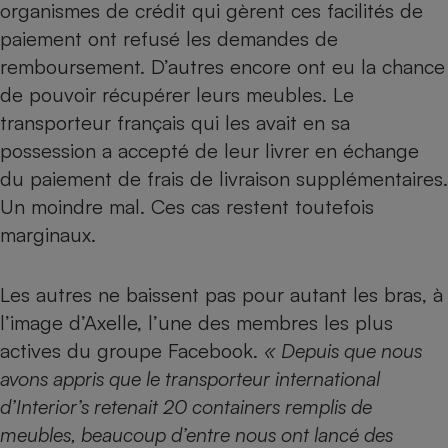
organismes de crédit qui gèrent ces facilités de
paiement ont refusé les demandes de
remboursement. D’autres encore ont eu la chance
de pouvoir récupérer leurs meubles. Le
transporteur français qui les avait en sa
possession a accepté de leur livrer en échange
du paiement de frais de livraison supplémentaires.
Un moindre mal. Ces cas restent toutefois
marginaux.
Les autres ne baissent pas pour autant les bras, à
l’image d’Axelle, l’une des membres les plus
actives du groupe Facebook.
« Depuis que nous
avons appris que le transporteur international
d’Interior’s retenait 20 containers remplis de
meubles, beaucoup d’entre nous ont lancé des