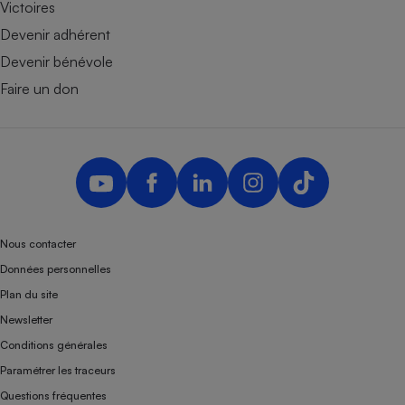
Victoires
Devenir adhérent
Devenir bénévole
Faire un don
Nous contacter
Données personnelles
Plan du site
Newsletter
Conditions générales
Paramétrer les traceurs
Questions fréquentes