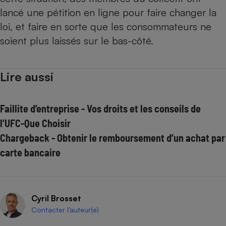
lancé
une pétition en ligne
pour faire changer la
loi, et faire en sorte que les consommateurs ne
soient plus laissés sur le bas-côté.
Lire aussi
Faillite d’entreprise - Vos droits et les conseils de
l’UFC-Que Choisir
Chargeback - Obtenir le remboursement d’un achat par
carte bancaire
Cyril Brosset
Contacter l’auteur(e)