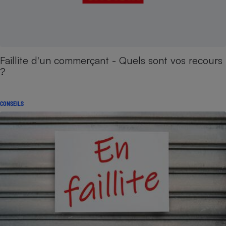
Faillite d'un commerçant - Quels sont vos recours
?
CONSEILS