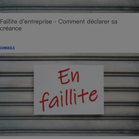
Faillite d’entreprise - Comment déclarer sa
créance
CONSEILS