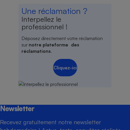
Une réclamation ?
Interpellez le
professionnel !
Déposez directement votre réclamation
sur
notre plateforme des
réclamations
.
Cliquez-ici
Newsletter
Recevez gratuitement notre newsletter