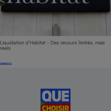
Liquidation d’Habitat - Des recours limités, mais
réels
CONSEILS