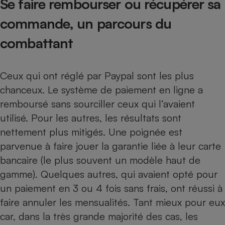
Se faire rembourser ou récupérer sa
Cafetière à expressos
commande, un parcours du
combattant
Ceux qui ont réglé par Paypal sont les plus
chanceux. Le système de paiement en ligne a
remboursé sans sourciller ceux qui l’avaient
utilisé. Pour les autres, les résultats sont
Robot ménager
nettement plus mitigés. Une poignée est
parvenue à faire jouer la garantie liée à leur carte
bancaire (le plus souvent un modèle haut de
gamme). Quelques autres, qui avaient opté pour
un paiement en 3 ou 4 fois sans frais, ont réussi à
faire annuler les mensualités. Tant mieux pour eux
car, dans la très grande majorité des cas, les