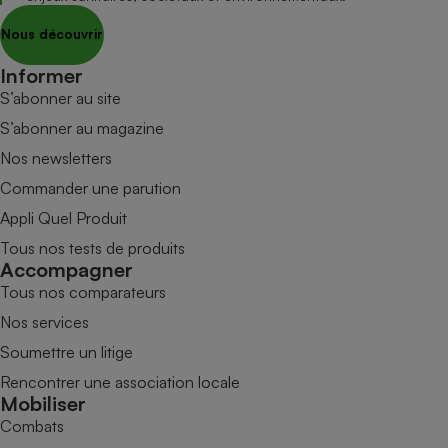
Nous découvrir
Informer
S’abonner au site
S’abonner au magazine
Nos newsletters
Commander une parution
Appli Quel Produit
Tous nos tests de produits
Accompagner
Tous nos comparateurs
Nos services
Soumettre un litige
Rencontrer une association locale
Mobiliser
Combats