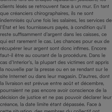
clients lésés se retrouvent face à un mur. En tant
que créanciers chirographaires, ils ne sont
indemnisés qu’une fois les salaires, les services de
l’État et les fournisseurs payés, à condition qu’il
reste suffisamment d’argent dans les caisses, ce
qui est rarement le cas. Les chances pour eux de
récupérer leur argent sont donc infimes. Encore
faut-il être au courant de la procédure. Dans le
cas d’Interior’s, la plupart des victimes ont appris
la nouvelle par la presse ou en se rendant sur le
site Internet ou dans leur magasin. D’autres, dont
la livraison est prévue entre août et décembre,
pourraient ne pas encore avoir conscience de la
décision de justice et ne pas pouvoir déclarer leur
créance, la date limite étant dépassée. Face à
cette situation, des membres du collectif ont