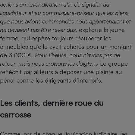
actions en revendication afin de signaler au
liquidateur et au commissaire-priseur que les biens
que nous avions commandés nous appartenaient et
ne devaient pas être revendus,
explique la jeune
femme, qui espère toujours récupérer les
5 meubles qu’elle avait achetés pour un montant
de 3 000 €.
Pour l’heure, nous n’avons pas de
retour, mais nous croisons les doigts. »
Le groupe
réfléchit par ailleurs à déposer une plainte au
pénal contre les dirigeants d’Interior’s.
Les clients, dernière roue du
carrosse
Comme lors de chaque liquidation judiciaire, les