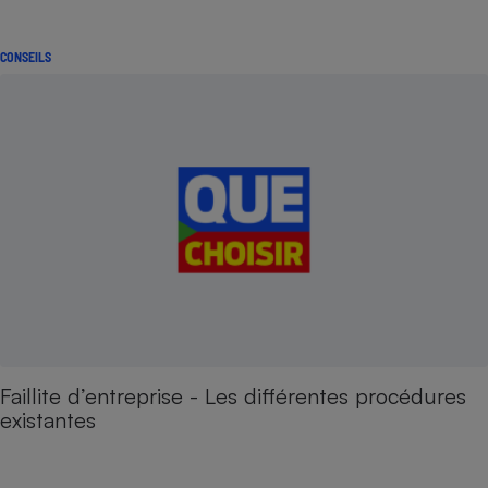
CONSEILS
Faillite d’entreprise - Les différentes procédures
existantes