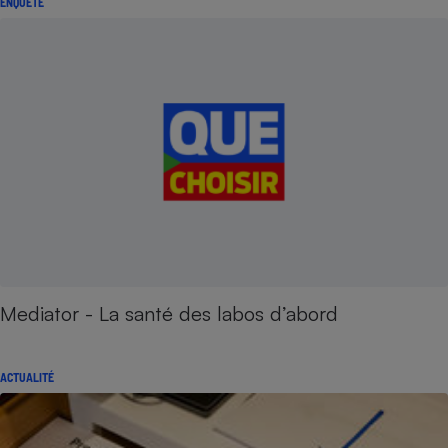
ENQUÊTE
Mediator - La santé des labos d’abord
ACTUALITÉ