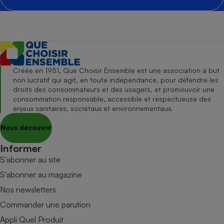
Créée en 1951, Que Choisir Ensemble est une association à but
non lucratif qui agit, en toute indépendance, pour défendre les
droits des consommateurs et des usagers, et promouvoir une
consommation responsable, accessible et respectueuse des
enjeux sanitaires, sociétaux et environnementaux.
Nous découvrir
Informer
S’abonner au site
S’abonner au magazine
Nos newsletters
Commander une parution
Appli Quel Produit