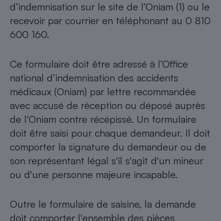
d’indemnisation sur le site de l’Oniam (1) ou le
recevoir par courrier en téléphonant au 0 810
600 160.
Ce formulaire doit être adressé à l’Office
national d’indemnisation des accidents
médicaux (Oniam) par lettre recommandée
avec accusé de réception ou déposé auprès
de l'Oniam contre récépissé. Un formulaire
doit être saisi pour chaque demandeur. Il doit
comporter la signature du demandeur ou de
son représentant légal s'il s'agit d'un mineur
ou d'une personne majeure incapable.
Outre le formulaire de saisine, la demande
doit comporter l'ensemble des pièces