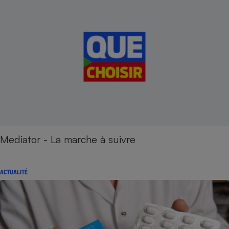
Mediator - La marche à suivre
ACTUALITÉ