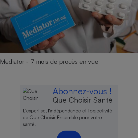
Mediator - 7 mois de procès en vue
Abonnez-vous !
Que Choisir Santé
L'expertise, l'indépendance et l'objectivité
de Que Choisir Ensemble pour votre
santé.