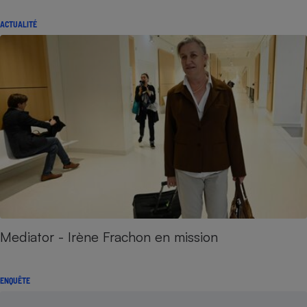
ACTUALITÉ
Mediator - Irène Frachon en mission
ENQUÊTE