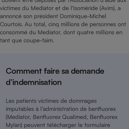
victimes du Mediator et de l'Isoméride (Avim), a
annoncé son président Dominique-Michel
Courtois. Au total, cinq millions de personnes ont
consommé du Mediator, dont quatre millions en
tant que coupe-faim.
Comment faire sa demande
d’indemnisation
Les patients victimes de dommages
imputables à l’administration de benfluorex
(Mediator, Benfluorex Qualimed, Benfluorex
Mylan) peuvent télécharger le formulaire