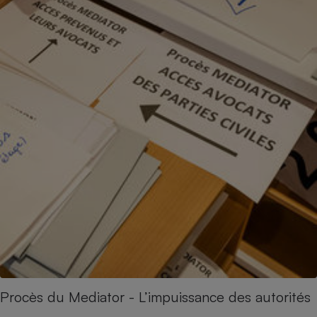
Procès du Mediator - L’impuissance des autorités