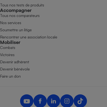
Tous nos tests de produits
Accompagner
Tous nos comparateurs
Nos services
Soumettre un litige
Rencontrer une association locale
Mobiliser
Combats
Victoires
Devenir adhérent
Devenir bénévole
Faire un don