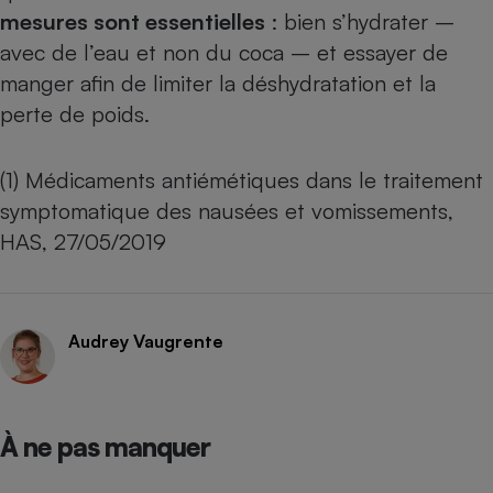
mesures sont essentielles
: bien s’hydrater –
avec de l’eau et non du coca – et essayer de
manger afin de limiter la déshydratation et la
perte de poids.
(1)
Médicaments antiémétiques dans le traitement
symptomatique des nausées et vomissements,
HAS, 27/05/2019
Audrey Vaugrente
À ne pas manquer