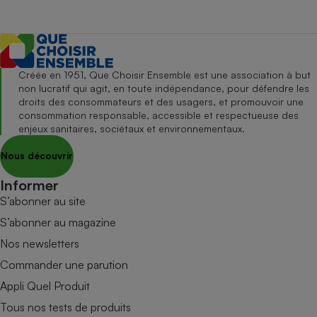
Créée en 1951, Que Choisir Ensemble est une association à but
non lucratif qui agit, en toute indépendance, pour défendre les
droits des consommateurs et des usagers, et promouvoir une
consommation responsable, accessible et respectueuse des
enjeux sanitaires, sociétaux et environnementaux.
Nous découvrir
Informer
S’abonner au site
S’abonner au magazine
Nos newsletters
Commander une parution
Appli Quel Produit
Tous nos tests de produits