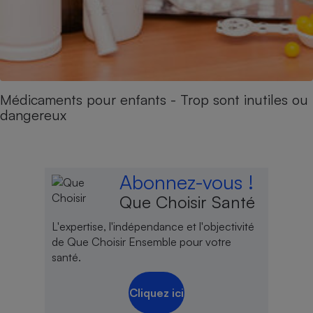
Médicaments pour enfants - Trop sont inutiles ou
dangereux
Abonnez-vous !
Que Choisir Santé
L'expertise, l'indépendance et l'objectivité
de Que Choisir Ensemble pour votre
santé.
Cliquez ici