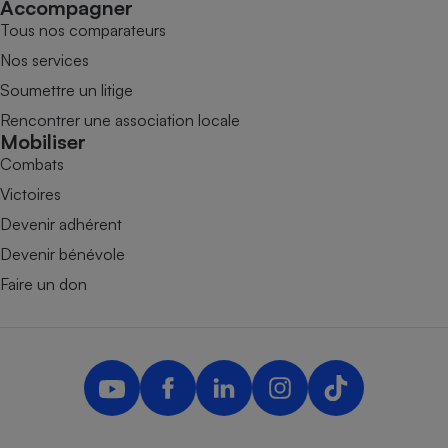
Accompagner
Tous nos comparateurs
Nos services
Soumettre un litige
Rencontrer une association locale
Mobiliser
Combats
Victoires
Devenir adhérent
Devenir bénévole
Faire un don