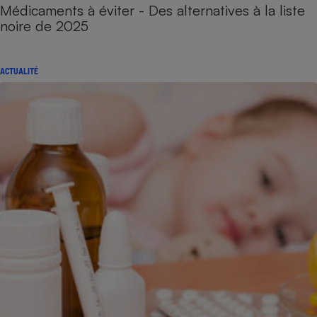
Médicaments à éviter - Des alternatives à la liste
noire de 2025
ACTUALITÉ