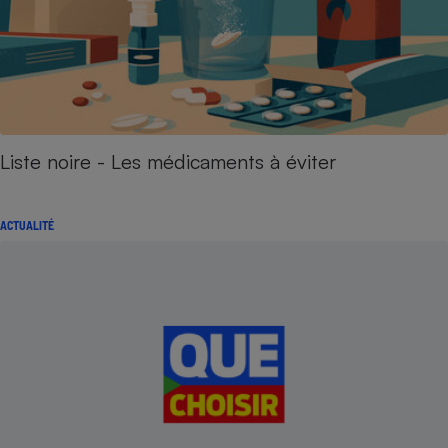
Liste noire - Les médicaments à éviter
ACTUALITÉ