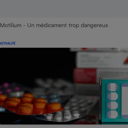
Motilium - Un médicament trop dangereux
ACTUALITÉ