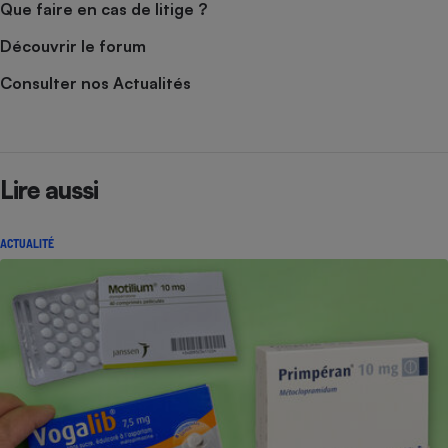
Que faire en cas de litige ?
Découvrir le forum
Consulter nos Actualités
Lire aussi
ACTUALITÉ