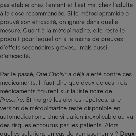
pas établie chez l’enfant et l’est mal chez l’adulte
à la dose recommandée. Si le métoclopramide a
prouvé son efficacité, on ignore dans quelle
mesure. Quant à la métopimazine, elle reste le
produit pour lequel on a le moins de preuves
d’effets secondaires graves… mais aussi
d’efficacité.
Par le passé,
Que Choisir
a déjà alerté contre ces
médicaments. Il faut dire que deux de ces trois
médicaments figurent sur la liste noire de
Prescrire
. Et malgré les alertes répétées, une
version de métopimazine reste disponible en
automédication… Une situation inexplicable au vu
des risques encourus par les patients. Alors
quelles solutions en cas de vomissements ?
Deux