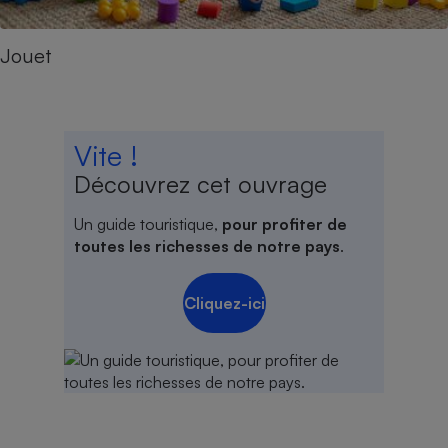
Jouet
Vite !
Découvrez cet ouvrage
Un guide touristique,
pour profiter de
toutes les richesses de notre pays
.
Cliquez-ici