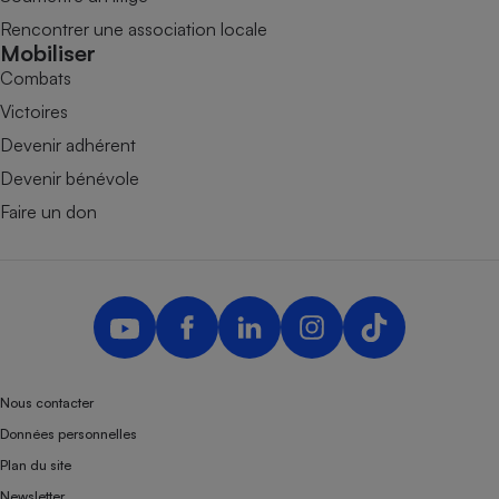
Rencontrer une association locale
Mobiliser
Combats
Victoires
Devenir adhérent
Devenir bénévole
Faire un don
Nous contacter
Données personnelles
Plan du site
Newsletter