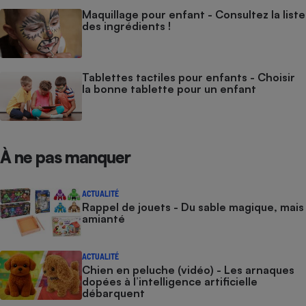
Maquillage pour enfant - Consultez la liste
des ingrédients !
Tablettes tactiles pour enfants - Choisir
la bonne tablette pour un enfant
À ne pas manquer
ACTUALITÉ
Rappel de jouets - Du sable magique, mais
amianté
ACTUALITÉ
Chien en peluche (vidéo) - Les arnaques
dopées à l’intelligence artificielle
débarquent