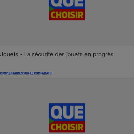
Jouets - La sécurité des jouets en progrès
COMMENTAIRES SUR LE COMPARATIF