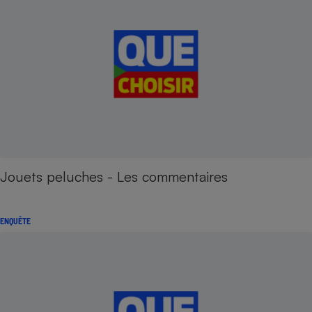
Jouets peluches - Les commentaires
ENQUÊTE