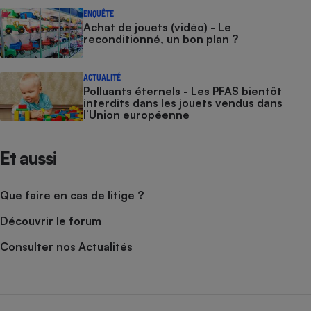
ENQUÊTE
Achat de jouets (vidéo) - Le
reconditionné, un bon plan ?
ACTUALITÉ
Polluants éternels - Les PFAS bientôt
interdits dans les jouets vendus dans
l’Union européenne
Et aussi
Que faire en cas de litige ?
Découvrir le forum
Consulter nos Actualités