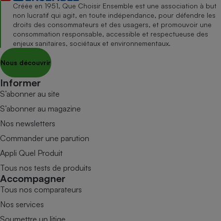
Créée en 1951, Que Choisir Ensemble est une association à but
non lucratif qui agit, en toute indépendance, pour défendre les
droits des consommateurs et des usagers, et promouvoir une
consommation responsable, accessible et respectueuse des
enjeux sanitaires, sociétaux et environnementaux.
Nous découvrir
Informer
S’abonner au site
S’abonner au magazine
Nos newsletters
Commander une parution
Appli Quel Produit
Tous nos tests de produits
Accompagner
Tous nos comparateurs
Nos services
Soumettre un litige