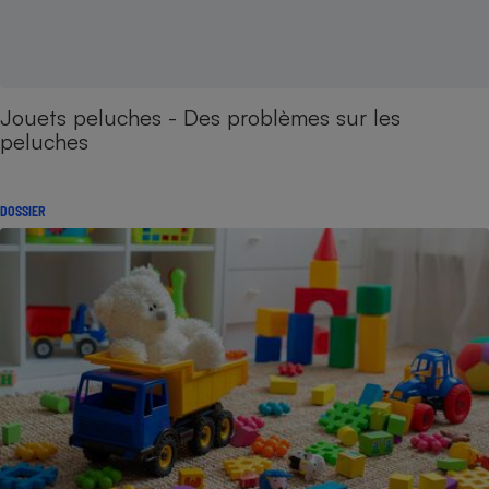
Jouets peluches - Des problèmes sur les
peluches
DOSSIER