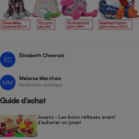
Élisabeth Chesnais
ÉC
Mélanie Marchais
MM
Rédactrice technique
Guide d’achat
Jouets - Les bons réflexes avant
d’acheter un jouet