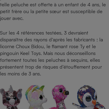
telle peluche est offerte à un enfant de 4 ans, le
Cafetière à expressos
petit frère ou la petite sœur est susceptible de
jouer avec.
Sur les 4 références testées, 3 devraient
disparaître des rayons d’après les fabricants : la
licorne Choux Bidou, le flamant rose Ty et le
pingouin Keel Toys. Mais nous déconseillons
Robot ménager
fortement toutes les peluches à sequins, elles
présentent trop de risques d’étouffement pour
les moins de 3 ans.