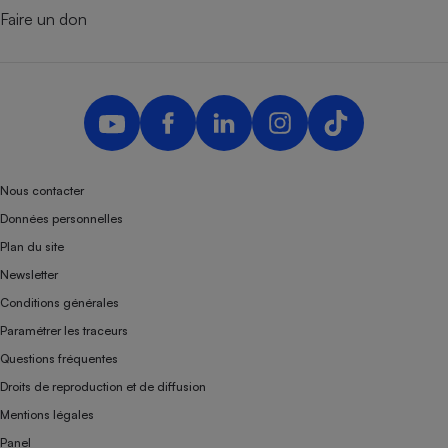
Faire un don
Nous contacter
Données personnelles
Plan du site
Newsletter
Conditions générales
Paramétrer les traceurs
Questions fréquentes
Droits de reproduction et de diffusion
Mentions légales
Panel