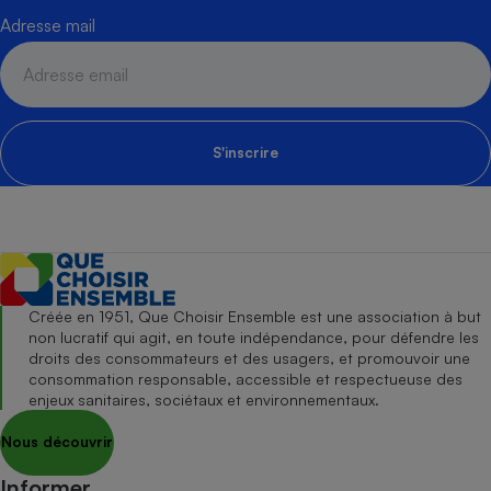
Adresse mail
S'inscrire
Créée en 1951, Que Choisir Ensemble est une association à but
non lucratif qui agit, en toute indépendance, pour défendre les
droits des consommateurs et des usagers, et promouvoir une
consommation responsable, accessible et respectueuse des
enjeux sanitaires, sociétaux et environnementaux.
Nous découvrir
Informer