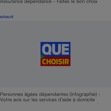
Assurance dépendance - Faites le bon choix
ACTUALITÉ
Personnes âgées dépendantes (infographie) -
Votre avis sur les services d’aide à domicile