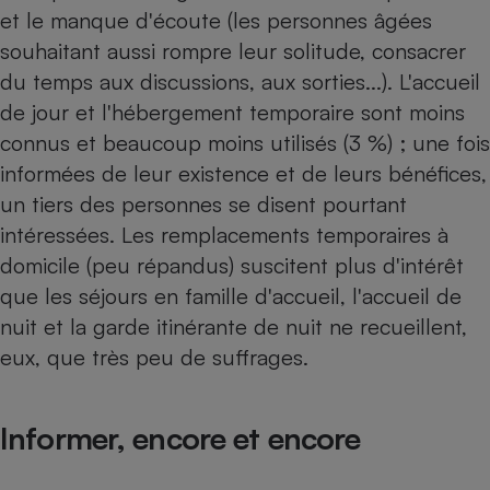
et le manque d'écoute (les personnes âgées
souhaitant aussi rompre leur solitude, consacrer
du temps aux discussions, aux sorties...). L'accueil
de jour et l'hébergement temporaire sont moins
connus et beaucoup moins utilisés (3 %) ; une fois
informées de leur existence et de leurs bénéfices,
un tiers des personnes se disent pourtant
intéressées. Les remplacements temporaires à
domicile (peu répandus) suscitent plus d'intérêt
que les séjours en famille d'accueil, l'accueil de
nuit et la garde itinérante de nuit ne recueillent,
eux, que très peu de suffrages.
Informer, encore et encore