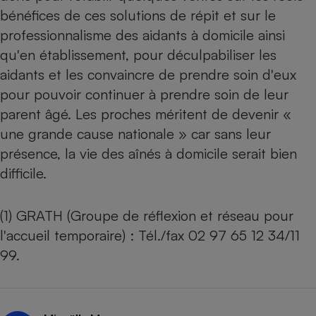
bénéfices de ces solutions de répit et sur le
professionnalisme des aidants à domicile ainsi
qu'en établissement, pour déculpabiliser les
aidants et les convaincre de prendre soin d'eux
pour pouvoir continuer à prendre soin de leur
parent âgé. Les proches méritent de devenir «
une grande cause nationale » car sans leur
présence, la vie des aînés à domicile serait bien
difficile.
(1) GRATH (Groupe de réflexion et réseau pour
l'accueil temporaire) : Tél./fax 02 97 65 12 34/11
99.