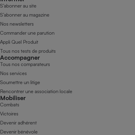
S’abonner au site
S’abonner au magazine
Nos newsletters
Commander une parution
Appli Quel Produit
Tous nos tests de produits
Accompagner
Tous nos comparateurs
Nos services
Soumettre un litige
Rencontrer une association locale
Mobiliser
Combats
Victoires
Devenir adhérent
Devenir bénévole