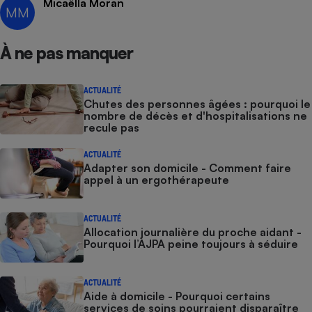
Micaëlla Moran
MM
À ne pas manquer
ACTUALITÉ
Chutes des personnes âgées : pourquoi le
nombre de décès et d'hospitalisations ne
recule pas
ACTUALITÉ
Adapter son domicile - Comment faire
appel à un ergothérapeute
ACTUALITÉ
Allocation journalière du proche aidant -
Pourquoi l’AJPA peine toujours à séduire
ACTUALITÉ
Aide à domicile - Pourquoi certains
services de soins pourraient disparaître