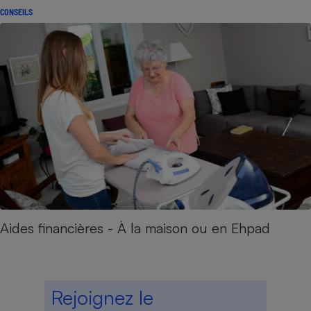
CONSEILS
Aides financières - À la maison ou en Ehpad
Rejoignez le