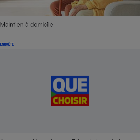
Maintien à domicile
ENQUÊTE