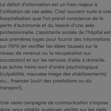
Le déficit d'information est un frein majeur à
l'utilisation de ces aides. C'est souvent suite à une
hospitalisation que l'on prend conscience de la
perte d'autonomie et du besoin d'une aide
professionnelle. L'assistante sociale de l'hôpital est
aux premières loges pour fournir des informations
sur l'APA (et rectifier les idées fausses sur le
niveau de revenus ou la récupération sur
succession) et sur les services d'aide à domicile.
Les autres freins sont d'ordre psychologique
(culpabilité, mauvaise image des établissements)
ou... financier (coût des prestations ou du
transport).
Une vaste campagne de communication s'impose
donc pour rétablir quelques vérités sur les réels