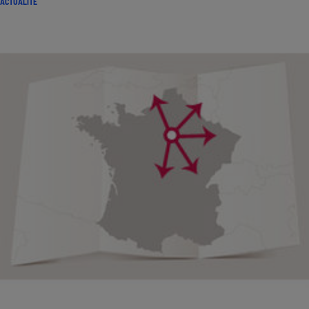
ACTUALITÉ