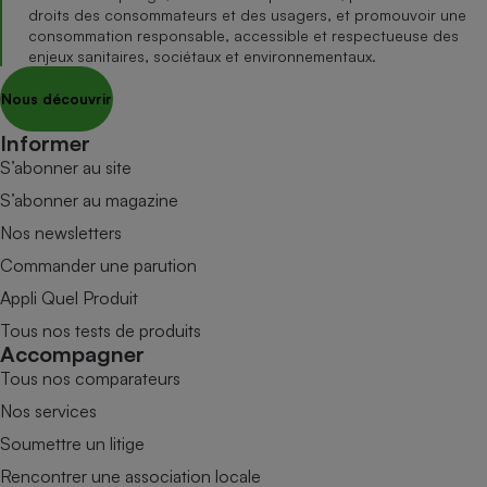
droits des consommateurs et des usagers, et promouvoir une
consommation responsable, accessible et respectueuse des
enjeux sanitaires, sociétaux et environnementaux.
Nous découvrir
Informer
S’abonner au site
S’abonner au magazine
Nos newsletters
Commander une parution
Appli Quel Produit
Tous nos tests de produits
Accompagner
Tous nos comparateurs
Nos services
Soumettre un litige
Rencontrer une association locale