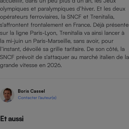
accueillir, dans un peu plus d’un an, les Jeux
olympiques et paralympiques d’hiver. Et les deux
opérateurs ferroviaires,
la SNCF et Trenitalia,
s’affrontent frontalement en France
. Déjà présente
sur la ligne Paris-Lyon, Trenitalia va ainsi lancer à
la mi-juin un Paris-Marseille, sans avoir, pour
l’instant, dévoilé sa grille tarifaire. De son côté, la
SNCF prévoit de s’attaquer au marché italien de la
grande vitesse en 2026.
Boris Cassel
Contacter l’auteur(e)
Et aussi