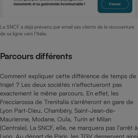
La SNCF a déjà prévenu par email ses clients de la réouverture
de sa ligne vers l’Italie.
Parcours différents
Comment expliquer cette différence de temps de
trajet ? Les deux sociétés n’effectueront pas
exactement le même parcours. En effet, les
Frecciarossa de Trenitalia s’arrêteront en gare de
Lyon Part-Dieu, Chambéry, Saint-Jean-de-
Maurienne, Modane, Oula, Turin et Milan
(Centrale). La SNCF, elle, ne marquera pas l’arrêt à
Lyon. Au départ de Paris, les TGV desservent ainsi