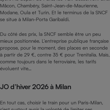
Mâcon, Chambéry, Saint-Jean-de-Maurienne,
Modane, Oula et Turin. Et le terminus de la SNCF
se situe à Milan-Porta Garibaldi.
Du côté des prix, la SNCF semble être un peu
mieux positionnée. L’entreprise publique française
propose, pour le moment, des places en seconde
à partir de 29 €, contre 35 € pour Trenitalia. Mais,
comme toujours dans le ferroviaire, les tarifs
évoluent vite…
JO d’hiver 2026 à Milan
En tout cas, choisir le train pour un Paris-Milan,
c’est surtout avoir la volonté de limiter ses