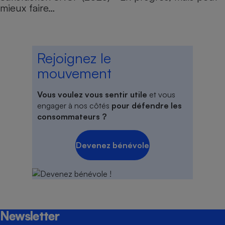
mieux faire…
Rejoignez le
mouvement
Vous voulez vous sentir utile
et vous
engager à nos côtés
pour défendre les
consommateurs ?
Devenez bénévole
Newsletter