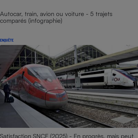
Autocar, train, avion ou voiture - 5 trajets
comparés (infographie)
ENQUÊTE
Satisfaction SNCF (2025) - En progrès, mais peut