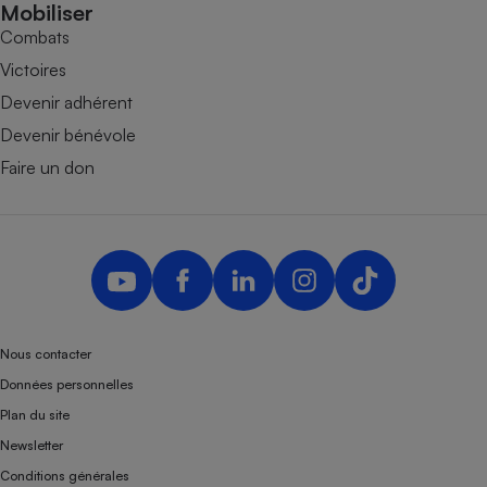
Mobiliser
Combats
Victoires
Devenir adhérent
Devenir bénévole
Faire un don
Nous contacter
Données personnelles
Plan du site
Newsletter
Conditions générales