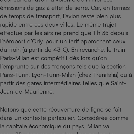
émissions de gaz à effet de serre. Car, en termes
de temps de transport, l’avion reste bien plus
rapide entre ces deux villes. Le même trajet
effectué par les airs ne prend que 1 h 35 depuis
l’aéroport d’Orly, pour un tarif approchant ceux
du train (à partir de 43 €). En revanche, le train
Paris-Milan est compétitif dès lors qu’on
l’emprunte sur des tronçons tels que la section
Paris-Turin, Lyon-Turin-Milan (chez Trenitalia) ou à
partir des gares intermédiaires telles que Saint-
Jean-de-Maurienne.
Notons que cette réouverture de ligne se fait
dans un contexte particulier. Considérée comme
la capitale économique du pays, Milan va