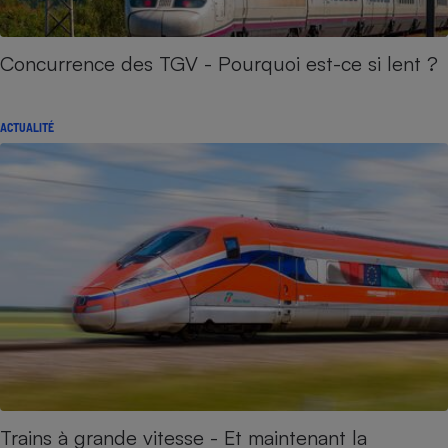
Concurrence des TGV - Pourquoi est-ce si lent ?
ACTUALITÉ
Trains à grande vitesse - Et maintenant la