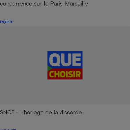
concurrence sur le Paris-Marseille
ENQUÊTE
SNCF - L'horloge de la discorde